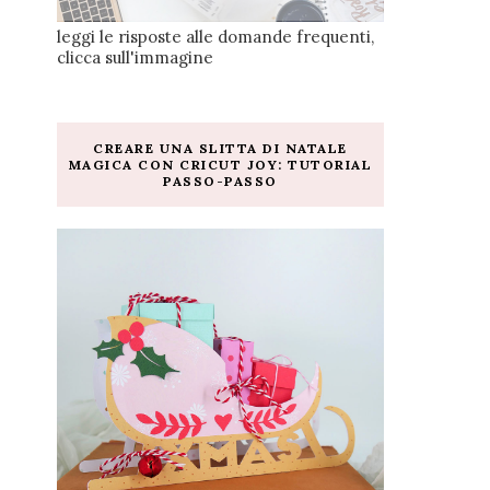
leggi le risposte alle domande frequenti,
clicca sull'immagine
CREARE UNA SLITTA DI NATALE
MAGICA CON CRICUT JOY: TUTORIAL
PASSO-PASSO