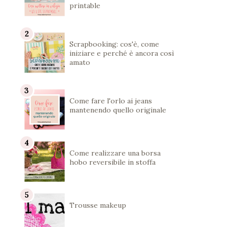
printable
Scrapbooking: cos'è, come
iniziare e perché è ancora così
amato
Come fare l'orlo ai jeans
mantenendo quello originale
Come realizzare una borsa
hobo reversibile in stoffa
Trousse makeup