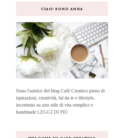
CIAO! SONO ANNA
Sono l'autrice del blog Café Creativo pieno di
ispirazioni, creatività, fai da te e lifestyle,
incentrato su uno stile di vita semplice e
handmade
LEGGI DI PIÙ