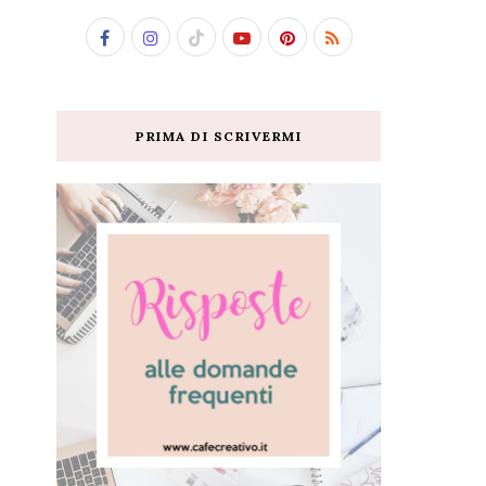
PRIMA DI SCRIVERMI