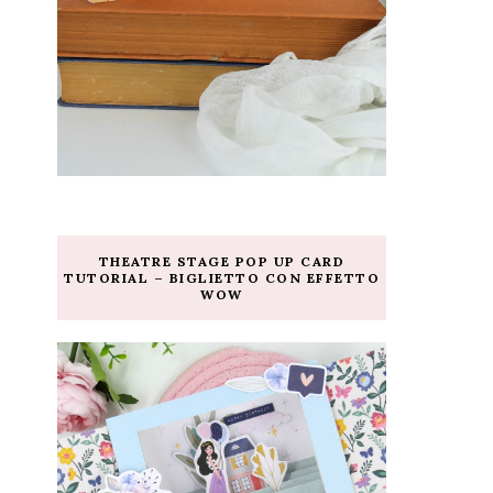
THEATRE STAGE POP UP CARD
TUTORIAL – BIGLIETTO CON EFFETTO
WOW