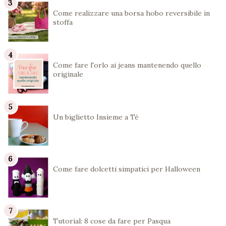
Come realizzare una borsa hobo reversibile in
stoffa
Come fare l'orlo ai jeans mantenendo quello
originale
Un biglietto Insieme a Té
Come fare dolcetti simpatici per Halloween
Tutorial: 8 cose da fare per Pasqua