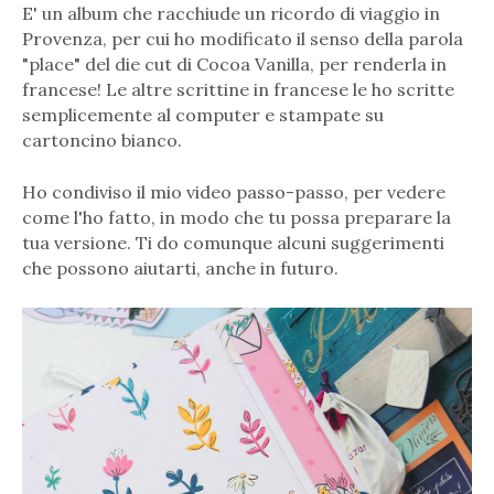
E' un album che racchiude un ricordo di viaggio in
Provenza, per cui ho modificato il senso della parola
"place" del die cut di Cocoa Vanilla, per renderla in
francese! Le altre scrittine in francese le ho scritte
semplicemente al computer e stampate su
cartoncino bianco.
Ho condiviso il mio video passo-passo, per vedere
come l'ho fatto, in modo che tu possa preparare la
tua versione. Ti do comunque alcuni suggerimenti
che possono aiutarti, anche in futuro.