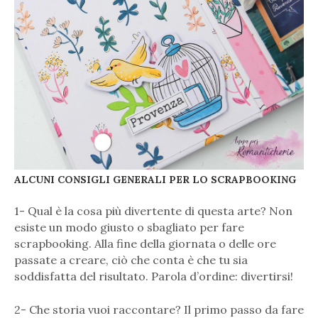
ALCUNI CONSIGLI GENERALI PER LO SCRAPBOOKING
1- Qual è la cosa più divertente di questa arte? Non
esiste un modo giusto o sbagliato per fare
scrapbooking. Alla fine della giornata o delle ore
passate a creare, ciò che conta è che tu sia
soddisfatta del risultato. Parola d’ordine: divertirsi!
2- Che storia vuoi raccontare? Il primo passo da fare