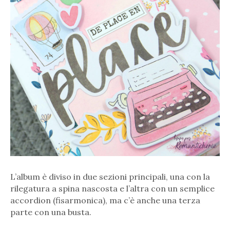
L’album è diviso in due sezioni principali, una con la
rilegatura a spina nascosta e l’altra con un semplice
accordion (fisarmonica), ma c’è anche una terza
parte con una busta.