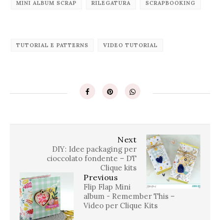
MINI ALBUM SCRAP
RILEGATURA
SCRAPBOOKING
TUTORIAL E PATTERNS
VIDEO TUTORIAL
Next
DIY: Idee packaging per
cioccolato fondente – DT
Clique kits
Previous
Flip Flap Mini
album - Remember This –
Video per Clique Kits