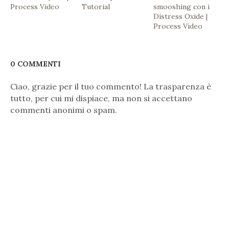
Process Video
Tutorial
smooshing con i
Distress Oxide |
Process Video
0 COMMENTI
Ciao, grazie per il tuo commento! La trasparenza è
tutto, per cui mi dispiace, ma non si accettano
commenti anonimi o spam.