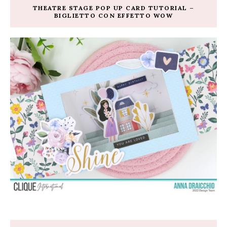
THEATRE STAGE POP UP CARD TUTORIAL –
BIGLIETTO CON EFFETTO WOW