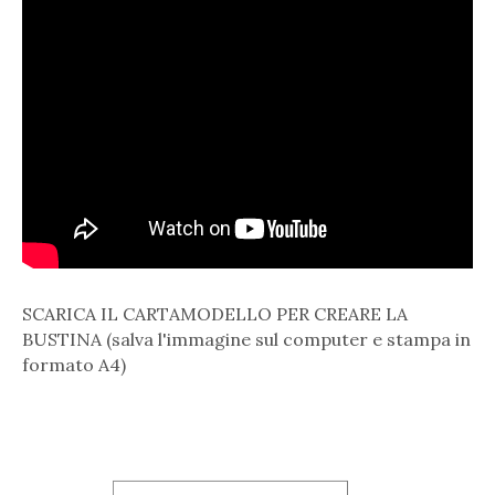
SCARICA IL CARTAMODELLO PER CREARE LA
BUSTINA (salva l'immagine sul computer e stampa in
formato A4)