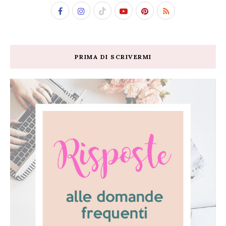
PRIMA DI SCRIVERMI