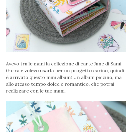
Avevo tra le mani la collezione di carte Jane di Sami
Garra e volevo usarla per un progetto carino, quindi
è arrivato questo mini album! Un album piccino, ma
allo stesso tempo dolce e romantico, che potrai
realizzare con le tue mani.