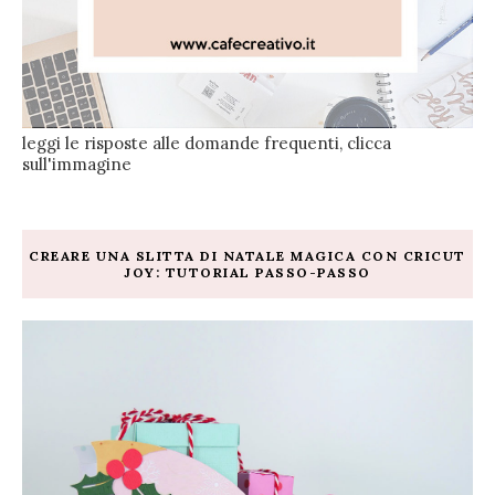
leggi le risposte alle domande frequenti, clicca
sull'immagine
CREARE UNA SLITTA DI NATALE MAGICA CON CRICUT
JOY: TUTORIAL PASSO-PASSO