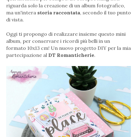
riguarda solo la creazione di un album fotografico,
ma un'intera
storia raccontata
, secondo il tuo punto
di vista.
Oggi ti propongo di realizzare insieme questo mini
album, per conservare i ricordi più belli in un
formato 10x13 cm! Un nuovo progetto DIY per la mia
partecipazione al
DT Romanticherie
.