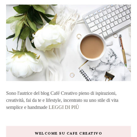
Sono l'autrice del blog Café Creativo pieno di ispirazioni,
creatività, fai da te e lifestyle, incentrato su uno stile di vita
semplice e handmade
LEGGI DI PIÙ
WELCOME SU CAFE CREATIVO