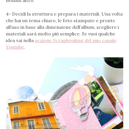
nessun altro.
4- Decidi la struttura e prepara i materiali. Una volta
che hai un tema chiaro, le foto stampate e pronte
all’uso in base alla dimensione dell’album, scegliere i
materiali sarà molto più semplice. Se vuoi qualche
idea vai nella
sezione Scrapbooking del mio canale
Youtube
.