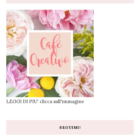
LEGGI DI PIU' clicca sull'immagine
SEGUIMI!