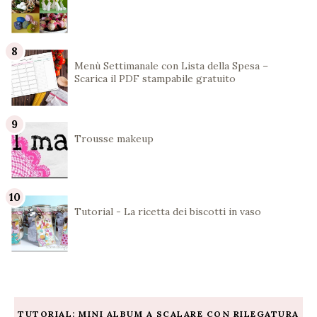
Menù Settimanale con Lista della Spesa –
Scarica il PDF stampabile gratuito
Trousse makeup
Tutorial - La ricetta dei biscotti in vaso
TUTORIAL: MINI ALBUM A SCALARE CON RILEGATURA