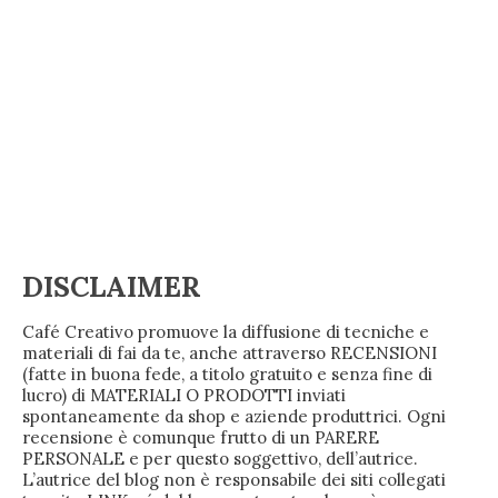
DISCLAIMER
Café Creativo promuove la diffusione di tecniche e
materiali di fai da te, anche attraverso RECENSIONI
(fatte in buona fede, a titolo gratuito e senza fine di
lucro) di MATERIALI O PRODOTTI inviati
spontaneamente da shop e aziende produttrici. Ogni
recensione è comunque frutto di un PARERE
PERSONALE e per questo soggettivo, dell’autrice.
L’autrice del blog non è responsabile dei siti collegati