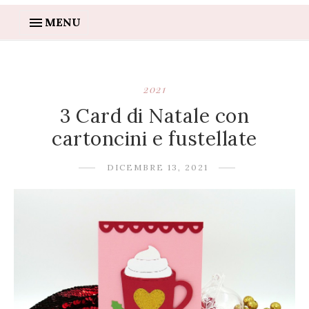
MENU
2021
3 Card di Natale con
cartoncini e fustellate
DICEMBRE 13, 2021