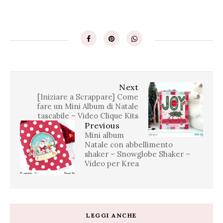
Next
[Iniziare a Scrappare] Come
fare un Mini Album di Natale
tascabile – Video Clique Kits
Previous
Mini album
Natale con abbellimento
shaker – Snowglobe Shaker –
Video per Krea
LEGGI ANCHE