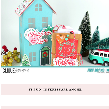
TI PUO' INTERESSARE ANCHE: