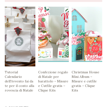
Tutorial
Confezione regalo
Christmas House
Calendario
di Natale per
Mini Album –
dell'Avvento fai da
barattolo – Misure
Misure e cutfile
te per il conto alla
e Cutfile gratis –
gratis – Clique
rovescia di Natale
Clique Kits
Kits