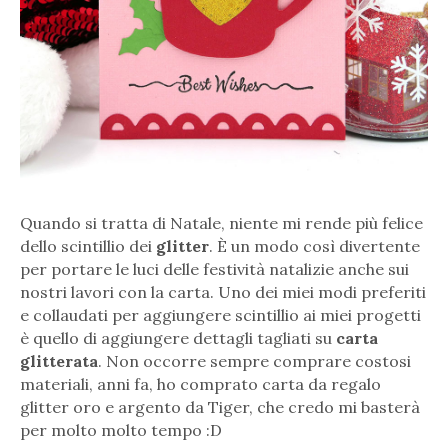
Quando si tratta di Natale, niente mi rende più felice
dello scintillio dei
glitter
. È un modo così divertente
per portare le luci delle festività natalizie anche sui
nostri lavori con la carta. Uno dei miei modi preferiti
e collaudati per aggiungere scintillio ai miei progetti
è quello di aggiungere dettagli tagliati su
carta
glitterata
. Non occorre sempre comprare costosi
materiali, anni fa, ho comprato carta da regalo
glitter oro e argento da Tiger, che credo mi basterà
per molto molto tempo :D