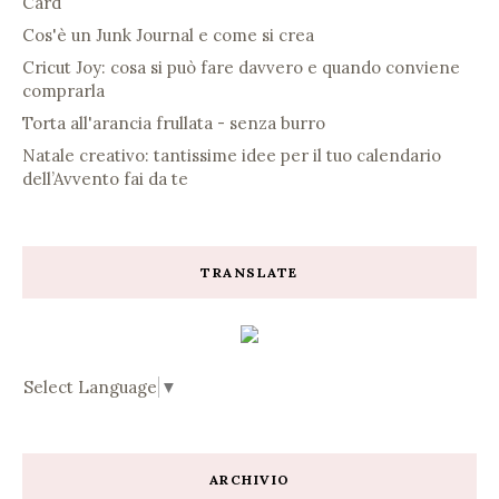
Card
Cos'è un Junk Journal e come si crea
Cricut Joy: cosa si può fare davvero e quando conviene
comprarla
Torta all'arancia frullata - senza burro
Natale creativo: tantissime idee per il tuo calendario
dell’Avvento fai da te
TRANSLATE
Select Language
▼
ARCHIVIO