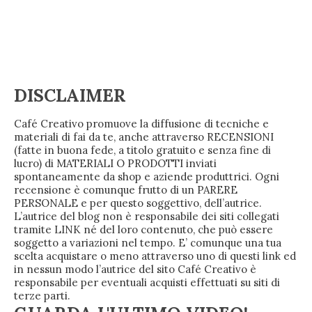
DISCLAIMER
Café Creativo promuove la diffusione di tecniche e
materiali di fai da te, anche attraverso RECENSIONI
(fatte in buona fede, a titolo gratuito e senza fine di
lucro) di MATERIALI O PRODOTTI inviati
spontaneamente da shop e aziende produttrici. Ogni
recensione è comunque frutto di un PARERE
PERSONALE e per questo soggettivo, dell’autrice.
L’autrice del blog non è responsabile dei siti collegati
tramite LINK né del loro contenuto, che può essere
soggetto a variazioni nel tempo. E’ comunque una tua
scelta acquistare o meno attraverso uno di questi link ed
in nessun modo l’autrice del sito Café Creativo è
responsabile per eventuali acquisti effettuati su siti di
terze parti.