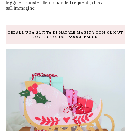
leggi le risposte alle domande frequenti, clicca
sull'immagine
CREARE UNA SLITTA DI NATALE MAGICA CON CRICUT
JOY: TUTORIAL PASSO-PASSO