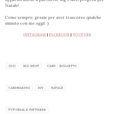
Natale!
Come sempre, grazie per aver trascorso qualche
minuto con me oggi! :)
INSTAGRAM
|
FACEBOOK
|
YOUTUBE
2021
BIG SHOT
CARD - BIGLIETTI
CARDMAKING
DIY
NATALE
TUTORIAL E PATTERNS