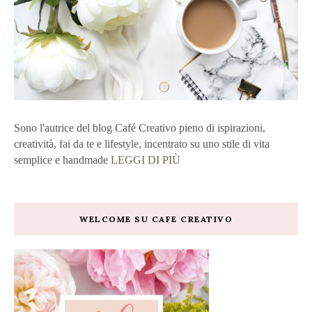
Sono l'autrice del blog Café Creativo pieno di ispirazioni,
creatività, fai da te e lifestyle, incentrato su uno stile di vita
semplice e handmade
LEGGI DI PIÙ
WELCOME SU CAFE CREATIVO