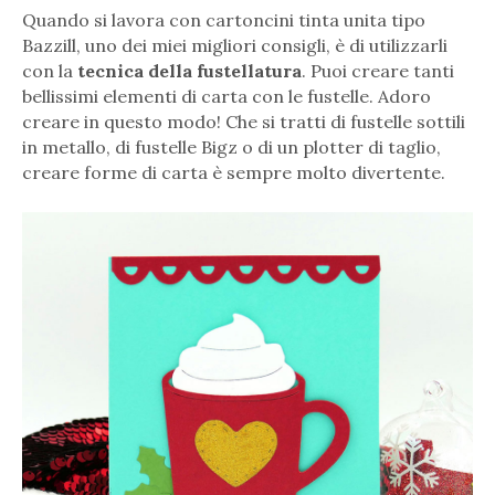
Quando si lavora con cartoncini tinta unita tipo
Bazzill, uno dei miei migliori consigli, è di utilizzarli
con la
tecnica della
fustellat
ura
. Puoi creare tanti
bellissimi elementi di carta con le fustelle. Adoro
creare in questo modo! Che si tratti di fustelle sottili
in metallo, di fustelle Bigz o di un plotter di taglio,
creare forme di carta è sempre molto divertente.