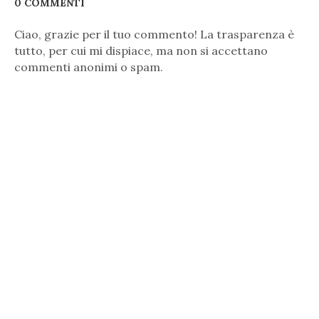
0 COMMENTI
Ciao, grazie per il tuo commento! La trasparenza è
tutto, per cui mi dispiace, ma non si accettano
commenti anonimi o spam.