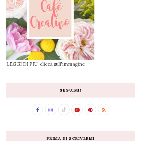
LEGGI DI PIU' clicca sull'immagine
SEGUIMI!
PRIMA DI SCRIVERMI