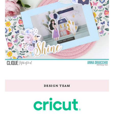
DESIGN TEAM