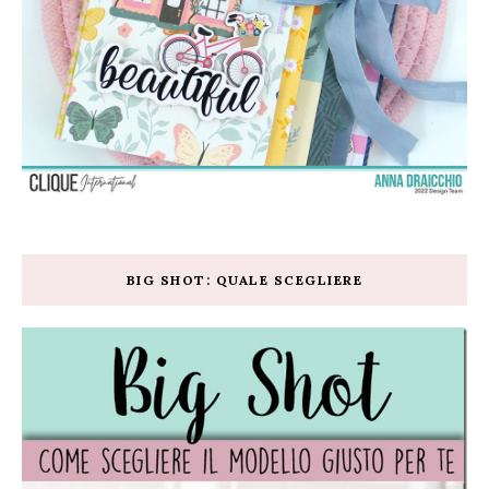
BIG SHOT: QUALE SCEGLIERE