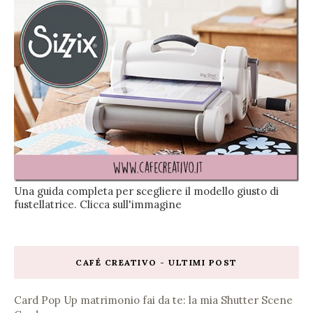
Una guida completa per scegliere il modello giusto di
fustellatrice. Clicca sull'immagine
CAFÉ CREATIVO - ULTIMI POST
Card Pop Up matrimonio fai da te: la mia Shutter Scene