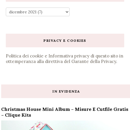
PRIVACY E COOKIES
Politica dei cookie e Informativa privacy di questo sito in
ottemperanza alla direttiva del Garante della Privacy
.
IN EVIDENZA
Christmas House Mini Album – Misure E Cutfile Gratis
– Clique Kits