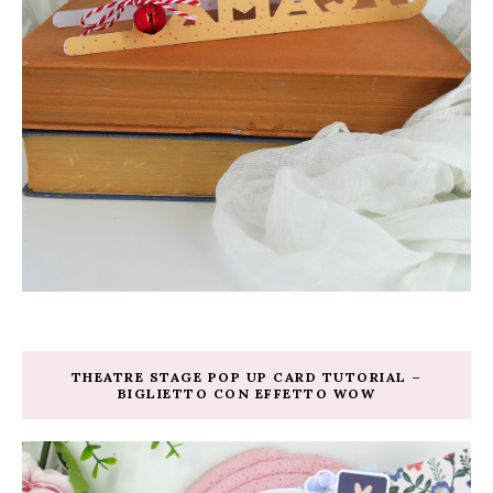
THEATRE STAGE POP UP CARD TUTORIAL –
BIGLIETTO CON EFFETTO WOW