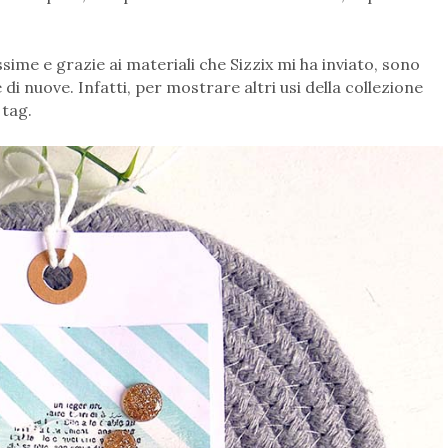
ime e grazie ai materiali che Sizzix mi ha inviato, sono
i nuove. Infatti, per mostrare altri usi della collezione
 tag.