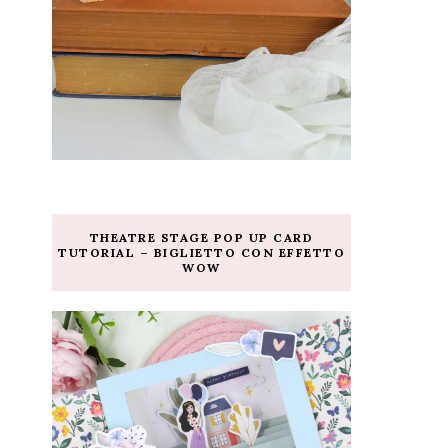
THEATRE STAGE POP UP CARD
TUTORIAL – BIGLIETTO CON EFFETTO
WOW