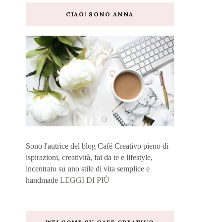
CIAO! SONO ANNA
Sono l'autrice del blog Café Creativo pieno di
ispirazioni, creatività, fai da te e lifestyle,
incentrato su uno stile di vita semplice e
handmade
LEGGI DI PIÙ