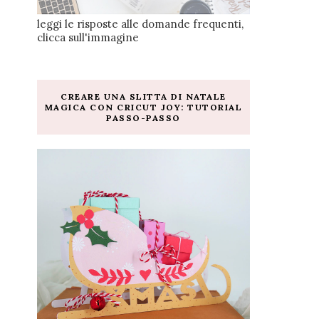
leggi le risposte alle domande frequenti,
clicca sull'immagine
CREARE UNA SLITTA DI NATALE
MAGICA CON CRICUT JOY: TUTORIAL
PASSO-PASSO