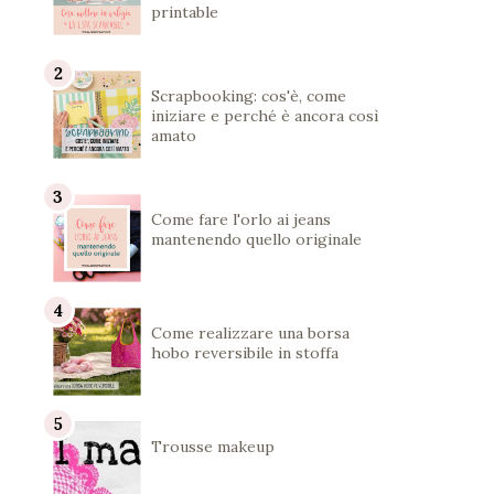
printable
Scrapbooking: cos'è, come
iniziare e perché è ancora così
amato
Come fare l'orlo ai jeans
mantenendo quello originale
Come realizzare una borsa
hobo reversibile in stoffa
Trousse makeup