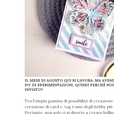
IL MESE DI AGOSTO QUI SI LAVORA, MA AVEN
PO' DI SPERIMENTAZIONI, QUINDI PERCHÉ NO
INVIATO?
Tra l'ampia gamma di possibilità di creazione 
creazione di card e tag è uno degli hobby più p
Pertanto, non solo ci si diverte a creare belli