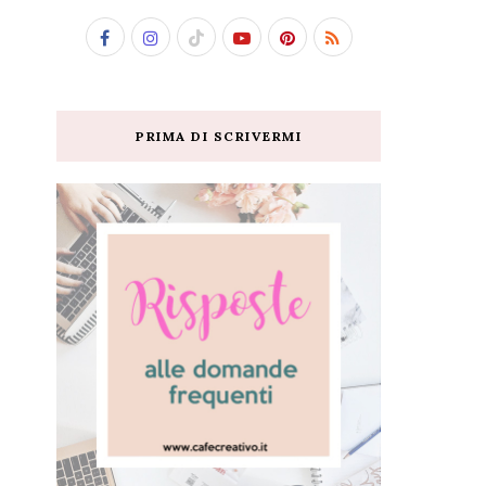
PRIMA DI SCRIVERMI