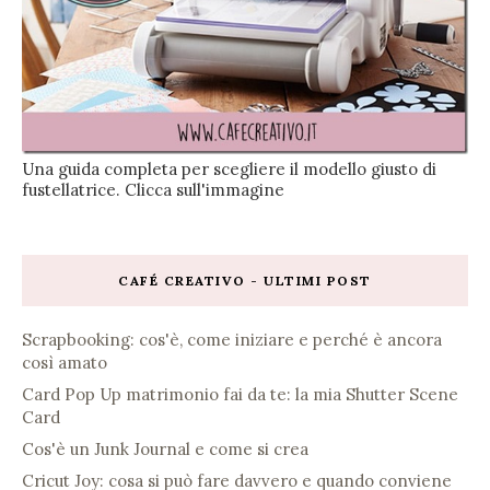
Una guida completa per scegliere il modello giusto di
fustellatrice. Clicca sull'immagine
CAFÉ CREATIVO - ULTIMI POST
Scrapbooking: cos'è, come iniziare e perché è ancora
così amato
Card Pop Up matrimonio fai da te: la mia Shutter Scene
Card
Cos'è un Junk Journal e come si crea
Cricut Joy: cosa si può fare davvero e quando conviene