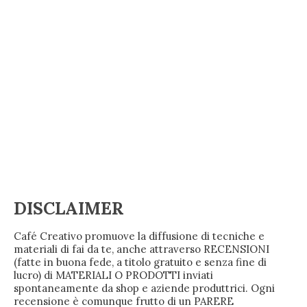
DISCLAIMER
Café Creativo promuove la diffusione di tecniche e
materiali di fai da te, anche attraverso RECENSIONI
(fatte in buona fede, a titolo gratuito e senza fine di
lucro) di MATERIALI O PRODOTTI inviati
spontaneamente da shop e aziende produttrici. Ogni
recensione è comunque frutto di un PARERE