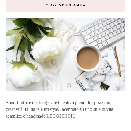
CIAO! SONO ANNA
Sono l'autrice del blog Café Creativo pieno di ispirazioni,
creatività, fai da te e lifestyle, incentrato su uno stile di vita
semplice e handmade
LEGGI DI PIÙ