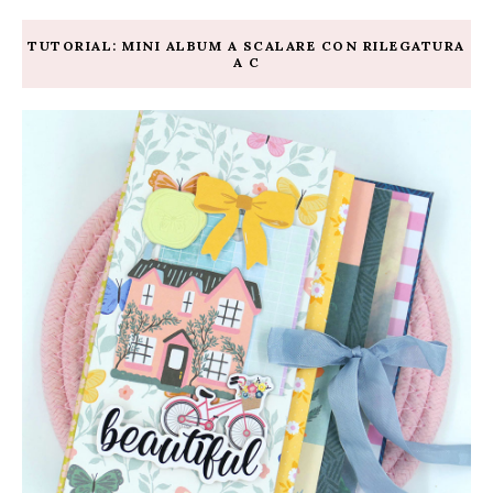
TUTORIAL: MINI ALBUM A SCALARE CON RILEGATURA
A C