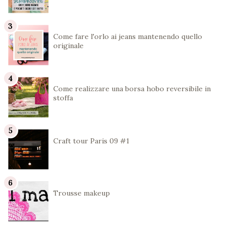
Come fare l'orlo ai jeans mantenendo quello
originale
Come realizzare una borsa hobo reversibile in
stoffa
Craft tour Paris 09 #1
Trousse makeup