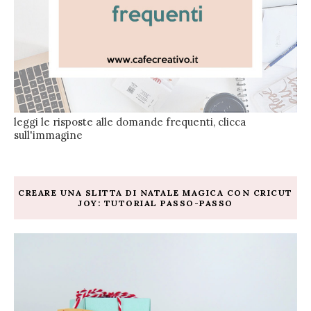
leggi le risposte alle domande frequenti, clicca
sull'immagine
CREARE UNA SLITTA DI NATALE MAGICA CON CRICUT
JOY: TUTORIAL PASSO-PASSO