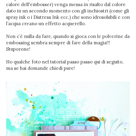
calore dell'embosser) venga messa in risalto dal colore
dato in un secondo momento con gli inchiostri (come gli
spray ink o i Distress Ink ecc.) che sono idrosolubili e con
l’acqua creano un effetto acquerello.
Non c’è nulla da fare, quando si gioca con le polverine da
embossing sembra sempre di fare della magia!!!
Stuporone!
Ho qualche foto nel tutorial passo passo qui di seguito,
ma se hai domande chiedi pure!