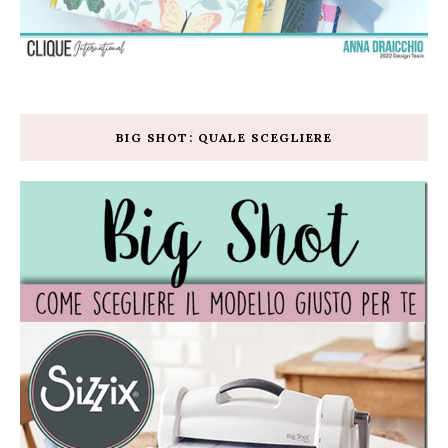
BIG SHOT: QUALE SCEGLIERE