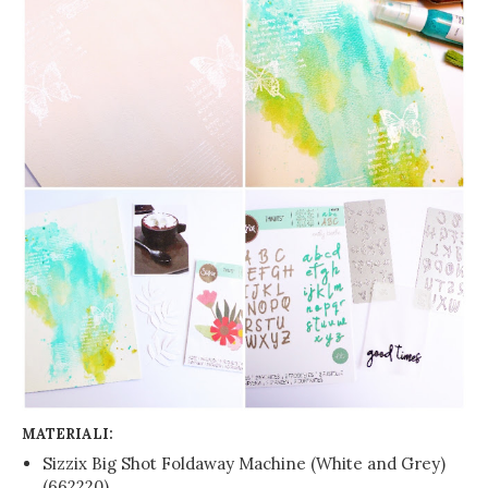
MATERIALI:
Sizzix Big Shot Foldaway Machine (White and Grey)
(662220)