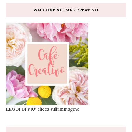
WELCOME SU CAFE CREATIVO
LEGGI DI PIU' clicca sull'immagine