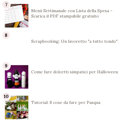
Menù Settimanale con Lista della Spesa –
Scarica il PDF stampabile gratuito
Scrapbooking: Un lavoretto "a tutto tondo"
Come fare dolcetti simpatici per Halloween
Tutorial: 8 cose da fare per Pasqua