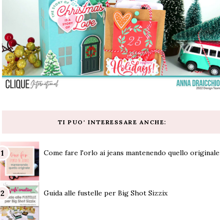
TI PUO' INTERESSARE ANCHE:
Come fare l'orlo ai jeans mantenendo quello originale
Guida alle fustelle per Big Shot Sizzix