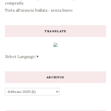
comprarla
Torta all'arancia frullata - senza burro
TRANSLATE
Select Language
▼
ARCHIVIO