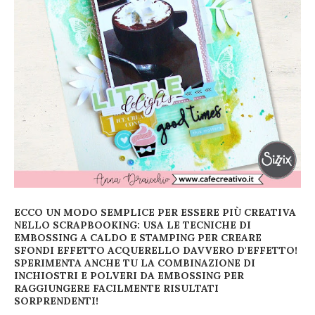
ECCO UN MODO SEMPLICE PER ESSERE PIÙ CREATIVA
NELLO SCRAPBOOKING: USA LE TECNICHE DI
EMBOSSING A CALDO E STAMPING PER CREARE
SFONDI EFFETTO ACQUERELLO DAVVERO D'EFFETTO!
SPERIMENTA ANCHE TU LA COMBINAZIONE DI
INCHIOSTRI E POLVERI DA EMBOSSING PER
RAGGIUNGERE FACILMENTE RISULTATI
SORPRENDENTI!