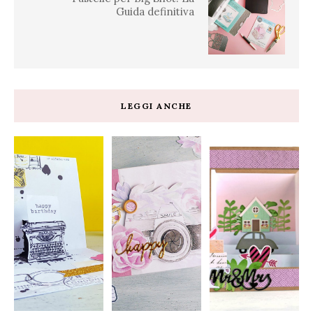
Guida definitiva
LEGGI ANCHE