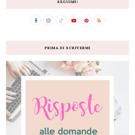
SEGUIMI!
PRIMA DI SCRIVERMI