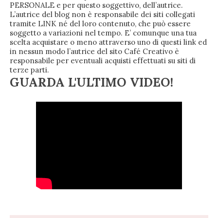
PERSONALE e per questo soggettivo, dell’autrice.
L’autrice del blog non è responsabile dei siti collegati
tramite LINK né del loro contenuto, che può essere
soggetto a variazioni nel tempo. E’ comunque una tua
scelta acquistare o meno attraverso uno di questi link ed
in nessun modo l’autrice del sito Café Creativo è
responsabile per eventuali acquisti effettuati su siti di
terze parti.
GUARDA L'ULTIMO VIDEO!