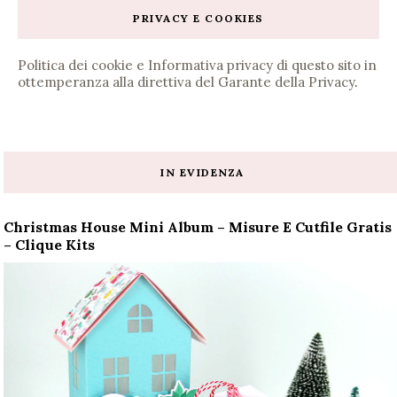
PRIVACY E COOKIES
Politica dei cookie e Informativa privacy di questo sito in
ottemperanza alla direttiva del Garante della Privacy
.
IN EVIDENZA
Christmas House Mini Album – Misure E Cutfile Gratis
– Clique Kits