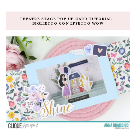
THEATRE STAGE POP UP CARD TUTORIAL –
BIGLIETTO CON EFFETTO WOW