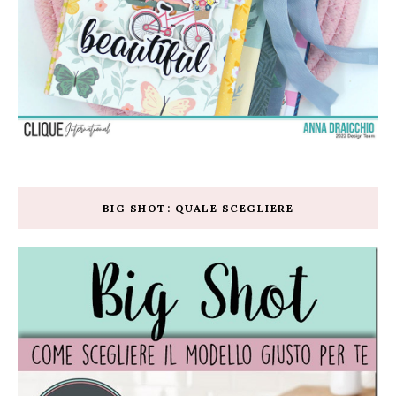
BIG SHOT: QUALE SCEGLIERE