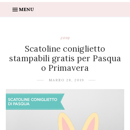
MENU
2019
Scatoline coniglietto
stampabili gratis per Pasqua
o Primavera
MARZO 28, 2019