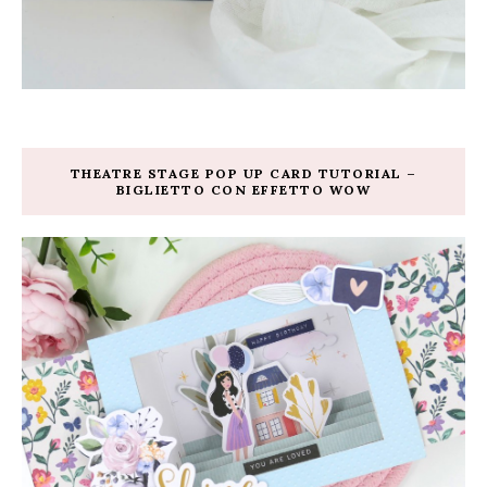
THEATRE STAGE POP UP CARD TUTORIAL –
BIGLIETTO CON EFFETTO WOW