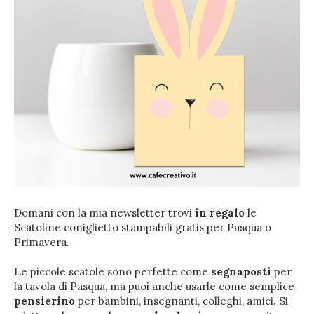
Domani con la mia newsletter trovi
in regalo
le
Scatoline coniglietto stampabili gratis per Pasqua o
Primavera.
Le piccole scatole sono perfette come
segnaposti
per
la tavola di Pasqua, ma puoi anche usarle come semplice
pensierino
per bambini, insegnanti, colleghi, amici. Si