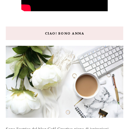
CIAO! SONO ANNA