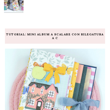
TUTORIAL: MINI ALBUM A SCALARE CON RILEGATURA
A C