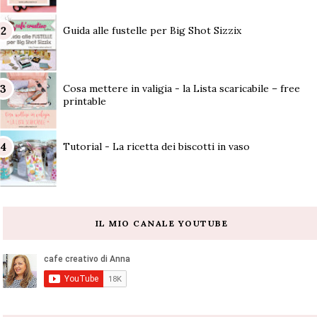
Guida alle fustelle per Big Shot Sizzix
Cosa mettere in valigia - la Lista scaricabile – free
printable
Tutorial - La ricetta dei biscotti in vaso
IL MIO CANALE YOUTUBE