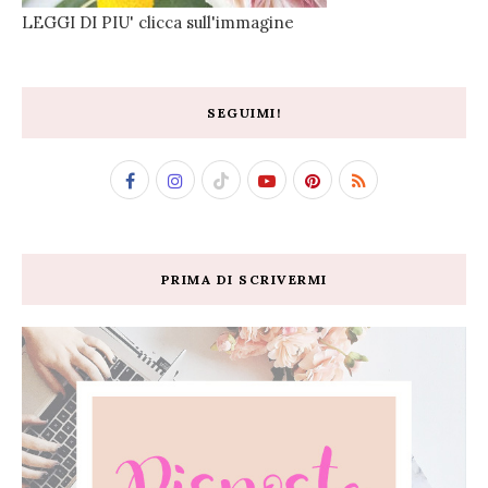
LEGGI DI PIU' clicca sull'immagine
SEGUIMI!
PRIMA DI SCRIVERMI