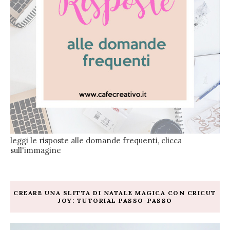
leggi le risposte alle domande frequenti, clicca
sull'immagine
CREARE UNA SLITTA DI NATALE MAGICA CON CRICUT
JOY: TUTORIAL PASSO-PASSO