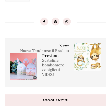
Next
Nuova Tendenza: il Bradipo
Previous
Scatoline
bomboniere
coniglietti -
VIDEO
LEGGI ANCHE