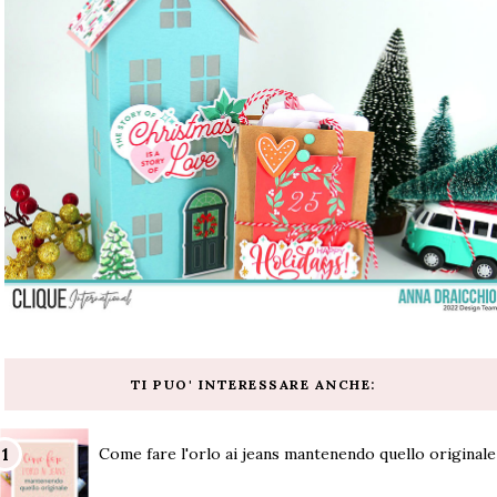
TI PUO' INTERESSARE ANCHE:
Come fare l'orlo ai jeans mantenendo quello originale