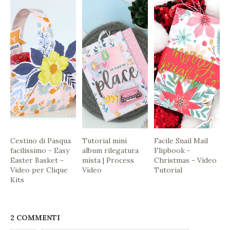
Cestino di Pasqua
Tutorial mini
Facile Snail Mail
facilissimo - Easy
album rilegatura
Flipbook -
Easter Basket -
mista | Process
Christmas - Video
Video per Clique
Video
Tutorial
Kits
2 COMMENTI