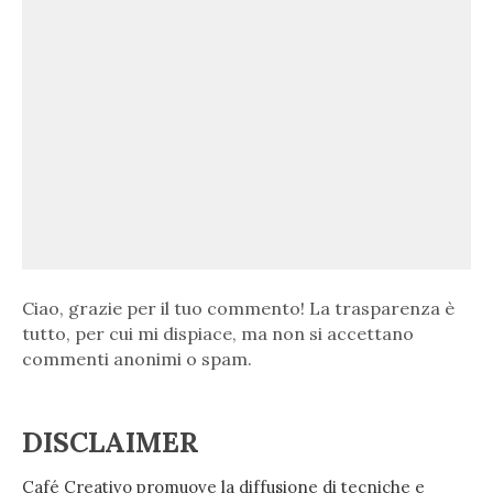
Ciao, grazie per il tuo commento! La trasparenza è
tutto, per cui mi dispiace, ma non si accettano
commenti anonimi o spam.
DISCLAIMER
Café Creativo promuove la diffusione di tecniche e