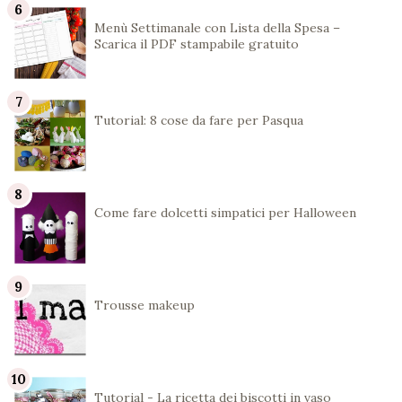
Menù Settimanale con Lista della Spesa –
Scarica il PDF stampabile gratuito
Tutorial: 8 cose da fare per Pasqua
Come fare dolcetti simpatici per Halloween
Trousse makeup
Tutorial - La ricetta dei biscotti in vaso