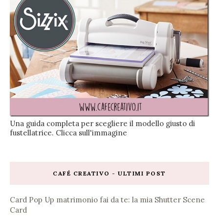
Una guida completa per scegliere il modello giusto di
fustellatrice. Clicca sull'immagine
CAFÉ CREATIVO - ULTIMI POST
Card Pop Up matrimonio fai da te: la mia Shutter Scene
Card