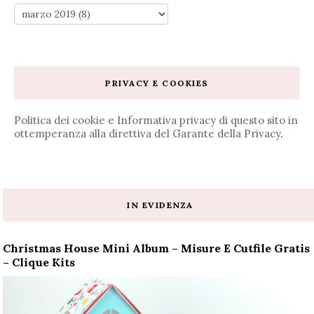
PRIVACY E COOKIES
Politica dei cookie e Informativa privacy di questo sito in
ottemperanza alla direttiva del Garante della Privacy
.
IN EVIDENZA
Christmas House Mini Album – Misure E Cutfile Gratis
– Clique Kits