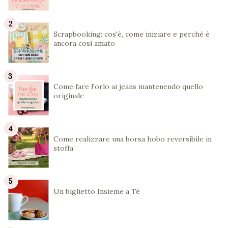
Scrapbooking: cos'è, come iniziare e perché è
ancora così amato
Come fare l'orlo ai jeans mantenendo quello
originale
Come realizzare una borsa hobo reversibile in
stoffa
Un biglietto Insieme a Té