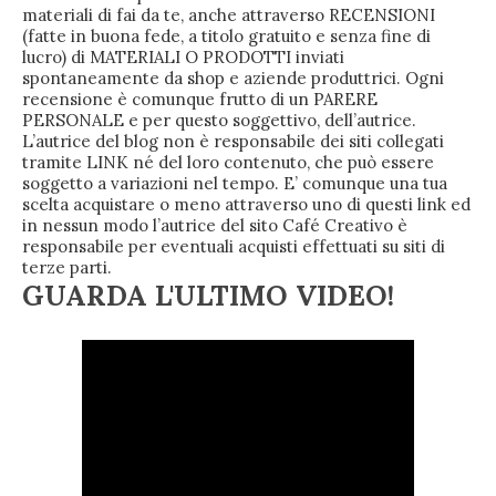
materiali di fai da te, anche attraverso RECENSIONI
(fatte in buona fede, a titolo gratuito e senza fine di
lucro) di MATERIALI O PRODOTTI inviati
spontaneamente da shop e aziende produttrici. Ogni
recensione è comunque frutto di un PARERE
PERSONALE e per questo soggettivo, dell’autrice.
L’autrice del blog non è responsabile dei siti collegati
tramite LINK né del loro contenuto, che può essere
soggetto a variazioni nel tempo. E’ comunque una tua
scelta acquistare o meno attraverso uno di questi link ed
in nessun modo l’autrice del sito Café Creativo è
responsabile per eventuali acquisti effettuati su siti di
terze parti.
GUARDA L'ULTIMO VIDEO!