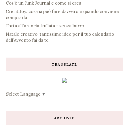
Cos'è un Junk Journal e come si crea
Cricut Joy: cosa si può fare davvero e quando conviene
comprarla
Torta all'arancia frullata - senza burro
Natale creativo: tantissime idee per il tuo calendario
dell’Avvento fai da te
TRANSLATE
Select Language
▼
ARCHIVIO