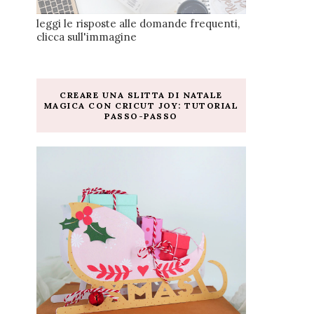
leggi le risposte alle domande frequenti,
clicca sull'immagine
CREARE UNA SLITTA DI NATALE
MAGICA CON CRICUT JOY: TUTORIAL
PASSO-PASSO