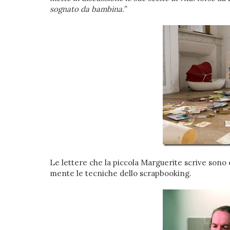
sognato da bambina.”
Le lettere che la piccola Marguerite scrive sono e
mente le tecniche dello scrapbooking.