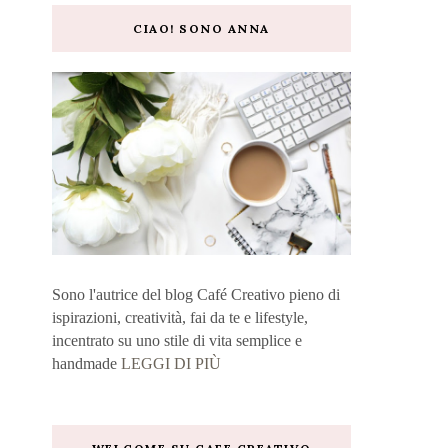
CIAO! SONO ANNA
Sono l'autrice del blog Café Creativo pieno di
ispirazioni, creatività, fai da te e lifestyle,
incentrato su uno stile di vita semplice e
handmade
LEGGI DI PIÙ