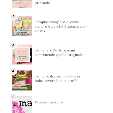
printable
Scrapbooking: cos'è, come
iniziare e perché è ancora così
amato
Come fare l'orlo ai jeans
mantenendo quello originale
Come realizzare una borsa
hobo reversibile in stoffa
Trousse makeup