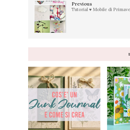
Previous
Tutorial ♥ Mobile di Primav