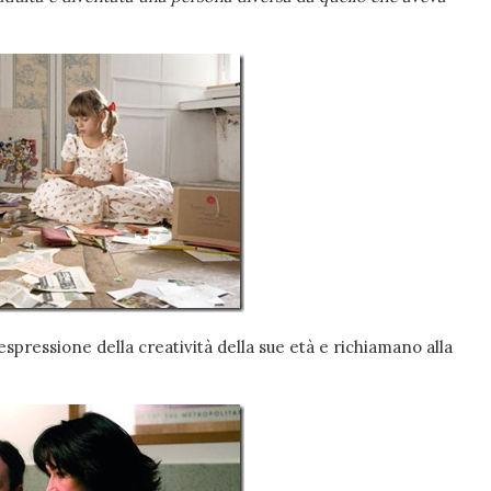
spressione della creatività della sue età e richiamano alla