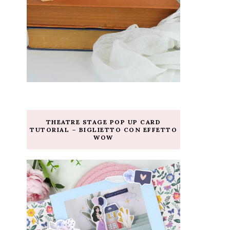
THEATRE STAGE POP UP CARD
TUTORIAL – BIGLIETTO CON EFFETTO
WOW