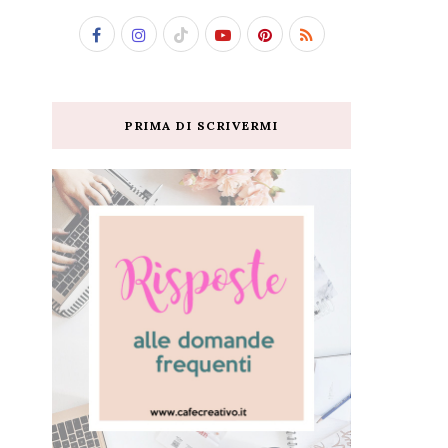
PRIMA DI SCRIVERMI