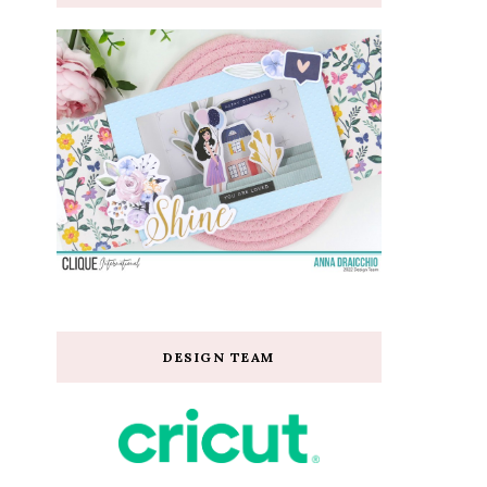
DESIGN TEAM