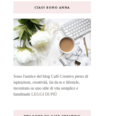
CIAO! SONO ANNA
Sono l'autrice del blog Café Creativo pieno di
ispirazioni, creatività, fai da te e lifestyle,
incentrato su uno stile di vita semplice e
handmade
LEGGI DI PIÙ