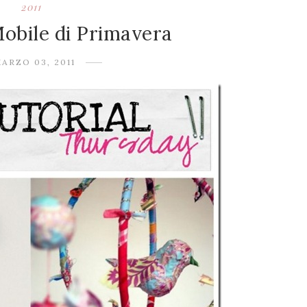
2011
Mobile di Primavera
ARZO 03, 2011