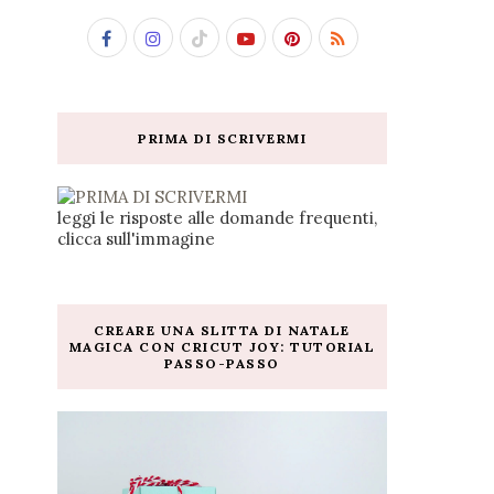
PRIMA DI SCRIVERMI
leggi le risposte alle domande frequenti,
clicca sull'immagine
CREARE UNA SLITTA DI NATALE
MAGICA CON CRICUT JOY: TUTORIAL
PASSO-PASSO