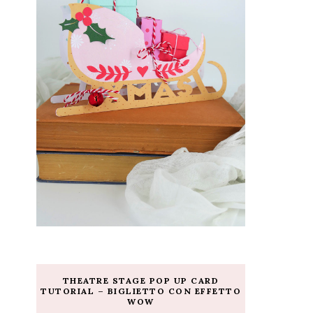
THEATRE STAGE POP UP CARD
TUTORIAL – BIGLIETTO CON EFFETTO
WOW