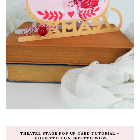
THEATRE STAGE POP UP CARD TUTORIAL –
BIGLIETTO CON EFFETTO WOW