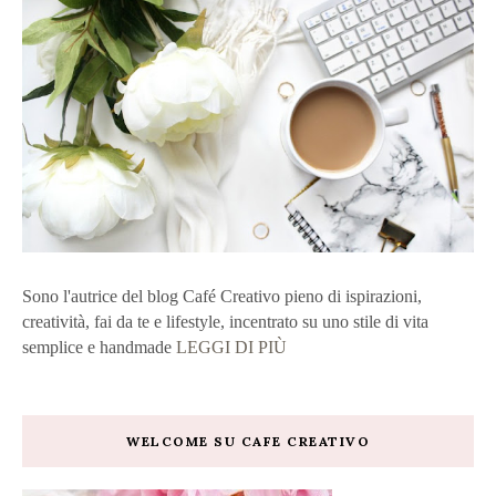
Sono l'autrice del blog Café Creativo pieno di ispirazioni,
creatività, fai da te e lifestyle, incentrato su uno stile di vita
semplice e handmade
LEGGI DI PIÙ
WELCOME SU CAFE CREATIVO