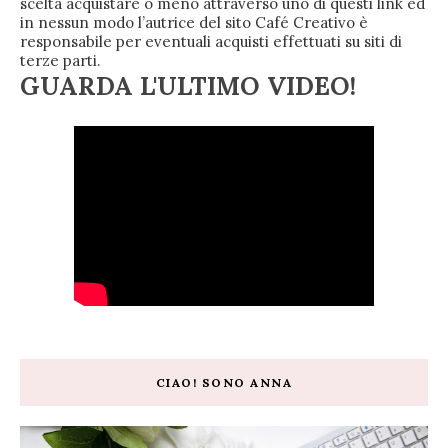
scelta acquistare o meno attraverso uno di questi link ed
in nessun modo l’autrice del sito Café Creativo è
responsabile per eventuali acquisti effettuati su siti di
terze parti.
GUARDA L'ULTIMO VIDEO!
CIAO! SONO ANNA