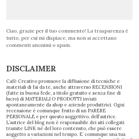
Ciao, grazie per il tuo commento! La trasparenza è
tutto, per cui mi dispiace, ma non si accettano
commenti anonimi o spam.
DISCLAIMER
Café Creativo promuove la diffusione di tecniche e
materiali di fai da te, anche attraverso RECENSIONI
(fatte in buona fede, a titolo gratuito e senza fine di
lucro) di MATERIALI O PRODOTTI inviati
spontaneamente da shop e aziende produttrici. Ogni
recensione è comunque frutto di un PARERE
PERSONALE e per questo soggettivo, dell’autrice.
L’autrice del blog non è responsabile dei siti collegati
tramite LINK né del loro contenuto, che può essere
soggetto a variazioni nel tempo. E’ comunque una tua