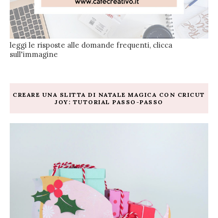
leggi le risposte alle domande frequenti, clicca
sull'immagine
CREARE UNA SLITTA DI NATALE MAGICA CON CRICUT
JOY: TUTORIAL PASSO-PASSO