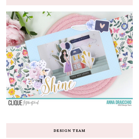
DESIGN TEAM