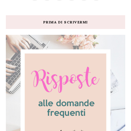
PRIMA DI SCRIVERMI