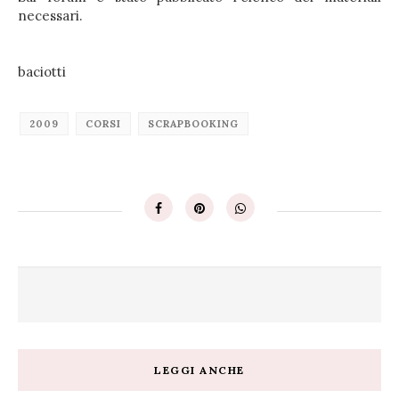
necessari.
baciotti
2009
CORSI
SCRAPBOOKING
LEGGI ANCHE