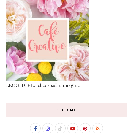
LEGGI DI PIU' clicca sull'immagine
SEGUIMI!