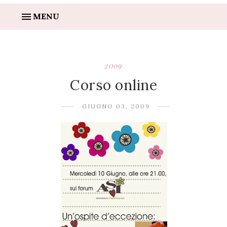
MENU
2009
Corso online
GIUGNO 03, 2009