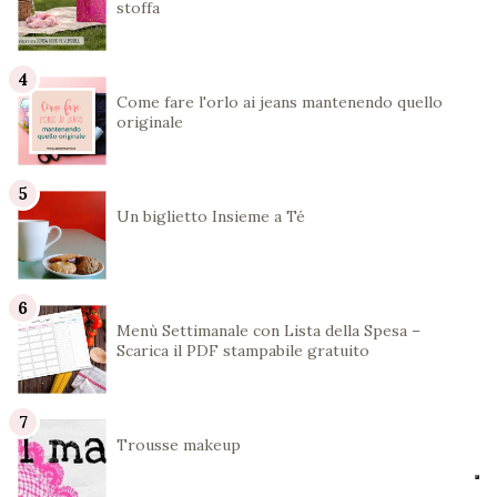
stoffa
Come fare l'orlo ai jeans mantenendo quello
originale
Un biglietto Insieme a Té
Menù Settimanale con Lista della Spesa –
Scarica il PDF stampabile gratuito
Trousse makeup