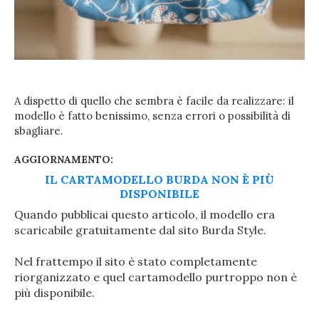
A dispetto di quello che sembra è facile da realizzare: il
modello è fatto benissimo, senza errori o possibilità di
sbagliare.
AGGIORNAMENTO:
IL CARTAMODELLO BURDA NON È PIÙ
DISPONIBILE
Quando pubblicai questo articolo, il modello era
scaricabile gratuitamente dal sito Burda Style.
Nel frattempo il sito è stato completamente
riorganizzato e quel cartamodello purtroppo non è
più disponibile.