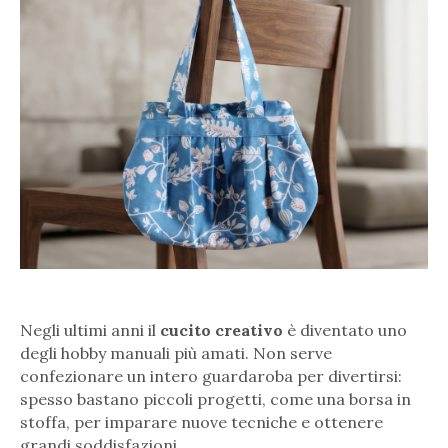
Negli ultimi anni il
cucito creativo
è diventato uno
degli hobby manuali più amati. Non serve
confezionare un intero guardaroba per divertirsi:
spesso bastano piccoli progetti, come una borsa in
stoffa, per imparare nuove tecniche e ottenere
grandi soddisfazioni.