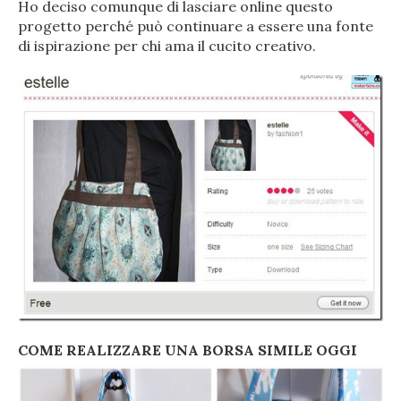
Ho deciso comunque di lasciare online questo
progetto perché può continuare a essere una fonte
di ispirazione per chi ama il cucito creativo.
COME REALIZZARE UNA BORSA SIMILE OGGI