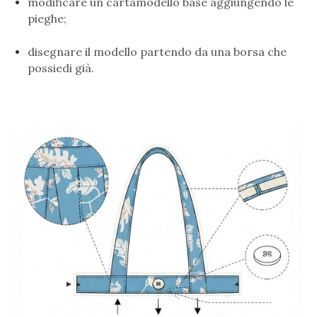
modificare un cartamodello base aggiungendo le
pieghe;
disegnare il modello partendo da una borsa che
possiedi già.