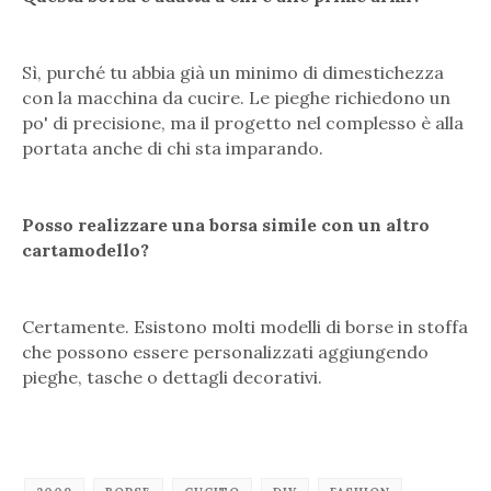
Sì, purché tu abbia già un minimo di dimestichezza
con la macchina da cucire. Le pieghe richiedono un
po' di precisione, ma il progetto nel complesso è alla
portata anche di chi sta imparando.
Posso realizzare una borsa simile con un altro
cartamodello?
Certamente. Esistono molti modelli di borse in stoffa
che possono essere personalizzati aggiungendo
pieghe, tasche o dettagli decorativi.