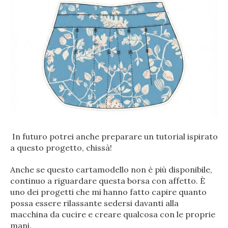
In futuro potrei anche preparare un tutorial ispirato
a questo progetto, chissà!
Anche se questo cartamodello non è più disponibile,
continuo a riguardare questa borsa con affetto. È
uno dei progetti che mi hanno fatto capire quanto
possa essere rilassante sedersi davanti alla
macchina da cucire e creare qualcosa con le proprie
mani.