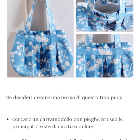
Se desideri creare una borsa di questo tipo puoi:
cercare un cartamodello con pieghe presso le
principali riviste di cucito o online;