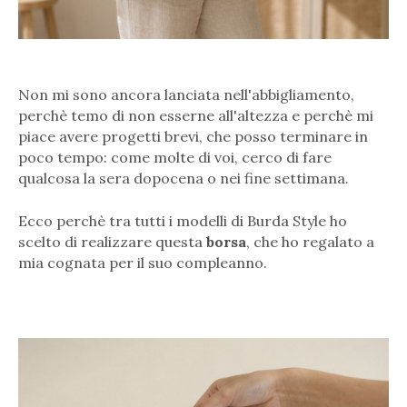
Non mi sono ancora lanciata nell'abbigliamento,
perchè temo di non esserne all'altezza e perchè mi
piace avere progetti brevi, che posso terminare in
poco tempo: come molte di voi, cerco di fare
qualcosa la sera dopocena o nei fine settimana.
Ecco perchè tra tutti i modelli di Burda Style ho
scelto di realizzare questa
borsa
, che ho regalato a
mia cognata per il suo compleanno.