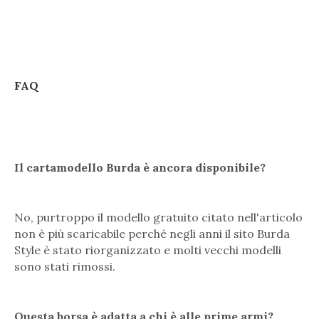
FAQ
Il cartamodello Burda è ancora disponibile?
No, purtroppo il modello gratuito citato nell'articolo
non è più scaricabile perché negli anni il sito Burda
Style è stato riorganizzato e molti vecchi modelli
sono stati rimossi.
Questa borsa è adatta a chi è alle prime armi?