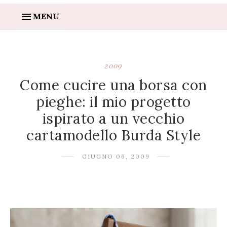
MENU
2009
Come cucire una borsa con
pieghe: il mio progetto
ispirato a un vecchio
cartamodello Burda Style
GIUGNO 06, 2009