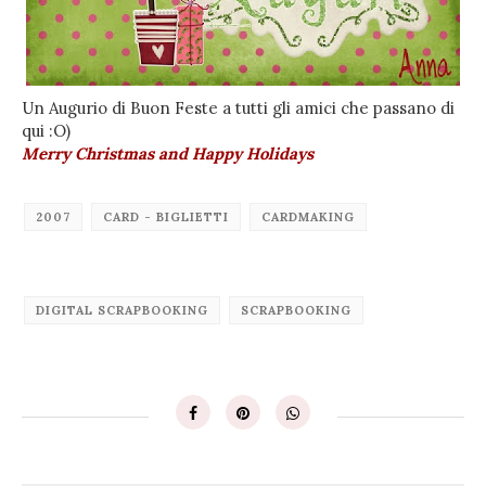
Un Augurio di Buon Feste a tutti gli amici che passano di
qui :O)
Merry Christmas and Happy Holidays
2007
CARD - BIGLIETTI
CARDMAKING
DIGITAL SCRAPBOOKING
SCRAPBOOKING