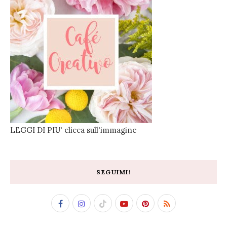
LEGGI DI PIU' clicca sull'immagine
SEGUIMI!