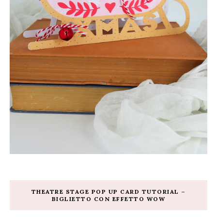
THEATRE STAGE POP UP CARD TUTORIAL –
BIGLIETTO CON EFFETTO WOW