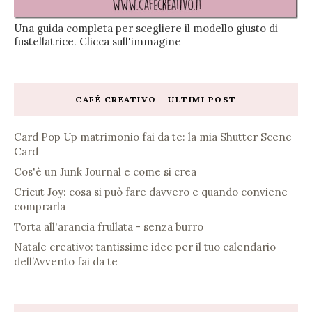
Una guida completa per scegliere il modello giusto di
fustellatrice. Clicca sull'immagine
CAFÉ CREATIVO - ULTIMI POST
Card Pop Up matrimonio fai da te: la mia Shutter Scene
Card
Cos'è un Junk Journal e come si crea
Cricut Joy: cosa si può fare davvero e quando conviene
comprarla
Torta all'arancia frullata - senza burro
Natale creativo: tantissime idee per il tuo calendario
dell’Avvento fai da te