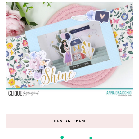
DESIGN TEAM