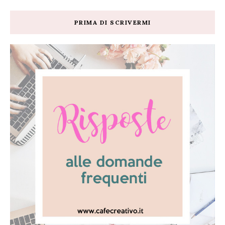
PRIMA DI SCRIVERMI