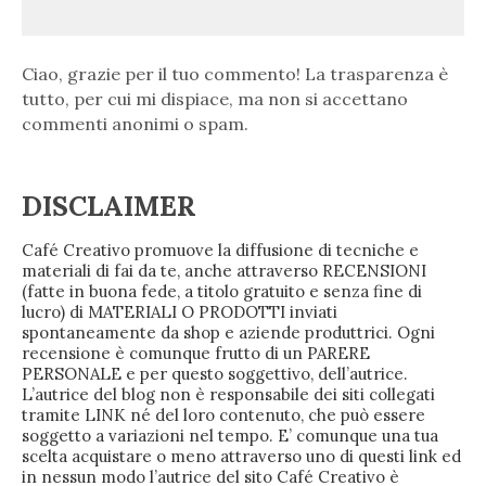
Ciao, grazie per il tuo commento! La trasparenza è
tutto, per cui mi dispiace, ma non si accettano
commenti anonimi o spam.
DISCLAIMER
Café Creativo promuove la diffusione di tecniche e
materiali di fai da te, anche attraverso RECENSIONI
(fatte in buona fede, a titolo gratuito e senza fine di
lucro) di MATERIALI O PRODOTTI inviati
spontaneamente da shop e aziende produttrici. Ogni
recensione è comunque frutto di un PARERE
PERSONALE e per questo soggettivo, dell’autrice.
L’autrice del blog non è responsabile dei siti collegati
tramite LINK né del loro contenuto, che può essere
soggetto a variazioni nel tempo. E’ comunque una tua
scelta acquistare o meno attraverso uno di questi link ed
in nessun modo l’autrice del sito Café Creativo è