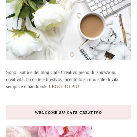
Sono l'autrice del blog Café Creativo pieno di ispirazioni,
creatività, fai da te e lifestyle, incentrato su uno stile di vita
semplice e handmade
LEGGI DI PIÙ
WELCOME SU CAFE CREATIVO