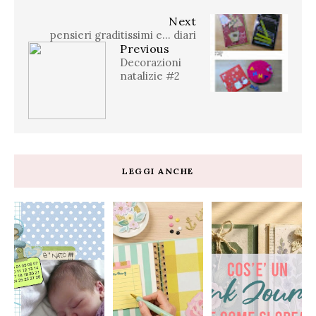
Next
pensieri graditissimi e... diari
Previous
Decorazioni
natalizie #2
LEGGI ANCHE