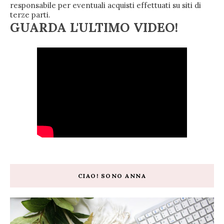
responsabile per eventuali acquisti effettuati su siti di
terze parti.
GUARDA L'ULTIMO VIDEO!
CIAO! SONO ANNA