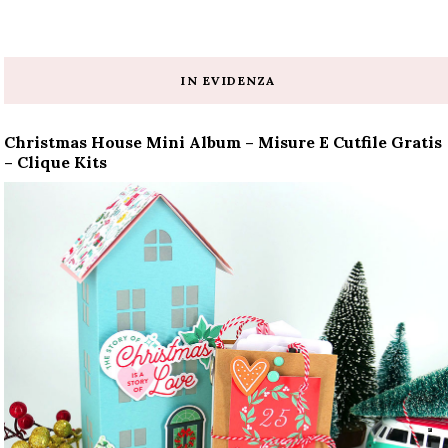
IN EVIDENZA
Christmas House Mini Album – Misure E Cutfile Gratis
– Clique Kits