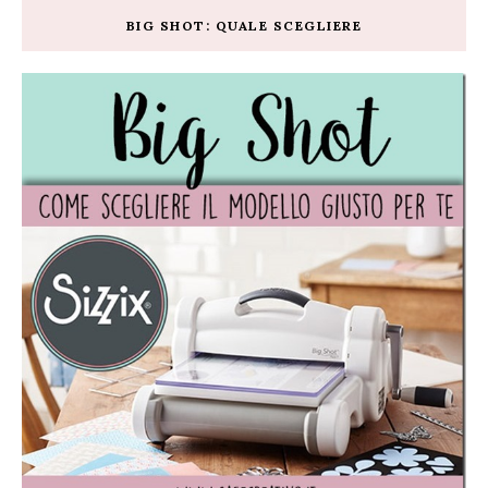
BIG SHOT: QUALE SCEGLIERE