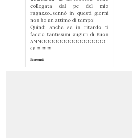
collegata dal pc del mio
ragazzo..sennò in questi giorni
non ho un attimo di tempo!
Quindi anche se in ritardo ti
faccio tantissimi auguri di Buon
ANNOOOOOOOOOOOOOOOO
O!!!!!!!!!!!!!!
Rispondi