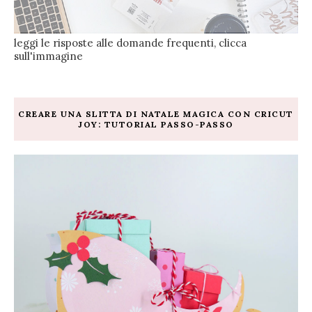
leggi le risposte alle domande frequenti, clicca
sull'immagine
CREARE UNA SLITTA DI NATALE MAGICA CON CRICUT
JOY: TUTORIAL PASSO-PASSO