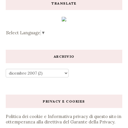
TRANSLATE
Select Language
▼
ARCHIVIO
PRIVACY E COOKIES
Politica dei cookie e Informativa privacy di questo sito in
ottemperanza alla direttiva del Garante della Privacy
.