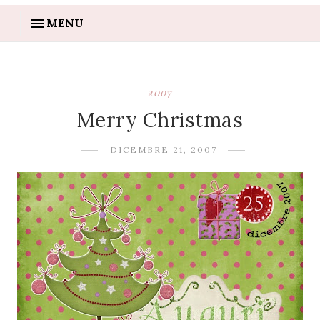
MENU
2007
Merry Christmas
DICEMBRE 21, 2007