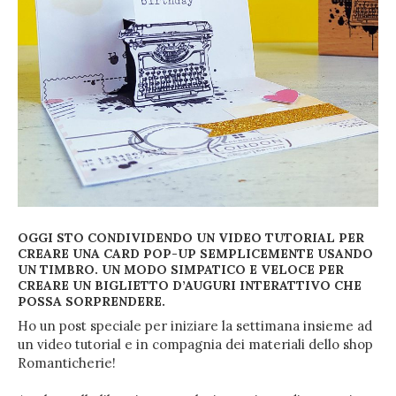
OGGI STO CONDIVIDENDO UN VIDEO TUTORIAL PER
CREARE UNA CARD POP-UP SEMPLICEMENTE USANDO
UN TIMBRO. UN
MODO
SIMPATICO E VELOCE PER
CREARE UN BIGLIETTO D’AUGURI INTERATTIVO CHE
POSSA SORPRENDERE.
Ho un post speciale per iniziare la settimana insieme ad
un video tutorial e in compagnia dei materiali dello shop
Romanticherie!