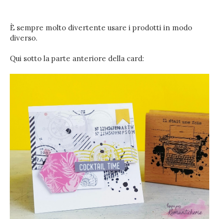
È sempre molto divertente usare i prodotti in modo
diverso.
Qui sotto la parte anteriore della card: