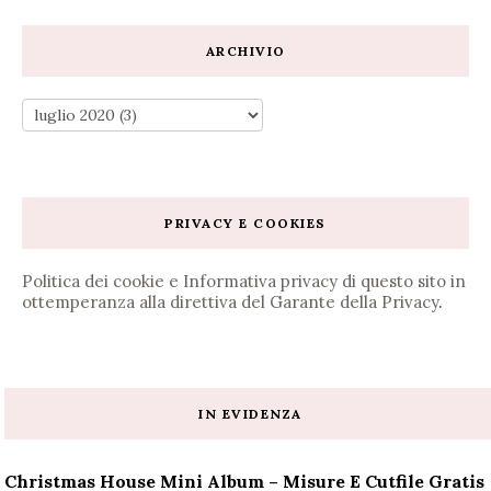
ARCHIVIO
PRIVACY E COOKIES
Politica dei cookie e Informativa privacy di questo sito in
ottemperanza alla direttiva del Garante della Privacy
.
IN EVIDENZA
Christmas House Mini Album – Misure E Cutfile Gratis