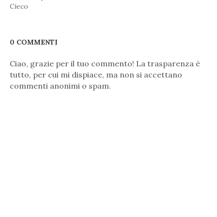
Cieco
0 COMMENTI
Ciao, grazie per il tuo commento! La trasparenza è
tutto, per cui mi dispiace, ma non si accettano
commenti anonimi o spam.