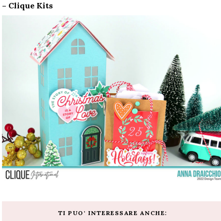
– Clique Kits
TI PUO' INTERESSARE ANCHE: