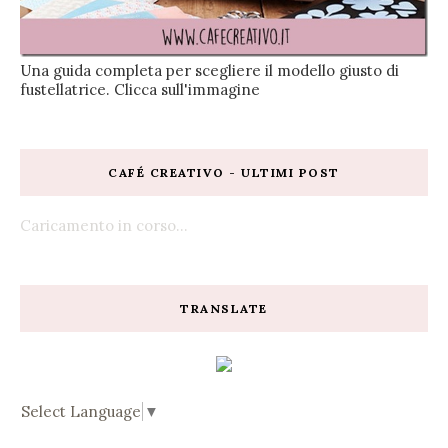
Una guida completa per scegliere il modello giusto di
fustellatrice. Clicca sull'immagine
CAFÉ CREATIVO - ULTIMI POST
Caricamento in corso...
TRANSLATE
Select Language
▼