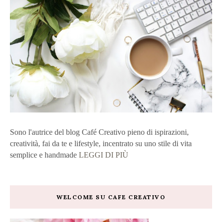
Sono l'autrice del blog Café Creativo pieno di ispirazioni,
creatività, fai da te e lifestyle, incentrato su uno stile di vita
semplice e handmade
LEGGI DI PIÙ
WELCOME SU CAFE CREATIVO