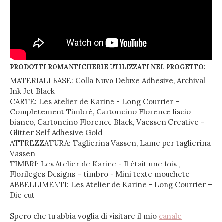
PRODOTTI ROMANTICHERIE UTILIZZATI NEL PROGETTO:
MATERIALI BASE: Colla Nuvo Deluxe Adhesive, Archival
Ink Jet Black
CARTE: Les Atelier de Karine - Long Courrier –
Completement Timbrè, Cartoncino Florence liscio
bianco, Cartoncino Florence Black, Vaessen Creative -
Glitter Self Adhesive Gold
ATTREZZATURA: Taglierina Vassen, Lame per taglierina
Vassen
TIMBRI: Les Atelier de Karine - Il était une fois ,
Florileges Designs – timbro - Mini texte mouchete
ABBELLIMENTI: Les Atelier de Karine - Long Courrier –
Die cut
Spero che tu abbia voglia di visitare il mio
canale