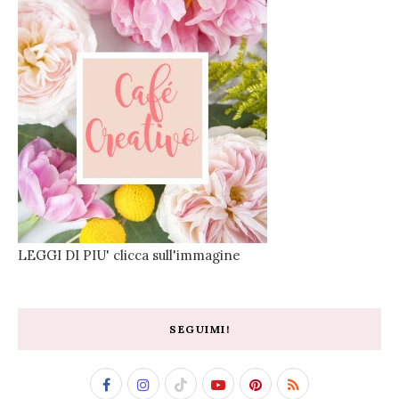
LEGGI DI PIU' clicca sull'immagine
SEGUIMI!