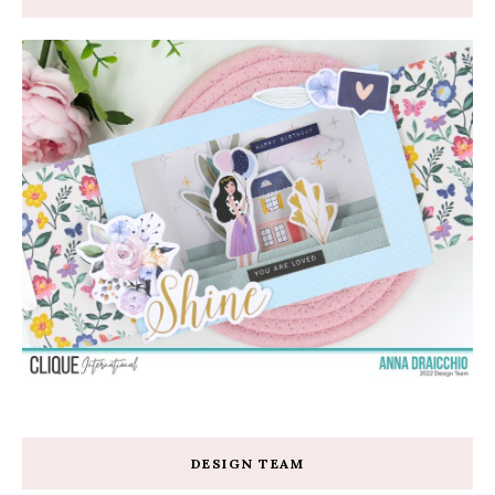
DESIGN TEAM