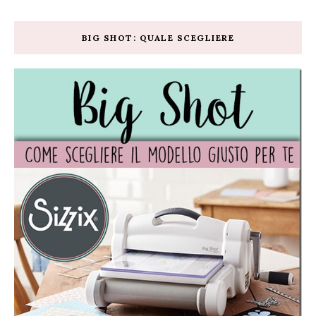
BIG SHOT: QUALE SCEGLIERE