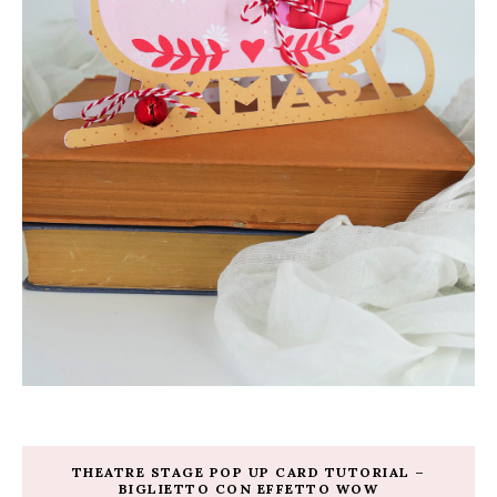
THEATRE STAGE POP UP CARD TUTORIAL –
BIGLIETTO CON EFFETTO WOW