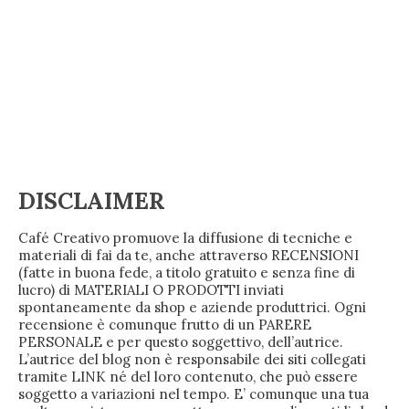
DISCLAIMER
Café Creativo promuove la diffusione di tecniche e
materiali di fai da te, anche attraverso RECENSIONI
(fatte in buona fede, a titolo gratuito e senza fine di
lucro) di MATERIALI O PRODOTTI inviati
spontaneamente da shop e aziende produttrici. Ogni
recensione è comunque frutto di un PARERE
PERSONALE e per questo soggettivo, dell’autrice.
L’autrice del blog non è responsabile dei siti collegati
tramite LINK né del loro contenuto, che può essere
soggetto a variazioni nel tempo. E’ comunque una tua