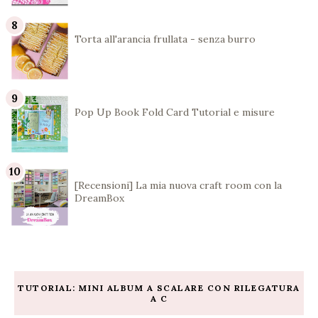
Torta all'arancia frullata - senza burro
Pop Up Book Fold Card Tutorial e misure
[Recensioni] La mia nuova craft room con la
DreamBox
TUTORIAL: MINI ALBUM A SCALARE CON RILEGATURA
A C