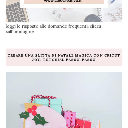
leggi le risposte alle domande frequenti, clicca
sull'immagine
CREARE UNA SLITTA DI NATALE MAGICA CON CRICUT
JOY: TUTORIAL PASSO-PASSO