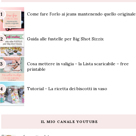
Come fare l'orlo ai jeans mantenendo quello originale
Guida alle fustelle per Big Shot Sizzix
Cosa mettere in valigia - la Lista scaricabile – free
printable
Tutorial - La ricetta dei biscotti in vaso
IL MIO CANALE YOUTUBE