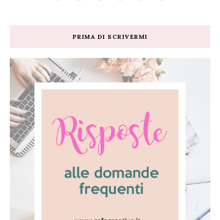
PRIMA DI SCRIVERMI