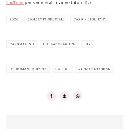
YouTube
per vedere altri video tutorial! :)
2020
BIGLIETTI SPECIALI
CARD - BIGLIETTI
CARDMAKING
COLLABORAZIONI
DIY
DT ROMANTICHERIE
POP-UP
VIDEO TUTORIAL