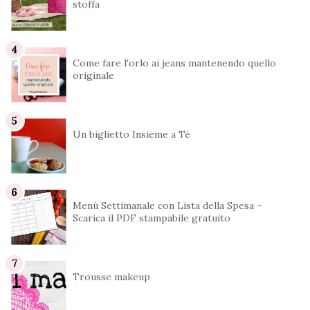
stoffa
Come fare l'orlo ai jeans mantenendo quello
originale
Un biglietto Insieme a Té
Menù Settimanale con Lista della Spesa –
Scarica il PDF stampabile gratuito
Trousse makeup