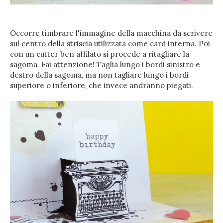
Occorre timbrare l'immagine della macchina da scrivere
sul centro della striscia utilizzata come card interna. Poi
con un cutter ben affilato si procede a ritagliare la
sagoma. Fai attenzione! Taglia lungo i bordi sinistro e
destro della sagoma, ma non tagliare lungo i bordi
superiore o inferiore, che invece andranno piegati.