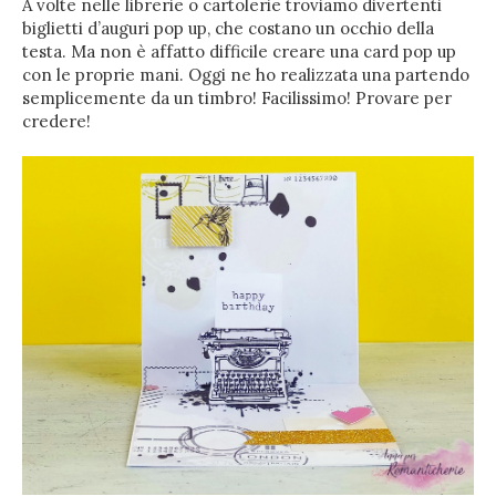
A volte nelle librerie o cartolerie troviamo divertenti
biglietti d’auguri pop up, che costano un occhio della
testa. Ma non è affatto difficile creare una card pop up
con le proprie mani. Oggi ne ho realizzata una partendo
semplicemente da un timbro! Facilissimo! Provare per
credere!