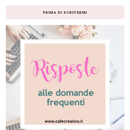
PRIMA DI SCRIVERMI