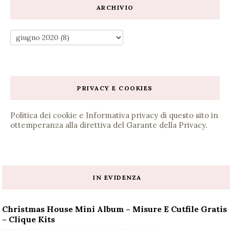
ARCHIVIO
PRIVACY E COOKIES
Politica dei cookie e Informativa privacy di questo sito in
ottemperanza alla direttiva del Garante della Privacy
.
IN EVIDENZA
Christmas House Mini Album – Misure E Cutfile Gratis
– Clique Kits