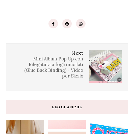
Next
Mini Album Pop Up con
Rilegatura a fogli incollati
(Glue Back Binding) - Video
per Sizzix
LEGGI ANCHE