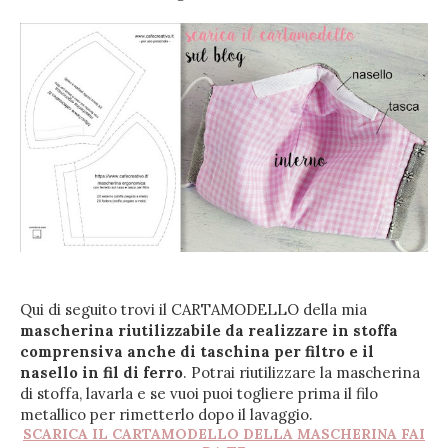
Qui di seguito trovi il CARTAMODELLO della mia
mascherina riutilizzabile da realizzare in stoffa
comprensiva anche di taschina per filtro e il
nasello in fil di ferro
. Potrai riutilizzare la mascherina
di stoffa, lavarla e se vuoi puoi togliere prima il filo
metallico per rimetterlo dopo il lavaggio.
SCARICA IL CARTAMODELLO DELLA MASCHERINA FAI