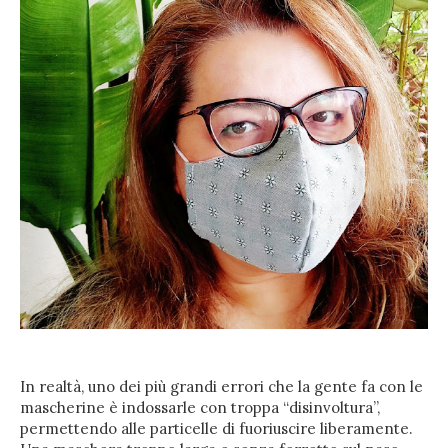
In realtà, uno dei più grandi errori che la gente fa con le
mascherine è indossarle con troppa “disinvoltura”,
permettendo alle particelle di fuoriuscire liberamente.