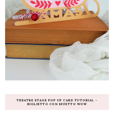
THEATRE STAGE POP UP CARD TUTORIAL –
BIGLIETTO CON EFFETTO WOW