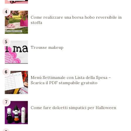
Come realizzare una borsa hobo reversibile in
stoffa
Trousse makeup
Menù Settimanale con Lista della Spesa –
Scarica il PDF stampabile gratuito
Come fare dolcetti simpatici per Halloween