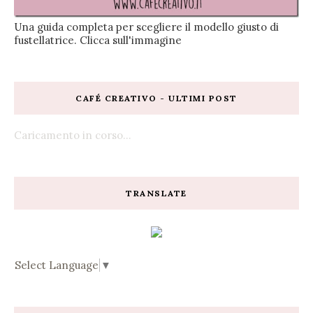
Una guida completa per scegliere il modello giusto di
fustellatrice. Clicca sull'immagine
CAFÉ CREATIVO - ULTIMI POST
Caricamento in corso...
TRANSLATE
Select Language
▼