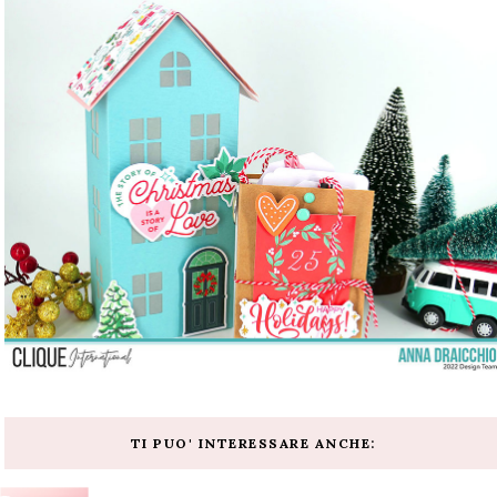
TI PUO' INTERESSARE ANCHE: