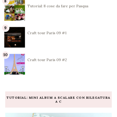
Tutorial: 8 cose da fare per Pasqua
Craft tour Paris 09 #1
Craft tour Paris 09 #2
TUTORIAL: MINI ALBUM A SCALARE CON RILEGATURA
A C