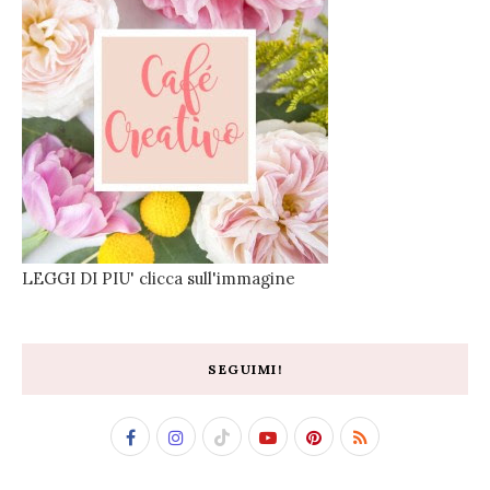
LEGGI DI PIU' clicca sull'immagine
SEGUIMI!