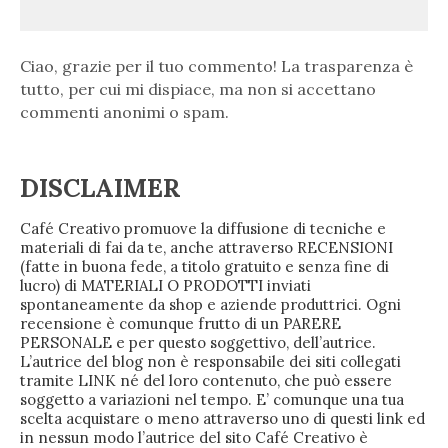
Ciao, grazie per il tuo commento! La trasparenza è
tutto, per cui mi dispiace, ma non si accettano
commenti anonimi o spam.
DISCLAIMER
Café Creativo promuove la diffusione di tecniche e
materiali di fai da te, anche attraverso RECENSIONI
(fatte in buona fede, a titolo gratuito e senza fine di
lucro) di MATERIALI O PRODOTTI inviati
spontaneamente da shop e aziende produttrici. Ogni
recensione è comunque frutto di un PARERE
PERSONALE e per questo soggettivo, dell’autrice.
L’autrice del blog non è responsabile dei siti collegati
tramite LINK né del loro contenuto, che può essere
soggetto a variazioni nel tempo. E’ comunque una tua
scelta acquistare o meno attraverso uno di questi link ed
in nessun modo l’autrice del sito Café Creativo è