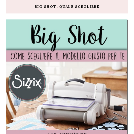
BIG SHOT: QUALE SCEGLIERE