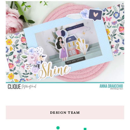
DESIGN TEAM