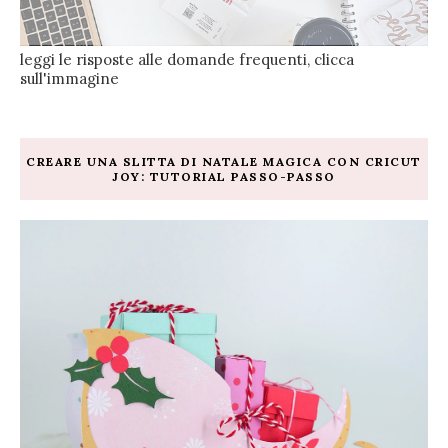
leggi le risposte alle domande frequenti, clicca
sull'immagine
CREARE UNA SLITTA DI NATALE MAGICA CON CRICUT
JOY: TUTORIAL PASSO-PASSO