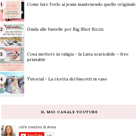
Come fare l'orlo ai jeans mantenendo quello originale
Guida alle fustelle per Big Shot Sizzix
Cosa mettere in valigia - la Lista scaricabile – free
printable
Tutorial - La ricetta dei biscotti in vaso
IL MIO CANALE YOUTUBE