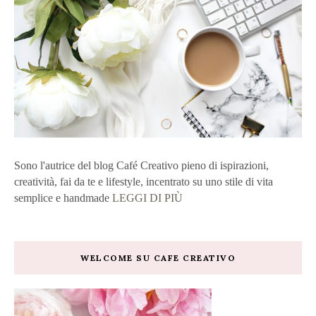
Sono l'autrice del blog Café Creativo pieno di ispirazioni,
creatività, fai da te e lifestyle, incentrato su uno stile di vita
semplice e handmade
LEGGI DI PIÙ
WELCOME SU CAFE CREATIVO