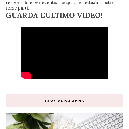
responsabile per eventuali acquisti effettuati su siti di
terze parti.
GUARDA L'ULTIMO VIDEO!
CIAO! SONO ANNA