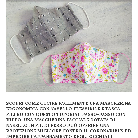
SCOPRI COME CUCIRE FACILMENTE UNA MASCHERINA
ERGONOMICA CON NASELLO FLESSIBILE E TASCA
FILTRO CON QUESTO TUTORIAL PASSO-PASSO CON
VIDEO. UNA MASCHERINA FACCIALE DOTATA DI
NASELLO IN FIL DI FERRO PUÒ OFFRIRE UNA
PROTEZIONE MIGLIORE CONTRO IL CORONAVIRUS ED
IMPEDIRE L'APPANNAMENTO DEGLI OCCHIALI.