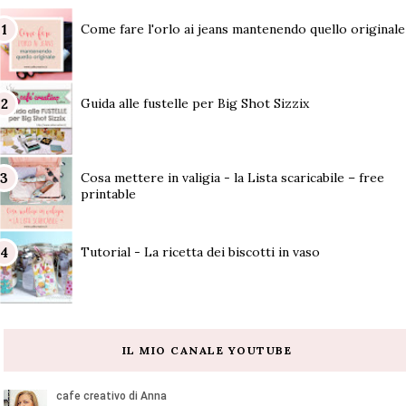
Come fare l'orlo ai jeans mantenendo quello originale
Guida alle fustelle per Big Shot Sizzix
Cosa mettere in valigia - la Lista scaricabile – free
printable
Tutorial - La ricetta dei biscotti in vaso
IL MIO CANALE YOUTUBE