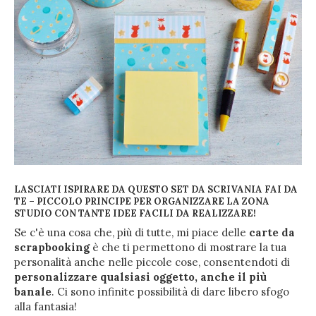
LASCIATI ISPIRARE DA QUESTO SET DA SCRIVANIA FAI DA
TE – PICCOLO PRINCIPE PER ORGANIZZARE LA ZONA
STUDIO CON TANTE IDEE FACILI DA REALIZZARE!
Se c'è una cosa che, più di tutte, mi piace delle
carte da
scrapbooking
è che ti permettono di mostrare la tua
personalità anche nelle piccole cose, consentendoti di
personalizzare qualsiasi oggetto, anche il più
banale
. Ci sono infinite possibilità di dare libero sfogo
alla fantasia!