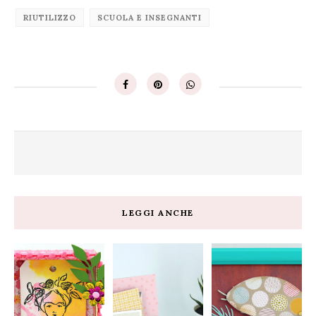
RIUTILIZZO
SCUOLA E INSEGNANTI
LEGGI ANCHE