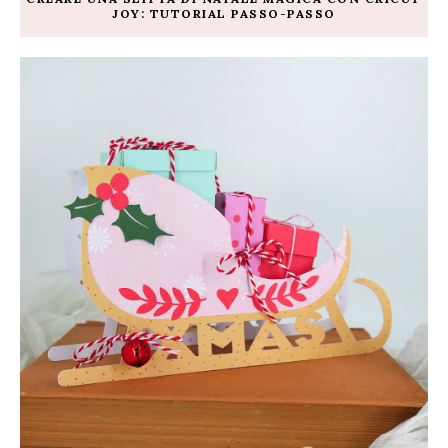
JOY: TUTORIAL PASSO-PASSO