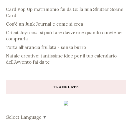
Card Pop Up matrimonio fai da te: la mia Shutter Scene
Card
Cos'è un Junk Journal e come si crea
Cricut Joy: cosa si può fare davvero e quando conviene
comprarla
Torta all'arancia frullata - senza burro
Natale creativo: tantissime idee per il tuo calendario
dell’Avvento fai da te
TRANSLATE
Select Language
▼