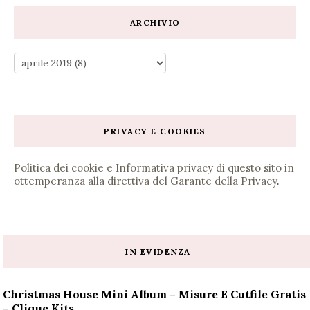
ARCHIVIO
PRIVACY E COOKIES
Politica dei cookie e Informativa privacy di questo sito in
ottemperanza alla direttiva del Garante della Privacy
.
IN EVIDENZA
Christmas House Mini Album – Misure E Cutfile Gratis
– Clique Kits