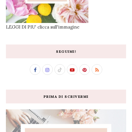
LEGGI DI PIU' clicca sull'immagine
SEGUIMI!
PRIMA DI SCRIVERMI