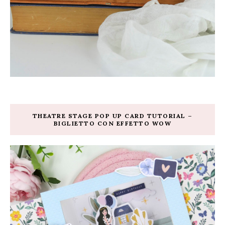
THEATRE STAGE POP UP CARD TUTORIAL –
BIGLIETTO CON EFFETTO WOW