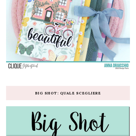
BIG SHOT: QUALE SCEGLIERE