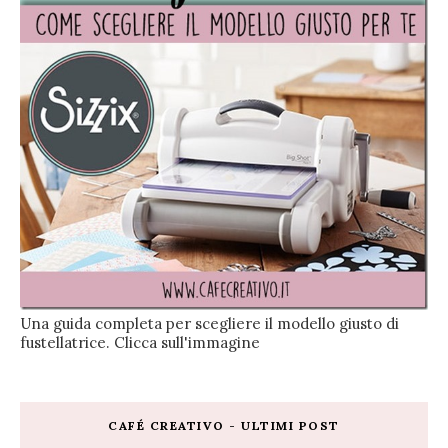
Una guida completa per scegliere il modello giusto di
fustellatrice. Clicca sull'immagine
CAFÉ CREATIVO - ULTIMI POST