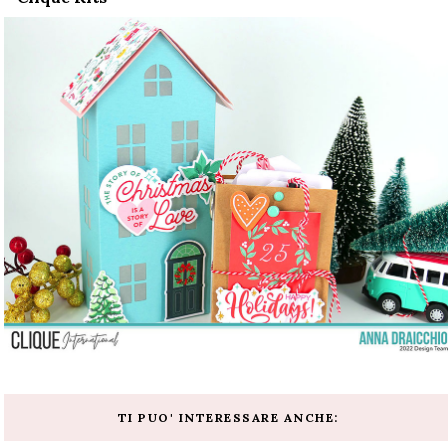
TI PUO' INTERESSARE ANCHE: