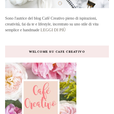
Sono l'autrice del blog Café Creativo pieno di ispirazioni,
creatività, fai da te e lifestyle, incentrato su uno stile di vita
semplice e handmade
LEGGI DI PIÙ
WELCOME SU CAFE CREATIVO