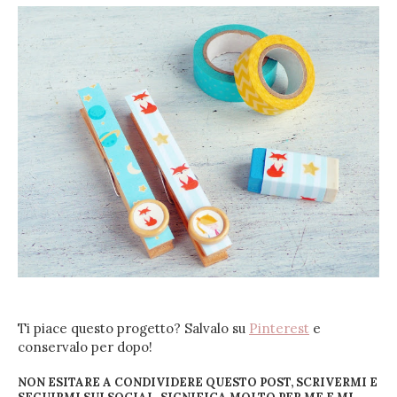
Ti piace questo progetto? Salvalo su
Pinterest
e
conservalo per dopo!
NON ESITARE A CONDIVIDERE QUESTO POST, SCRIVERMI E