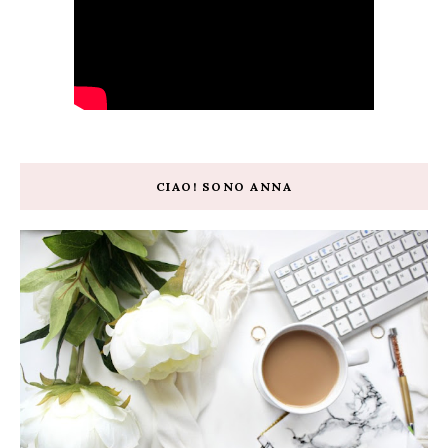
CIAO! SONO ANNA