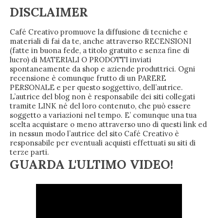
DISCLAIMER
Café Creativo promuove la diffusione di tecniche e
materiali di fai da te, anche attraverso RECENSIONI
(fatte in buona fede, a titolo gratuito e senza fine di
lucro) di MATERIALI O PRODOTTI inviati
spontaneamente da shop e aziende produttrici. Ogni
recensione è comunque frutto di un PARERE
PERSONALE e per questo soggettivo, dell’autrice.
L’autrice del blog non è responsabile dei siti collegati
tramite LINK né del loro contenuto, che può essere
soggetto a variazioni nel tempo. E’ comunque una tua
scelta acquistare o meno attraverso uno di questi link ed
in nessun modo l’autrice del sito Café Creativo è
responsabile per eventuali acquisti effettuati su siti di
terze parti.
GUARDA L'ULTIMO VIDEO!