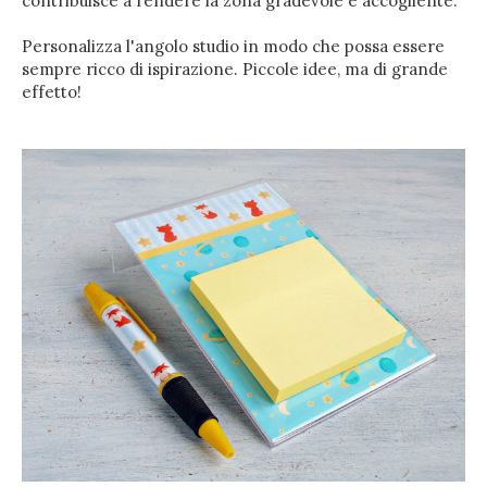
contribuisce a rendere la zona gradevole e accogliente.
Personalizza l'angolo studio in modo che possa essere
sempre ricco di ispirazione. Piccole idee, ma di grande
effetto!