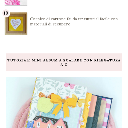
Cornice di cartone fai da te: tutorial facile con
materiali di recupero
TUTORIAL: MINI ALBUM A SCALARE CON RILEGATURA
A C