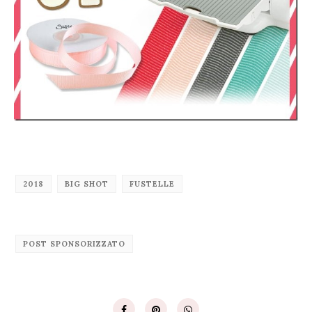
2018
BIG SHOT
FUSTELLE
POST SPONSORIZZATO