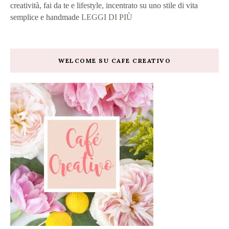
creatività, fai da te e lifestyle, incentrato su uno stile di vita
semplice e handmade
LEGGI DI PIÙ
WELCOME SU CAFE CREATIVO