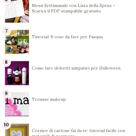
Menù Settimanale con Lista della Spesa –
Scarica il PDF stampabile gratuito
Tutorial: 8 cose da fare per Pasqua
Come fare dolcetti simpatici per Halloween
Trousse makeup
Cornice di cartone fai da te: tutorial facile con