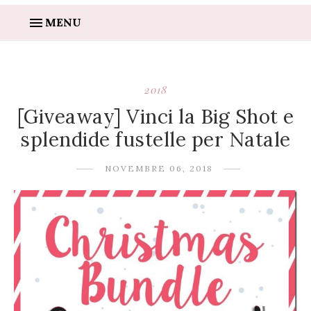
MENU
2018
[Giveaway] Vinci la Big Shot e
splendide fustelle per Natale
NOVEMBRE 06, 2018