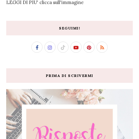
LEGGI DI PIU' clicca sull'immagine
SEGUIMI!
PRIMA DI SCRIVERMI