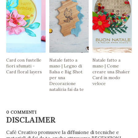
Card con fustelle
Natale fatto a
Natale fatto a
fiori sfumati -
mano | Legno di
mano | Come
Card floral layers
Balsa e Big Shot
creare una Shaker
per una
Card in modo
Decorazione
veloce
natalizia fai da te
0 COMMENTI
DISCLAIMER
Café Creativo promuove la diffusione di tecniche e