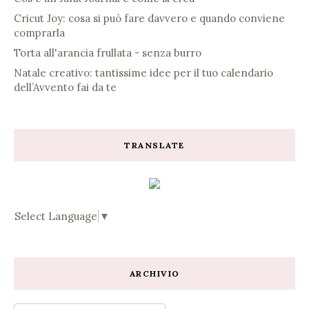
Cricut Joy: cosa si può fare davvero e quando conviene
comprarla
Torta all'arancia frullata - senza burro
Natale creativo: tantissime idee per il tuo calendario
dell’Avvento fai da te
TRANSLATE
Select Language
▼
ARCHIVIO