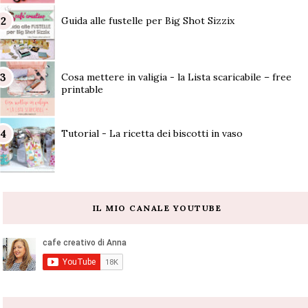
Guida alle fustelle per Big Shot Sizzix
Cosa mettere in valigia - la Lista scaricabile – free
printable
Tutorial - La ricetta dei biscotti in vaso
IL MIO CANALE YOUTUBE