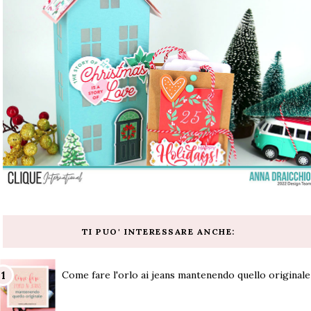
TI PUO' INTERESSARE ANCHE:
Come fare l'orlo ai jeans mantenendo quello originale