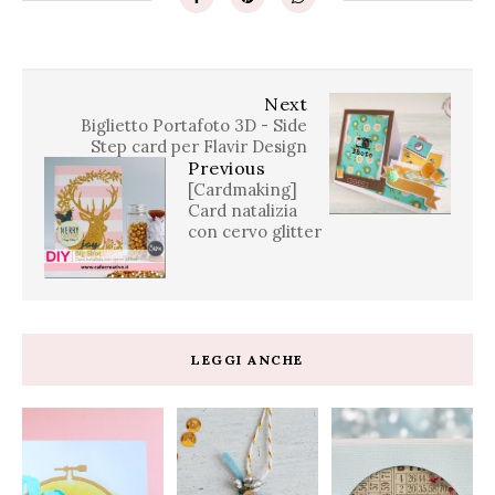
Next
Biglietto Portafoto 3D - Side
Step card per Flavir Design
Previous
[Cardmaking]
Card natalizia
con cervo glitter
LEGGI ANCHE