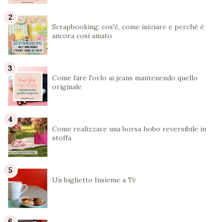
Scrapbooking: cos'è, come iniziare e perché è
ancora così amato
Come fare l'orlo ai jeans mantenendo quello
originale
Come realizzare una borsa hobo reversibile in
stoffa
Un biglietto Insieme a Té