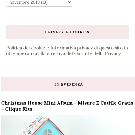
PRIVACY E COOKIES
Politica dei cookie e Informativa privacy di questo sito in
ottemperanza alla direttiva del Garante della Privacy
.
IN EVIDENZA
Christmas House Mini Album – Misure E Cutfile Gratis
– Clique Kits