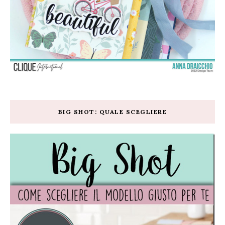
BIG SHOT: QUALE SCEGLIERE