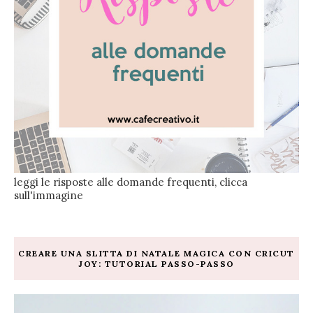
leggi le risposte alle domande frequenti, clicca
sull'immagine
CREARE UNA SLITTA DI NATALE MAGICA CON CRICUT
JOY: TUTORIAL PASSO-PASSO