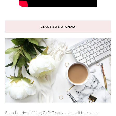
CIAO! SONO ANNA
Sono l'autrice del blog Café Creativo pieno di ispirazioni,