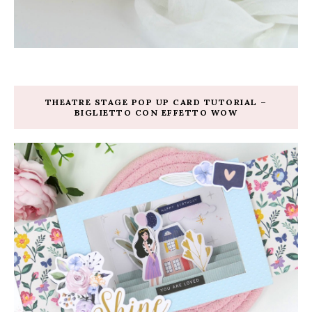
THEATRE STAGE POP UP CARD TUTORIAL –
BIGLIETTO CON EFFETTO WOW