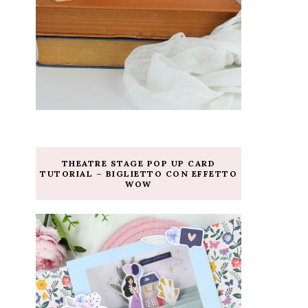
THEATRE STAGE POP UP CARD
TUTORIAL – BIGLIETTO CON EFFETTO
WOW