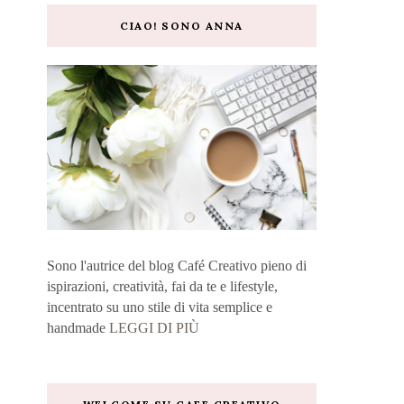
CIAO! SONO ANNA
Sono l'autrice del blog Café Creativo pieno di
ispirazioni, creatività, fai da te e lifestyle,
incentrato su uno stile di vita semplice e
handmade
LEGGI DI PIÙ