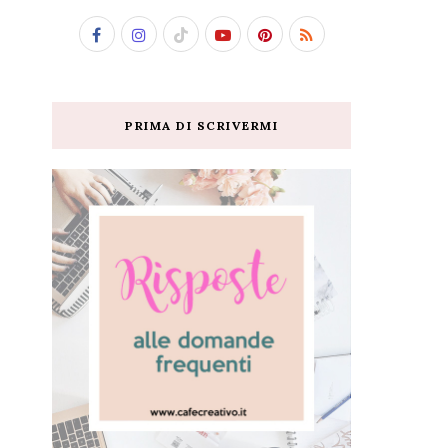
PRIMA DI SCRIVERMI