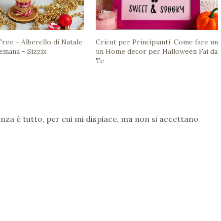
ree – Alberello di Natale
Cricut per Principianti: Come fare un
emana - Sizzix
un Home decor per Halloween Fai da
Te
nza è tutto, per cui mi dispiace, ma non si accettano