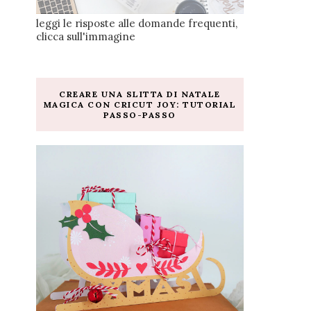
leggi le risposte alle domande frequenti,
clicca sull'immagine
CREARE UNA SLITTA DI NATALE
MAGICA CON CRICUT JOY: TUTORIAL
PASSO-PASSO