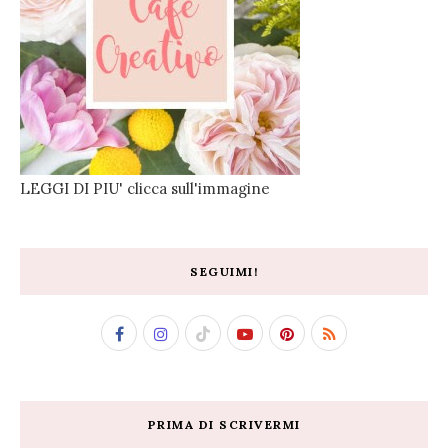
LEGGI DI PIU' clicca sull'immagine
SEGUIMI!
PRIMA DI SCRIVERMI