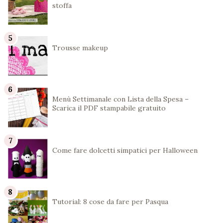
stoffa
Trousse makeup
Menù Settimanale con Lista della Spesa –
Scarica il PDF stampabile gratuito
Come fare dolcetti simpatici per Halloween
Tutorial: 8 cose da fare per Pasqua