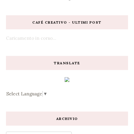
CAFÉ CREATIVO - ULTIMI POST
Caricamento in corso...
TRANSLATE
Select Language
▼
ARCHIVIO