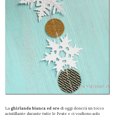
La
ghirlanda bianca ed oro
di oggi donerà un tocco
scintillante durante tutte le Feste e ci vogliono solo