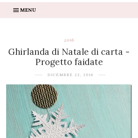
MENU
2016
Ghirlanda di Natale di carta -
Progetto faidate
DICEMBRE 22, 2016