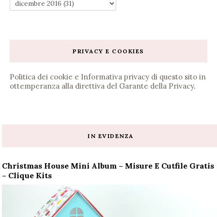
PRIVACY E COOKIES
Politica dei cookie e Informativa privacy di questo sito in
ottemperanza alla direttiva del Garante della Privacy
.
IN EVIDENZA
Christmas House Mini Album – Misure E Cutfile Gratis
– Clique Kits