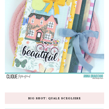
BIG SHOT: QUALE SCEGLIERE