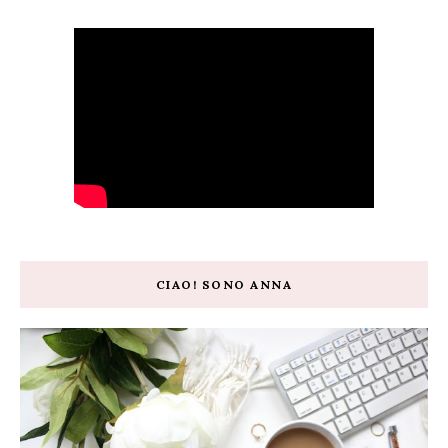
CIAO! SONO ANNA