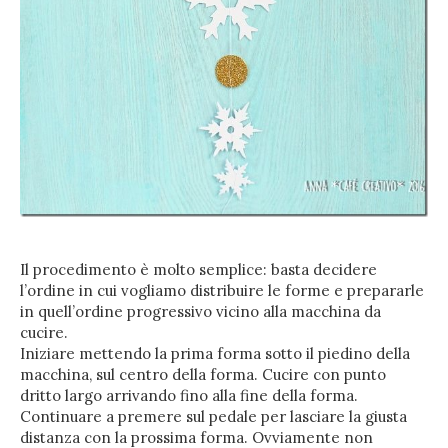
Il procedimento è molto semplice: basta decidere
l’ordine in cui vogliamo distribuire le forme e prepararle
in quell’ordine progressivo vicino alla macchina da
cucire.
Iniziare mettendo la prima forma sotto il piedino della
macchina, sul centro della forma. Cucire con punto
dritto largo arrivando fino alla fine della forma.
Continuare a premere sul pedale per lasciare la giusta
distanza con la prossima forma. Ovviamente non