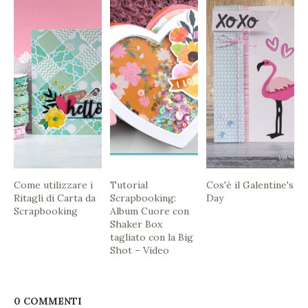
Come utilizzare i
Tutorial
Cos'è il Galentine's
Ritagli di Carta da
Scrapbooking:
Day
Scrapbooking
Album Cuore con
Shaker Box
tagliato con la Big
Shot – Video
0 COMMENTI