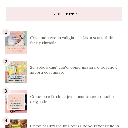
I PIU' LETTI:
Cosa mettere in valigia - la Lista scaricabile –
free printable
Scrapbooking: cos'è, come iniziare e perché è
ancora così amato
Come fare l'orlo ai jeans mantenendo quello
originale
Come realizzare una borsa hobo reversibile in