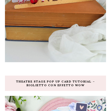
THEATRE STAGE POP UP CARD TUTORIAL –
BIGLIETTO CON EFFETTO WOW