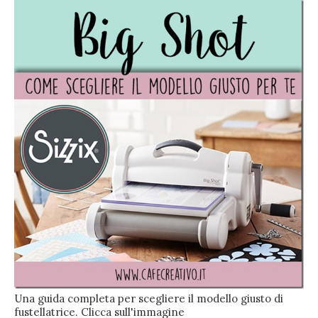
Una guida completa per scegliere il modello giusto di
fustellatrice. Clicca sull'immagine