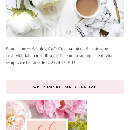
Sono l'autrice del blog Café Creativo pieno di ispirazioni,
creatività, fai da te e lifestyle, incentrato su uno stile di vita
semplice e handmade
LEGGI DI PIÙ
WELCOME SU CAFE CREATIVO