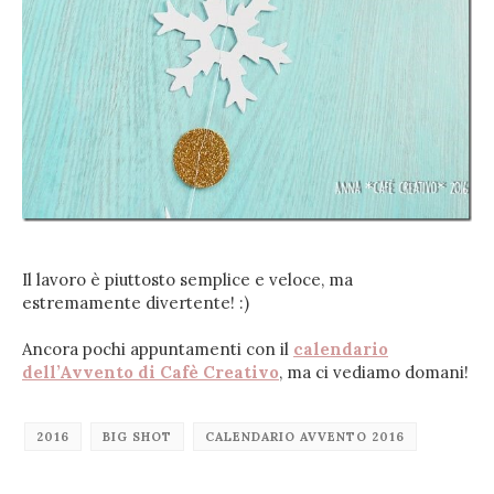
Il lavoro è piuttosto semplice e veloce, ma
estremamente divertente! :)
Ancora pochi appuntamenti con il
calendario
dell’Avvento di Cafè Creativo
, ma ci vediamo domani!
2016
BIG SHOT
CALENDARIO AVVENTO 2016