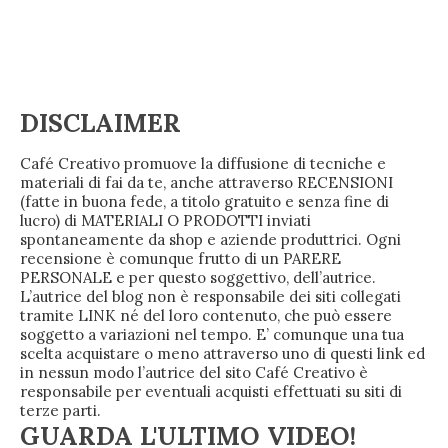
DISCLAIMER
Café Creativo promuove la diffusione di tecniche e
materiali di fai da te, anche attraverso RECENSIONI
(fatte in buona fede, a titolo gratuito e senza fine di
lucro) di MATERIALI O PRODOTTI inviati
spontaneamente da shop e aziende produttrici. Ogni
recensione è comunque frutto di un PARERE
PERSONALE e per questo soggettivo, dell’autrice.
L’autrice del blog non è responsabile dei siti collegati
tramite LINK né del loro contenuto, che può essere
soggetto a variazioni nel tempo. E’ comunque una tua
scelta acquistare o meno attraverso uno di questi link ed
in nessun modo l’autrice del sito Café Creativo è
responsabile per eventuali acquisti effettuati su siti di
terze parti.
GUARDA L'ULTIMO VIDEO!