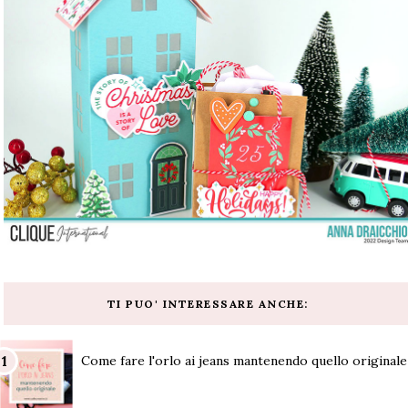
TI PUO' INTERESSARE ANCHE:
Come fare l'orlo ai jeans mantenendo quello originale