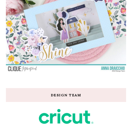
DESIGN TEAM