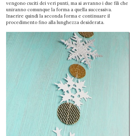
vengono cuciti dei veri punti, ma si avranno i due fili che
uniranno comunque la forma a quella successiva.
Inserire quindi la seconda forma e continuare il
procedimento fino alla lunghezza desiderata.