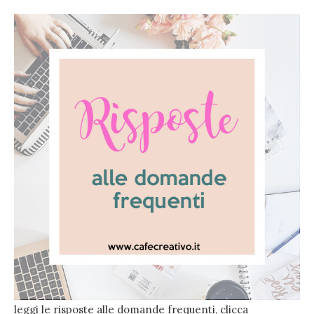
leggi le risposte alle domande frequenti, clicca