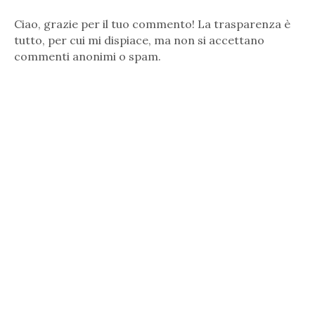
Ciao, grazie per il tuo commento! La trasparenza è
tutto, per cui mi dispiace, ma non si accettano
commenti anonimi o spam.