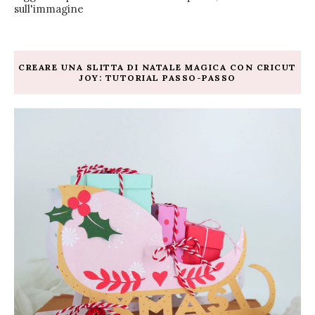
sull'immagine
CREARE UNA SLITTA DI NATALE MAGICA CON CRICUT
JOY: TUTORIAL PASSO-PASSO