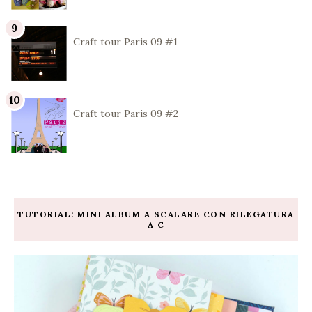
Craft tour Paris 09 #1
Craft tour Paris 09 #2
TUTORIAL: MINI ALBUM A SCALARE CON RILEGATURA
A C