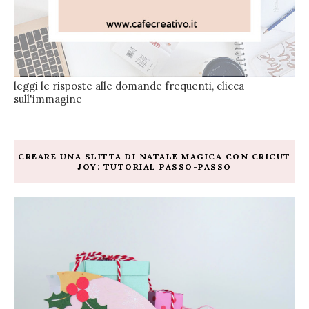
leggi le risposte alle domande frequenti, clicca
sull'immagine
CREARE UNA SLITTA DI NATALE MAGICA CON CRICUT
JOY: TUTORIAL PASSO-PASSO