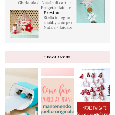
Ghirlanda di Natale di carta -
Progetto faidate
Previous
Stella in legno
shabby chic per
Natale - faidate
LEGGI ANCHE