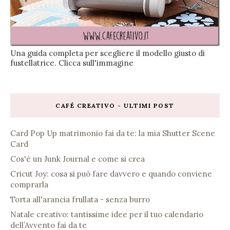
Una guida completa per scegliere il modello giusto di
fustellatrice. Clicca sull'immagine
CAFÉ CREATIVO - ULTIMI POST
Card Pop Up matrimonio fai da te: la mia Shutter Scene
Card
Cos'è un Junk Journal e come si crea
Cricut Joy: cosa si può fare davvero e quando conviene
comprarla
Torta all'arancia frullata - senza burro
Natale creativo: tantissime idee per il tuo calendario
dell’Avvento fai da te