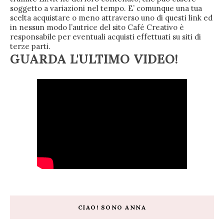
soggetto a variazioni nel tempo. E’ comunque una tua
scelta acquistare o meno attraverso uno di questi link ed
in nessun modo l’autrice del sito Café Creativo è
responsabile per eventuali acquisti effettuati su siti di
terze parti.
GUARDA L'ULTIMO VIDEO!
CIAO! SONO ANNA