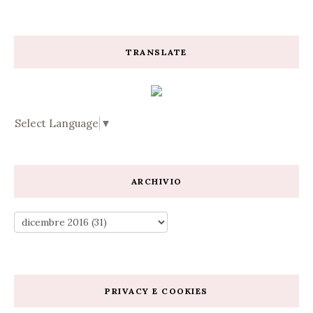
TRANSLATE
Select Language
▼
ARCHIVIO
PRIVACY E COOKIES