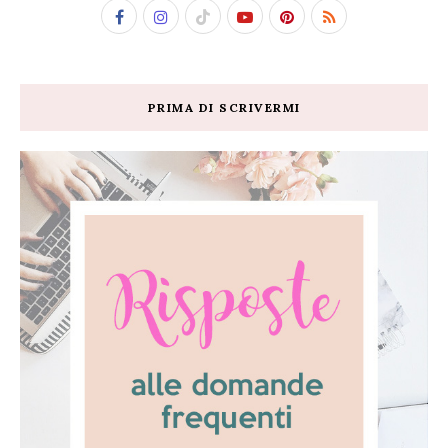
PRIMA DI SCRIVERMI