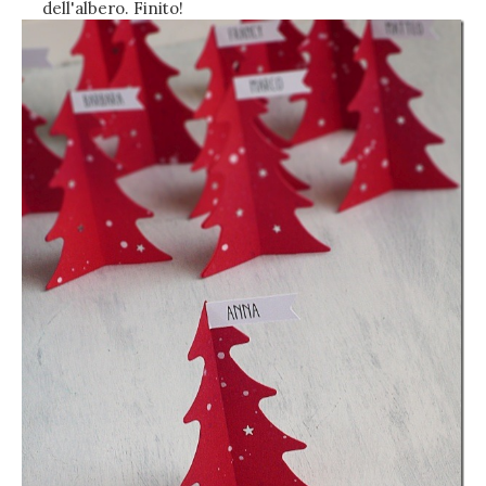
dell'albero. Finito!