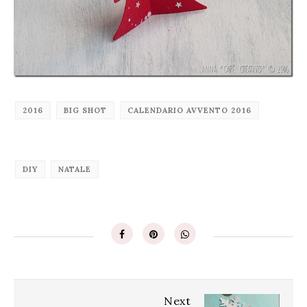
2016
BIG SHOT
CALENDARIO AVVENTO 2016
DIY
NATALE
Next