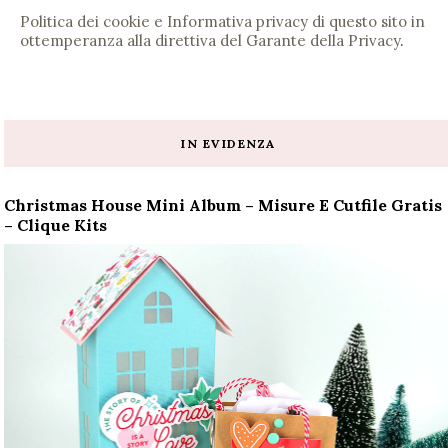
Politica dei cookie e Informativa privacy di questo sito in
ottemperanza alla direttiva del Garante della Privacy
.
IN EVIDENZA
Christmas House Mini Album – Misure E Cutfile Gratis
– Clique Kits