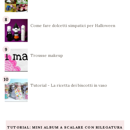
Come fare dolcetti simpatici per Halloween
Trousse makeup
Tutorial - La ricetta dei biscotti in vaso
TUTORIAL: MINI ALBUM A SCALARE CON RILEGATURA