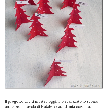
Il progetto che ti mostro oggi, l’ho realizzato lo scorso
anno per la tavola di Natale a casa di mia cognata.