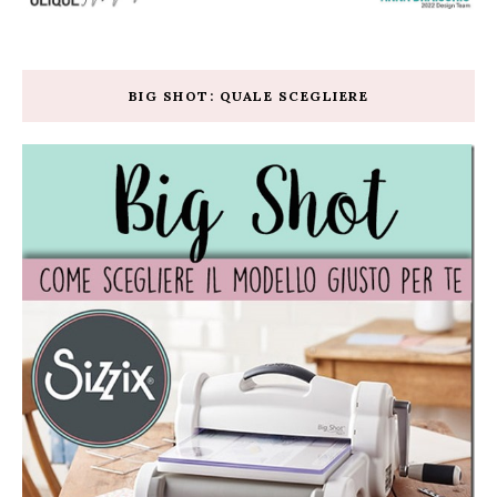
BIG SHOT: QUALE SCEGLIERE