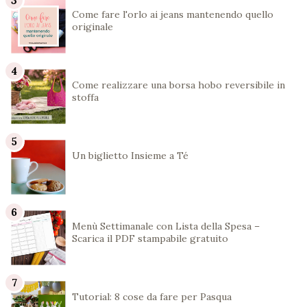
Come fare l'orlo ai jeans mantenendo quello
originale
Come realizzare una borsa hobo reversibile in
stoffa
Un biglietto Insieme a Té
Menù Settimanale con Lista della Spesa –
Scarica il PDF stampabile gratuito
Tutorial: 8 cose da fare per Pasqua