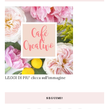
LEGGI DI PIU' clicca sull'immagine
SEGUIMI!