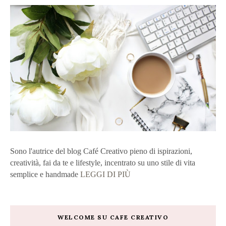
Sono l'autrice del blog Café Creativo pieno di ispirazioni,
creatività, fai da te e lifestyle, incentrato su uno stile di vita
semplice e handmade
LEGGI DI PIÙ
WELCOME SU CAFE CREATIVO