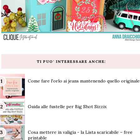
TI PUO' INTERESSARE ANCHE:
Come fare l'orlo ai jeans mantenendo quello originale
Guida alle fustelle per Big Shot Sizzix
Cosa mettere in valigia - la Lista scaricabile – free
printable