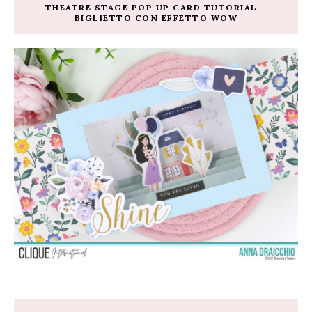
THEATRE STAGE POP UP CARD TUTORIAL –
BIGLIETTO CON EFFETTO WOW