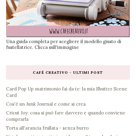
Una guida completa per scegliere il modello giusto di
fustellatrice. Clicca sull'immagine
CAFÉ CREATIVO - ULTIMI POST
Card Pop Up matrimonio fai da te: la mia Shutter Scene
Card
Cos'è un Junk Journal e come si crea
Cricut Joy: cosa si può fare davvero e quando conviene
comprarla
Torta all'arancia frullata - senza burro