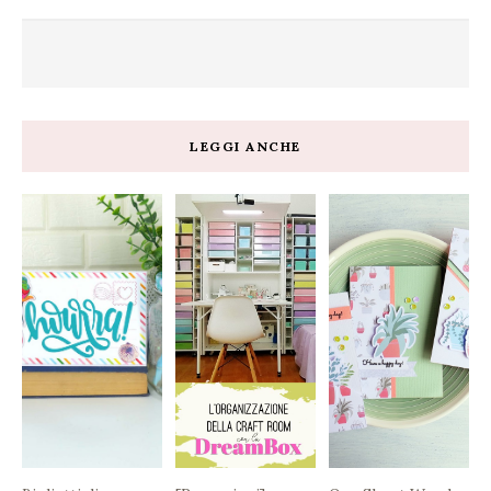
LEGGI ANCHE