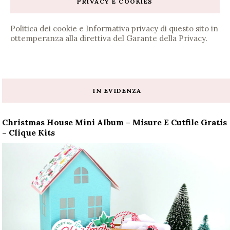
PRIVACY E COOKIES
Politica dei cookie e Informativa privacy di questo sito in
ottemperanza alla direttiva del Garante della Privacy
.
IN EVIDENZA
Christmas House Mini Album – Misure E Cutfile Gratis
– Clique Kits