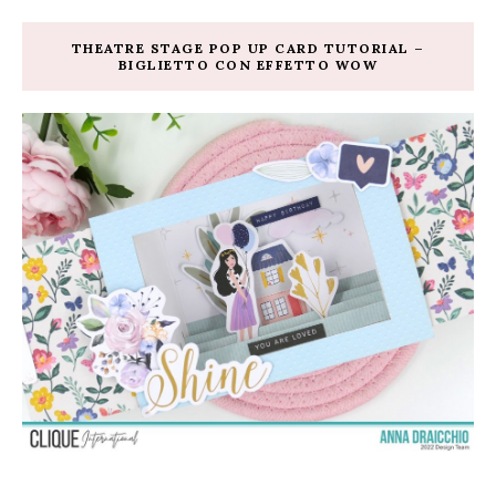
THEATRE STAGE POP UP CARD TUTORIAL –
BIGLIETTO CON EFFETTO WOW