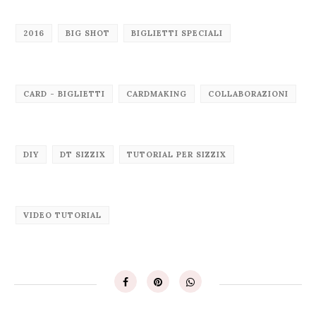
2016
BIG SHOT
BIGLIETTI SPECIALI
CARD - BIGLIETTI
CARDMAKING
COLLABORAZIONI
DIY
DT SIZZIX
TUTORIAL PER SIZZIX
VIDEO TUTORIAL