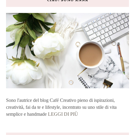
Sono l'autrice del blog Café Creativo pieno di ispirazioni,
creatività, fai da te e lifestyle, incentrato su uno stile di vita
semplice e handmade
LEGGI DI PIÙ