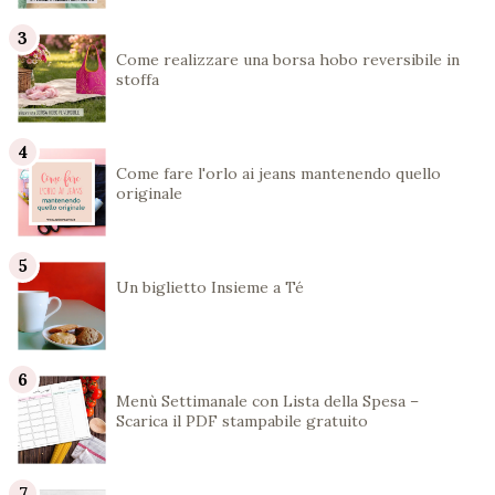
Come realizzare una borsa hobo reversibile in
stoffa
Come fare l'orlo ai jeans mantenendo quello
originale
Un biglietto Insieme a Té
Menù Settimanale con Lista della Spesa –
Scarica il PDF stampabile gratuito