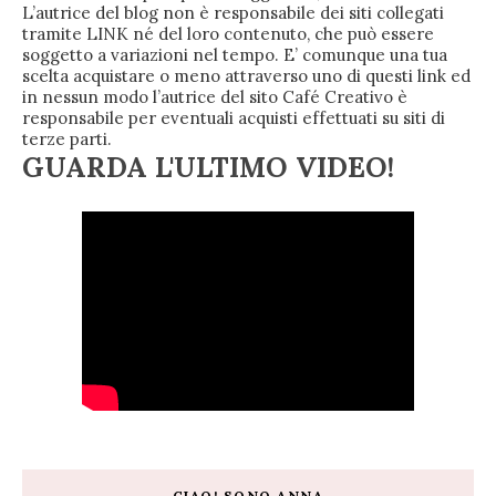
L’autrice del blog non è responsabile dei siti collegati
tramite LINK né del loro contenuto, che può essere
soggetto a variazioni nel tempo. E’ comunque una tua
scelta acquistare o meno attraverso uno di questi link ed
in nessun modo l’autrice del sito Café Creativo è
responsabile per eventuali acquisti effettuati su siti di
terze parti.
GUARDA L'ULTIMO VIDEO!
CIAO! SONO ANNA