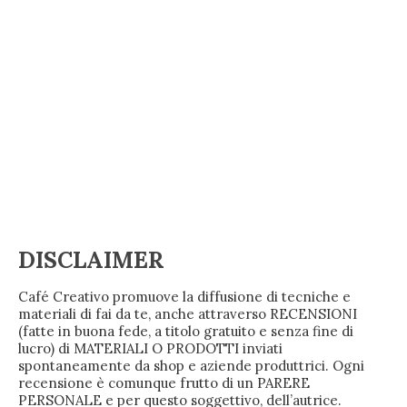
DISCLAIMER
Café Creativo promuove la diffusione di tecniche e
materiali di fai da te, anche attraverso RECENSIONI
(fatte in buona fede, a titolo gratuito e senza fine di
lucro) di MATERIALI O PRODOTTI inviati
spontaneamente da shop e aziende produttrici. Ogni
recensione è comunque frutto di un PARERE
PERSONALE e per questo soggettivo, dell’autrice.