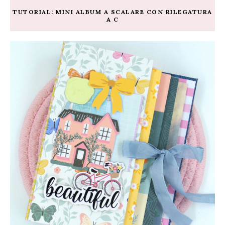
TUTORIAL: MINI ALBUM A SCALARE CON RILEGATURA
A C