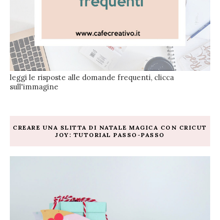
leggi le risposte alle domande frequenti, clicca
sull'immagine
CREARE UNA SLITTA DI NATALE MAGICA CON CRICUT
JOY: TUTORIAL PASSO-PASSO