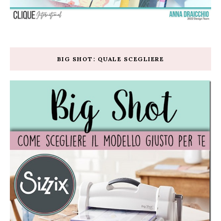
BIG SHOT: QUALE SCEGLIERE