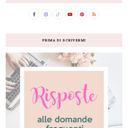
PRIMA DI SCRIVERMI