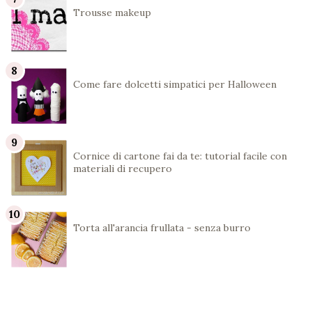
Trousse makeup
Come fare dolcetti simpatici per Halloween
Cornice di cartone fai da te: tutorial facile con
materiali di recupero
Torta all'arancia frullata - senza burro