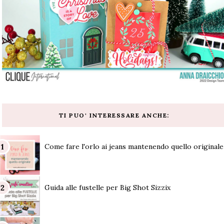
TI PUO' INTERESSARE ANCHE:
Come fare l'orlo ai jeans mantenendo quello originale
Guida alle fustelle per Big Shot Sizzix