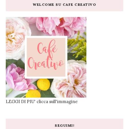
WELCOME SU CAFE CREATIVO
LEGGI DI PIU' clicca sull'immagine
SEGUIMI!