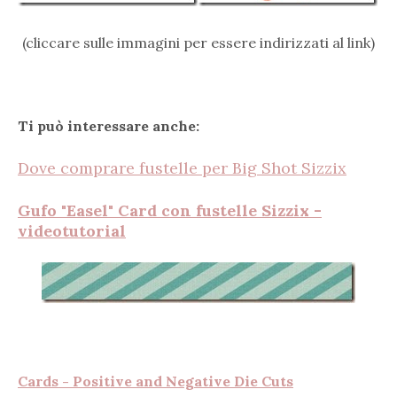
(cliccare sulle immagini per essere indirizzati al link)
Ti può interessare anche:
Dove comprare fustelle per Big Shot Sizzix
Gufo "
Easel" Card con fustelle Sizzix
-
videotutorial
Cards - Positive and Negative Die Cuts