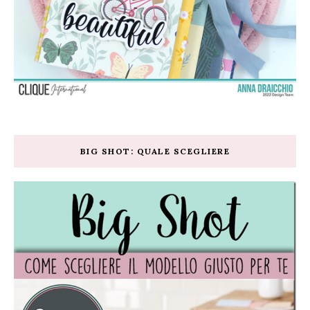
BIG SHOT: QUALE SCEGLIERE