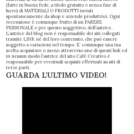
(fatte in buona fede, a titolo gratuito e senza fine di
lucro) di MATERIALI O PRODOTTI inviati
spontaneamente da shop e aziende produttrici. Ogni
recensione è comunque frutto di un PARERE
PERSONALE e per questo soggettivo, dell’autrice.
L’autrice del blog non è responsabile dei siti collegati
tramite LINK né del loro contenuto, che può essere
soggetto a variazioni nel tempo. E’ comunque una tua
scelta acquistare o meno attraverso uno di questi link ed
in nessun modo l’autrice del sito Café Creativo è
responsabile per eventuali acquisti effettuati su siti di
terze parti.
GUARDA L'ULTIMO VIDEO!