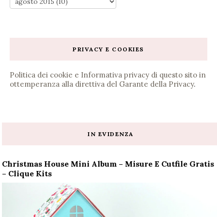
PRIVACY E COOKIES
Politica dei cookie e Informativa privacy di questo sito in
ottemperanza alla direttiva del Garante della Privacy
.
IN EVIDENZA
Christmas House Mini Album – Misure E Cutfile Gratis
– Clique Kits