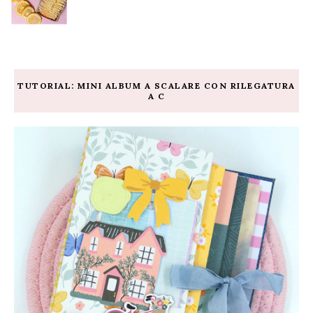
TUTORIAL: MINI ALBUM A SCALARE CON RILEGATURA
A C