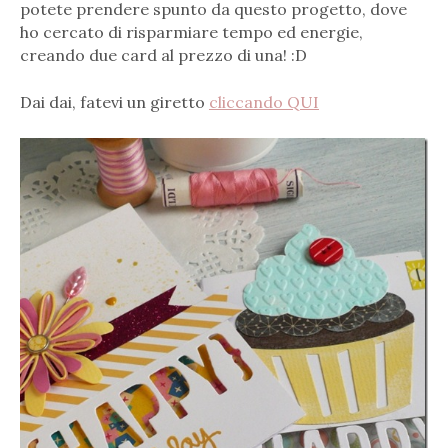
potete prendere spunto da questo progetto, dove
ho cercato di risparmiare tempo ed energie,
creando due card al prezzo di una! :D
Dai dai, fatevi un giretto
cliccando QUI