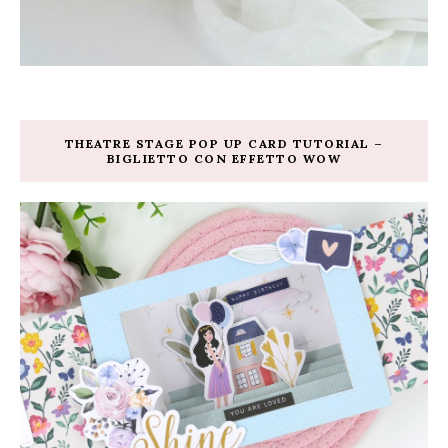
THEATRE STAGE POP UP CARD TUTORIAL –
BIGLIETTO CON EFFETTO WOW