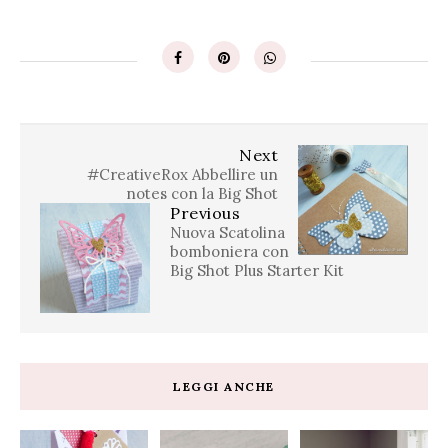
Next
#CreativeRox Abbellire un
notes con la Big Shot
Previous
Nuova Scatolina
bomboniera con
Big Shot Plus Starter Kit
LEGGI ANCHE