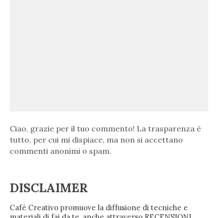
Ciao, grazie per il tuo commento! La trasparenza è
tutto, per cui mi dispiace, ma non si accettano
commenti anonimi o spam.
DISCLAIMER
Café Creativo promuove la diffusione di tecniche e
materiali di fai da te, anche attraverso RECENSIONI