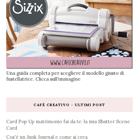
Una guida completa per scegliere il modello giusto di
fustellatrice. Clicca sull'immagine
CAFÉ CREATIVO - ULTIMI POST
Card Pop Up matrimonio fai da te: la mia Shutter Scene
Card
Cos'è un Junk Journal e come si crea