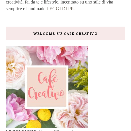
creatività, fai da te e lifestyle, incentrato su uno stile di vita
semplice e handmade
LEGGI DI PIÙ
WELCOME SU CAFE CREATIVO