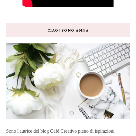
CIAO! SONO ANNA
Sono l'autrice del blog Café Creativo pieno di ispirazioni,