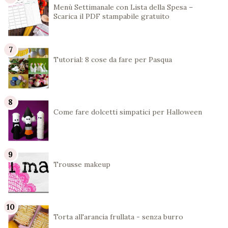
Menù Settimanale con Lista della Spesa –
Scarica il PDF stampabile gratuito
Tutorial: 8 cose da fare per Pasqua
Come fare dolcetti simpatici per Halloween
Trousse makeup
Torta all'arancia frullata - senza burro