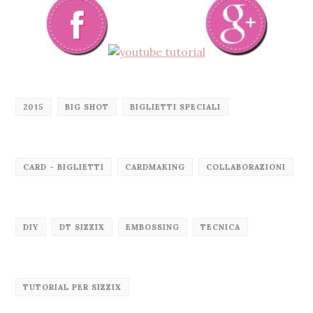
2015
BIG SHOT
BIGLIETTI SPECIALI
CARD - BIGLIETTI
CARDMAKING
COLLABORAZIONI
DIY
DT SIZZIX
EMBOSSING
TECNICA
TUTORIAL PER SIZZIX