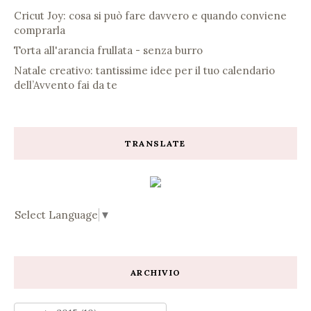
Cricut Joy: cosa si può fare davvero e quando conviene
comprarla
Torta all'arancia frullata - senza burro
Natale creativo: tantissime idee per il tuo calendario
dell’Avvento fai da te
TRANSLATE
Select Language
▼
ARCHIVIO