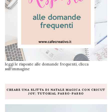
leggi le risposte alle domande frequenti, clicca
sull'immagine
CREARE UNA SLITTA DI NATALE MAGICA CON CRICUT
JOY: TUTORIAL PASSO-PASSO