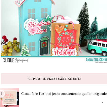
TI PUO' INTERESSARE ANCHE:
Come fare l'orlo ai jeans mantenendo quello originale