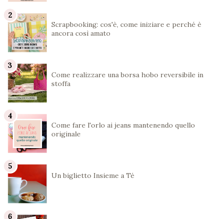
Scrapbooking: cos'è, come iniziare e perché è
ancora così amato
Come realizzare una borsa hobo reversibile in
stoffa
Come fare l'orlo ai jeans mantenendo quello
originale
Un biglietto Insieme a Té