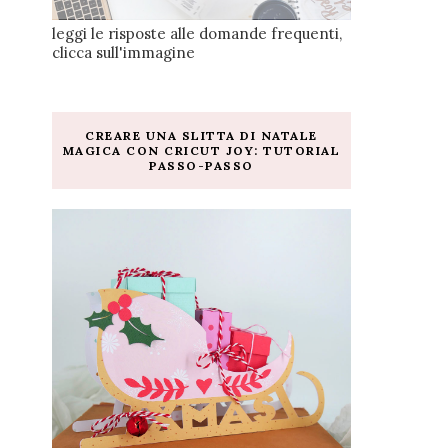
leggi le risposte alle domande frequenti,
clicca sull'immagine
CREARE UNA SLITTA DI NATALE
MAGICA CON CRICUT JOY: TUTORIAL
PASSO-PASSO