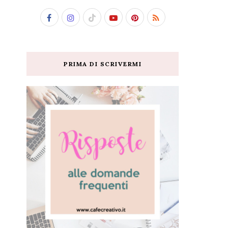
PRIMA DI SCRIVERMI