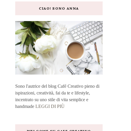
CIAO! SONO ANNA
Sono l'autrice del blog Café Creativo pieno di
ispirazioni, creatività, fai da te e lifestyle,
incentrato su uno stile di vita semplice e
handmade
LEGGI DI PIÙ