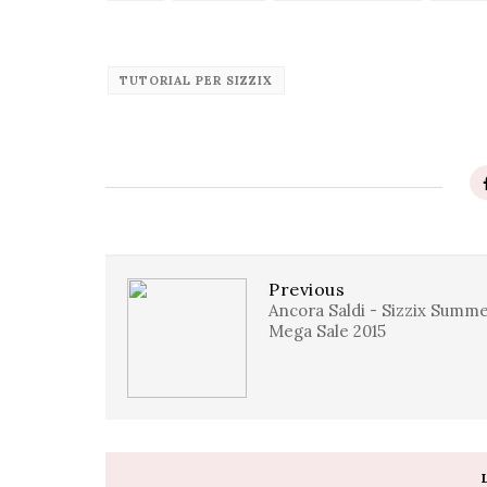
TUTORIAL PER SIZZIX
Previous
Ancora Saldi - Sizzix Summ
Mega Sale 2015