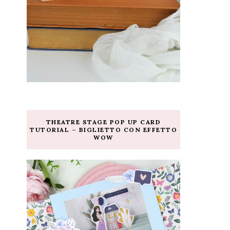
THEATRE STAGE POP UP CARD
TUTORIAL – BIGLIETTO CON EFFETTO
WOW