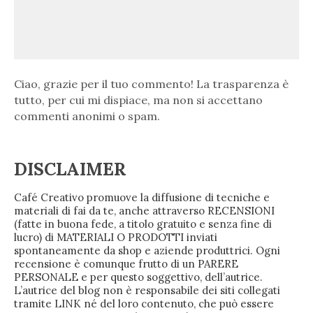
Ciao, grazie per il tuo commento! La trasparenza è
tutto, per cui mi dispiace, ma non si accettano
commenti anonimi o spam.
DISCLAIMER
Café Creativo promuove la diffusione di tecniche e
materiali di fai da te, anche attraverso RECENSIONI
(fatte in buona fede, a titolo gratuito e senza fine di
lucro) di MATERIALI O PRODOTTI inviati
spontaneamente da shop e aziende produttrici. Ogni
recensione è comunque frutto di un PARERE
PERSONALE e per questo soggettivo, dell’autrice.
L’autrice del blog non è responsabile dei siti collegati
tramite LINK né del loro contenuto, che può essere