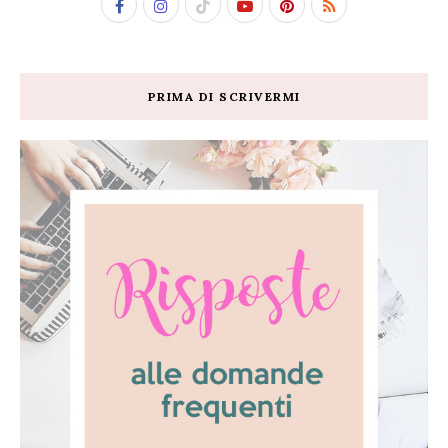
PRIMA DI SCRIVERMI