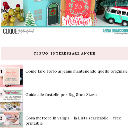
TI PUO' INTERESSARE ANCHE:
Come fare l'orlo ai jeans mantenendo quello originale
Guida alle fustelle per Big Shot Sizzix
Cosa mettere in valigia - la Lista scaricabile – free
printable