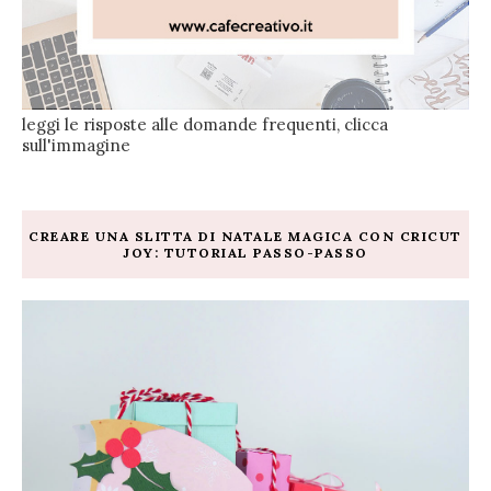
leggi le risposte alle domande frequenti, clicca
sull'immagine
CREARE UNA SLITTA DI NATALE MAGICA CON CRICUT
JOY: TUTORIAL PASSO-PASSO