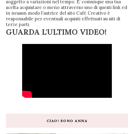
soggetto a variazioni nel tempo. E’ comunque una tua
scelta acquistare o meno attraverso uno di questi link ed
in nessun modo l’autrice del sito Café Creativo è
responsabile per eventuali acquisti effettuati su siti di
terze parti.
GUARDA L'ULTIMO VIDEO!
CIAO! SONO ANNA