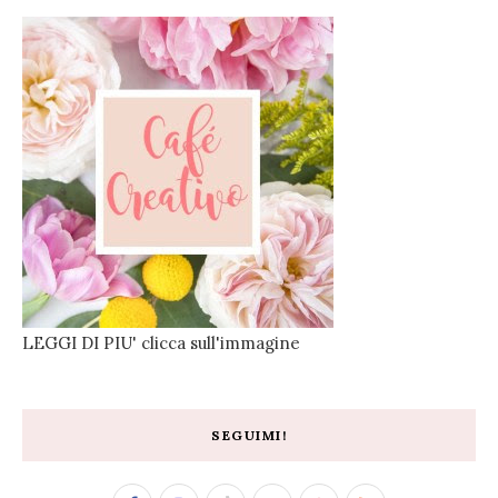
LEGGI DI PIU' clicca sull'immagine
SEGUIMI!