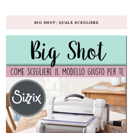
BIG SHOT: QUALE SCEGLIERE