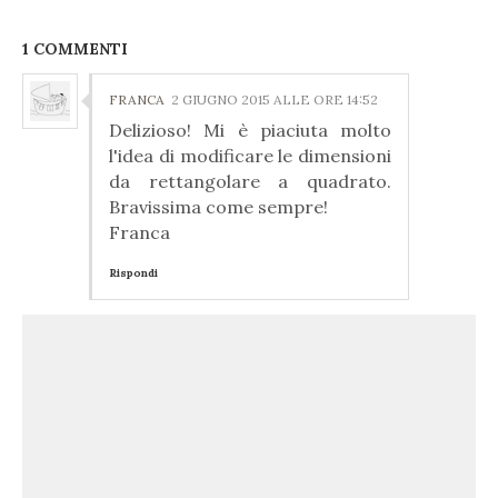
1 COMMENTI
FRANCA
2 GIUGNO 2015 ALLE ORE 14:52
Delizioso! Mi è piaciuta molto
l'idea di modificare le dimensioni
da rettangolare a quadrato.
Bravissima come sempre!
Franca
Rispondi