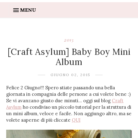
MENU
2015
[Craft Asylum] Baby Boy Mini
Album
GIUGNO 02, 2015
Felice 2 Giugno!!! Spero stiate passando una bella
giornata in compagnia delle persone a cui volete bene :)
Se vi avanzano giusto due minuti... oggi sul blog
Craft
Asylum
ho condiviso un piccolo tutorial per la struttura di
un mini album, veloce e facile. Non aggiungo altro, ma se
volete saperne di più cliccate
QUI