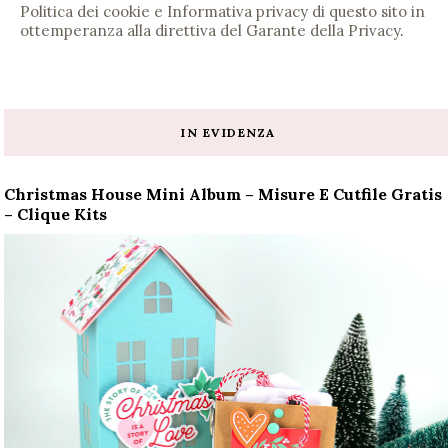
Politica dei cookie e Informativa privacy di questo sito in
ottemperanza alla direttiva del Garante della Privacy
.
IN EVIDENZA
Christmas House Mini Album – Misure E Cutfile Gratis
– Clique Kits