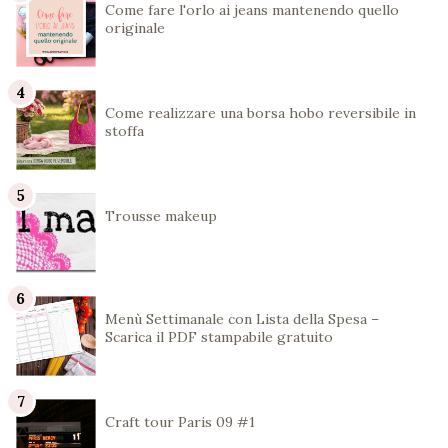
Come fare l'orlo ai jeans mantenendo quello
originale
Come realizzare una borsa hobo reversibile in
stoffa
Trousse makeup
Menù Settimanale con Lista della Spesa –
Scarica il PDF stampabile gratuito
Craft tour Paris 09 #1