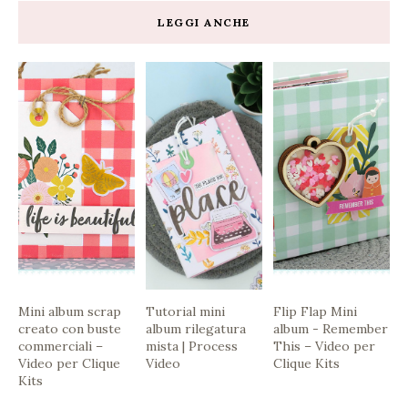
LEGGI ANCHE
Mini album scrap
Tutorial mini
Flip Flap Mini
creato con buste
album rilegatura
album - Remember
commerciali –
mista | Process
This – Video per
Video per Clique
Video
Clique Kits
Kits