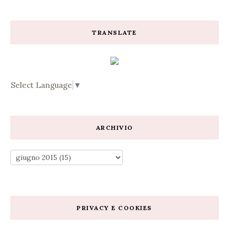
TRANSLATE
Select Language
▼
ARCHIVIO
PRIVACY E COOKIES