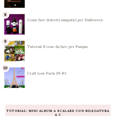
Come fare dolcetti simpatici per Halloween
Tutorial: 8 cose da fare per Pasqua
Craft tour Paris 09 #2
TUTORIAL: MINI ALBUM A SCALARE CON RILEGATURA
A C