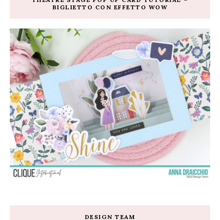
BIGLIETTO CON EFFETTO WOW
DESIGN TEAM