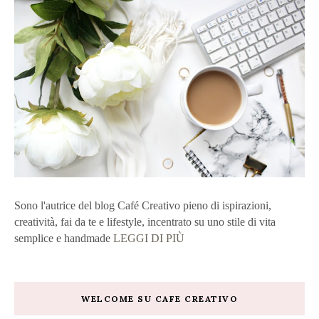
Sono l'autrice del blog Café Creativo pieno di ispirazioni,
creatività, fai da te e lifestyle, incentrato su uno stile di vita
semplice e handmade
LEGGI DI PIÙ
WELCOME SU CAFE CREATIVO