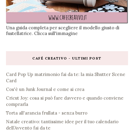
Una guida completa per scegliere il modello giusto di
fustellatrice. Clicca sull'immagine
CAFÉ CREATIVO - ULTIMI POST
Card Pop Up matrimonio fai da te: la mia Shutter Scene
Card
Cos'è un Junk Journal e come si crea
Cricut Joy: cosa si può fare davvero e quando conviene
comprarla
Torta all'arancia frullata - senza burro
Natale creativo: tantissime idee per il tuo calendario
dell’Avvento fai da te