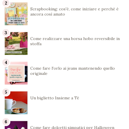
Scrapbooking: cos'è, come iniziare e perché è
ancora così amato
Come realizzare una borsa hobo reversibile in
stoffa
Come fare l'orlo ai jeans mantenendo quello
originale
Un biglietto Insieme a Té
Come fare dolcetti simpatici per Halloween