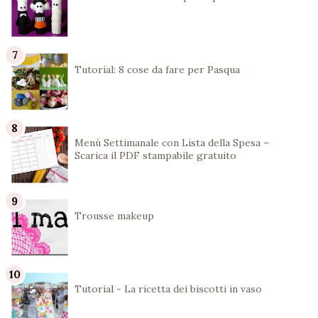
Tutorial: 8 cose da fare per Pasqua
Menù Settimanale con Lista della Spesa –
Scarica il PDF stampabile gratuito
Trousse makeup
Tutorial - La ricetta dei biscotti in vaso