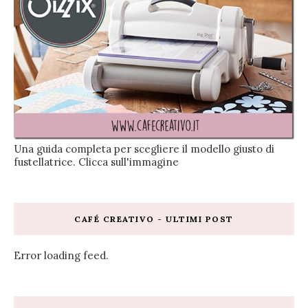
Una guida completa per scegliere il modello giusto di
fustellatrice. Clicca sull'immagine
CAFÉ CREATIVO - ULTIMI POST
Error loading feed.