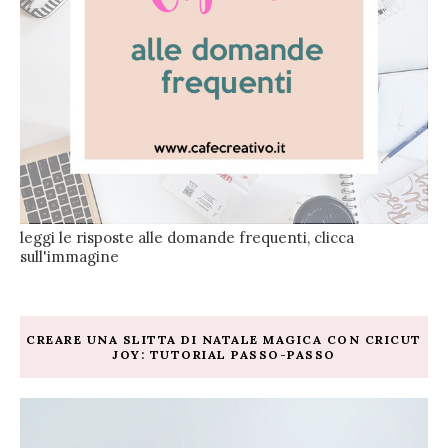
leggi le risposte alle domande frequenti, clicca
sull'immagine
CREARE UNA SLITTA DI NATALE MAGICA CON CRICUT
JOY: TUTORIAL PASSO-PASSO