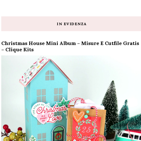
IN EVIDENZA
Christmas House Mini Album – Misure E Cutfile Gratis
– Clique Kits