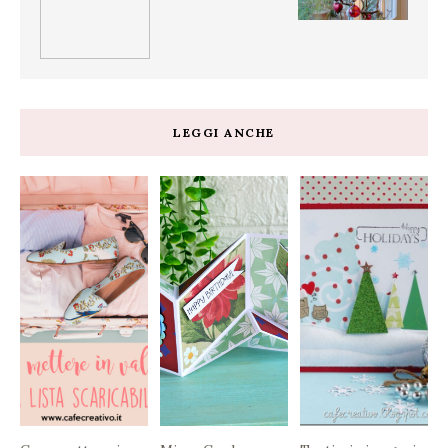
LEGGI ANCHE