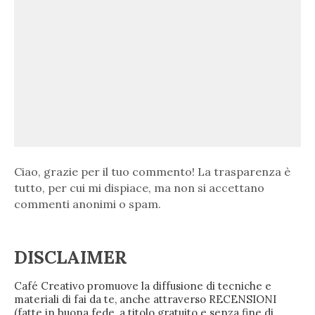
Ciao, grazie per il tuo commento! La trasparenza è
tutto, per cui mi dispiace, ma non si accettano
commenti anonimi o spam.
DISCLAIMER
Café Creativo promuove la diffusione di tecniche e
materiali di fai da te, anche attraverso RECENSIONI
(fatte in buona fede, a titolo gratuito e senza fine di