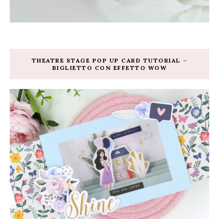
THEATRE STAGE POP UP CARD TUTORIAL –
BIGLIETTO CON EFFETTO WOW