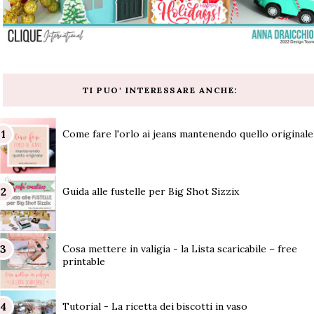
TI PUO' INTERESSARE ANCHE:
Come fare l'orlo ai jeans mantenendo quello originale
Guida alle fustelle per Big Shot Sizzix
Cosa mettere in valigia - la Lista scaricabile – free
printable
Tutorial - La ricetta dei biscotti in vaso