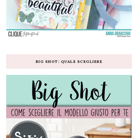
BIG SHOT: QUALE SCEGLIERE