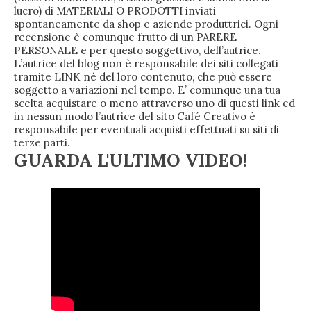
lucro) di MATERIALI O PRODOTTI inviati
spontaneamente da shop e aziende produttrici. Ogni
recensione è comunque frutto di un PARERE
PERSONALE e per questo soggettivo, dell’autrice.
L’autrice del blog non è responsabile dei siti collegati
tramite LINK né del loro contenuto, che può essere
soggetto a variazioni nel tempo. E’ comunque una tua
scelta acquistare o meno attraverso uno di questi link ed
in nessun modo l’autrice del sito Café Creativo è
responsabile per eventuali acquisti effettuati su siti di
terze parti.
GUARDA L'ULTIMO VIDEO!