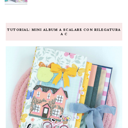
TUTORIAL: MINI ALBUM A SCALARE CON RILEGATURA
A C