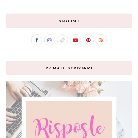
SEGUIMI!
PRIMA DI SCRIVERMI