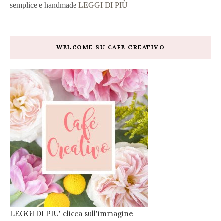
semplice e handmade
LEGGI DI PIÙ
WELCOME SU CAFE CREATIVO
LEGGI DI PIU' clicca sull'immagine