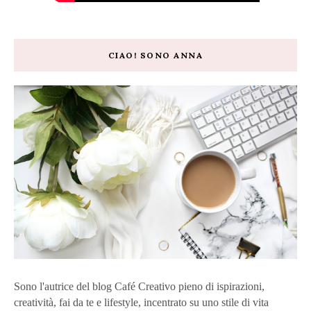
CIAO! SONO ANNA
Sono l'autrice del blog Café Creativo pieno di ispirazioni,
creatività, fai da te e lifestyle, incentrato su uno stile di vita