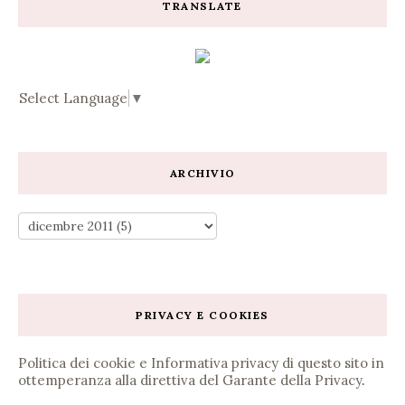
TRANSLATE
Select Language
▼
ARCHIVIO
PRIVACY E COOKIES
Politica dei cookie e Informativa privacy di questo sito in
ottemperanza alla direttiva del Garante della Privacy
.