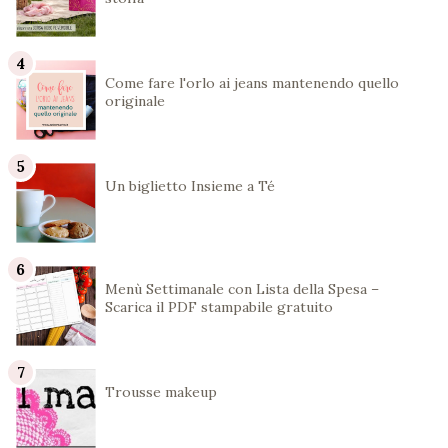
Come fare l'orlo ai jeans mantenendo quello
originale
Un biglietto Insieme a Té
Menù Settimanale con Lista della Spesa –
Scarica il PDF stampabile gratuito
Trousse makeup