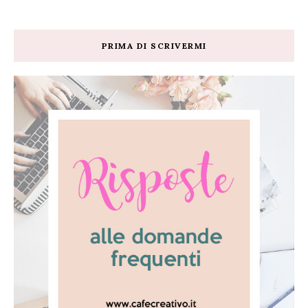
PRIMA DI SCRIVERMI