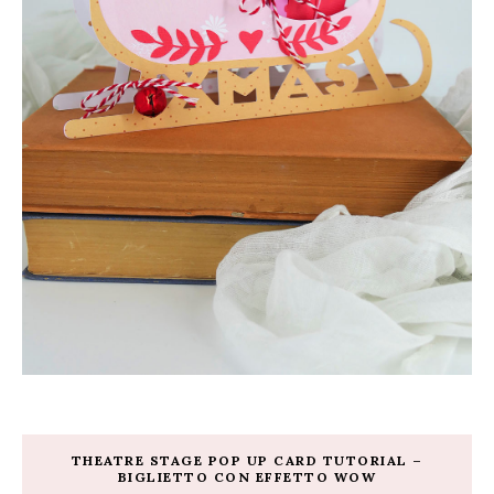
THEATRE STAGE POP UP CARD TUTORIAL –
BIGLIETTO CON EFFETTO WOW