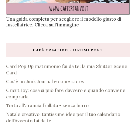
Una guida completa per scegliere il modello giusto di
fustellatrice. Clicca sull'immagine
CAFÉ CREATIVO - ULTIMI POST
Card Pop Up matrimonio fai da te: la mia Shutter Scene
Card
Cos'è un Junk Journal e come si crea
Cricut Joy: cosa si può fare davvero e quando conviene
comprarla
Torta all'arancia frullata - senza burro
Natale creativo: tantissime idee per il tuo calendario
dell’Avvento fai da te