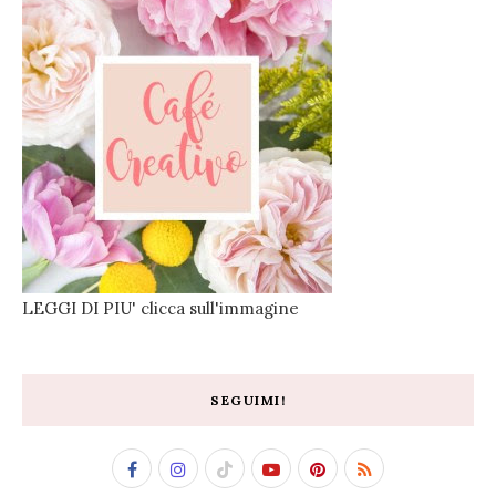
LEGGI DI PIU' clicca sull'immagine
SEGUIMI!