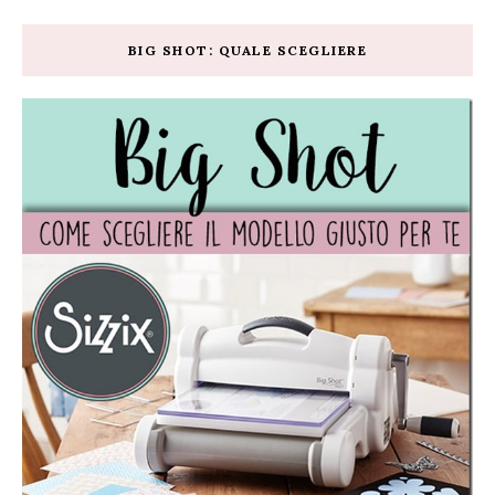
BIG SHOT: QUALE SCEGLIERE