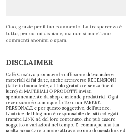
Ciao, grazie per il tuo commento! La trasparenza è
tutto, per cui mi dispiace, ma non si accettano
commenti anonimi o spam.
DISCLAIMER
Café Creativo promuove la diffusione di tecniche e
materiali di fai da te, anche attraverso RECENSIONI
(fatte in buona fede, a titolo gratuito e senza fine di
lucro) di MATERIALI O PRODOTTI inviati
spontaneamente da shop e aziende produttrici. Ogni
recensione è comunque frutto di un PARERE
PERSONALE e per questo soggettivo, dell’autrice.
L’autrice del blog non è responsabile dei siti collegati
tramite LINK né del loro contenuto, che può essere
soggetto a variazioni nel tempo. E’ comunque una tua
scelta acquistare o meno attraverso uno di questi link ed