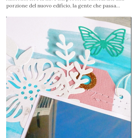
porzione del nuovo edificio, la gente che passa…