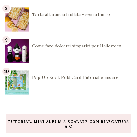
Torta all'arancia frullata - senza burro
Come fare dolcetti simpatici per Halloween
Pop Up Book Fold Card Tutorial e misure
TUTORIAL: MINI ALBUM A SCALARE CON RILEGATURA
A C