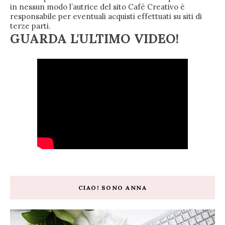
in nessun modo l’autrice del sito Café Creativo è
responsabile per eventuali acquisti effettuati su siti di
terze parti.
GUARDA L'ULTIMO VIDEO!
CIAO! SONO ANNA