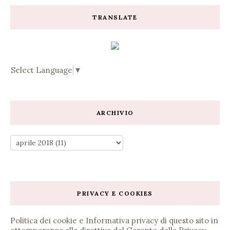
TRANSLATE
Select Language
▼
ARCHIVIO
PRIVACY E COOKIES
Politica dei cookie e Informativa privacy di questo sito in