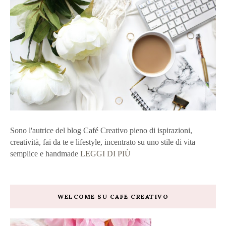
Sono l'autrice del blog Café Creativo pieno di ispirazioni,
creatività, fai da te e lifestyle, incentrato su uno stile di vita
semplice e handmade
LEGGI DI PIÙ
WELCOME SU CAFE CREATIVO