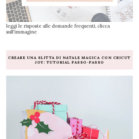
leggi le risposte alle domande frequenti, clicca
sull'immagine
CREARE UNA SLITTA DI NATALE MAGICA CON CRICUT
JOY: TUTORIAL PASSO-PASSO