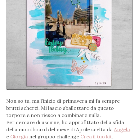
Non so tu, ma l’inizio di primavera mi fa sempre
brutti scherzi. Mi lascio sballottare da questo
torpore e non riesco a combinare nulla.
Per cercare di uscirne, ho approfittato della sfida
della moodboard del mese di Aprile scelta da
Angela
e
Giorgia
nel gruppo challenge
Crea il tuo kit
.