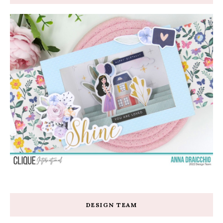
DESIGN TEAM