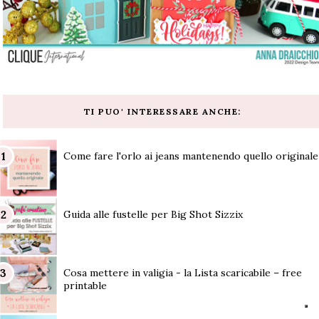
TI PUO' INTERESSARE ANCHE:
Come fare l'orlo ai jeans mantenendo quello originale
Guida alle fustelle per Big Shot Sizzix
Cosa mettere in valigia - la Lista scaricabile – free
printable