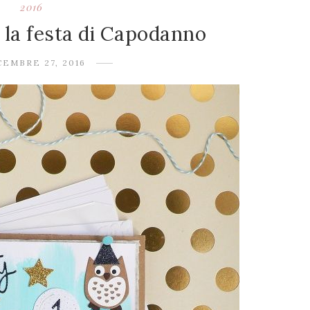
2016
 la festa di Capodanno
CEMBRE 27, 2016