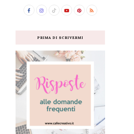
PRIMA DI SCRIVERMI