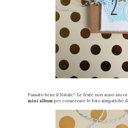
Passato bene il Natale? Le feste non sono ancora 
mini album
per conservare le foto simpatiche d