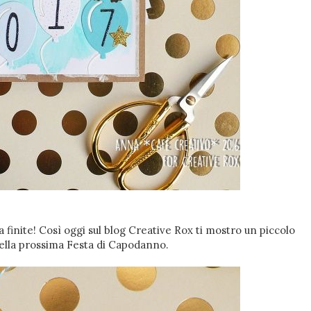
finite! Così oggi sul blog Creative Rox ti mostro un piccolo
ella prossima Festa di Capodanno.