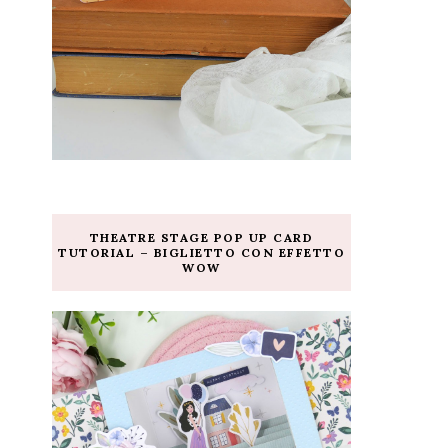
THEATRE STAGE POP UP CARD
TUTORIAL – BIGLIETTO CON EFFETTO
WOW