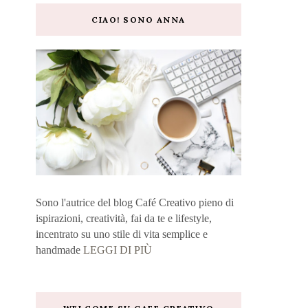
CIAO! SONO ANNA
Sono l'autrice del blog Café Creativo pieno di
ispirazioni, creatività, fai da te e lifestyle,
incentrato su uno stile di vita semplice e
handmade
LEGGI DI PIÙ