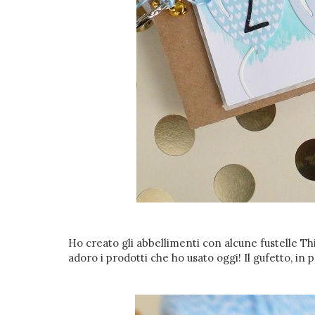
Ho creato gli abbellimenti con alcune fustelle Thin
adoro i prodotti che ho usato oggi! Il gufetto, in 