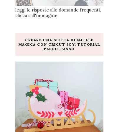
leggi le risposte alle domande frequenti,
clicca sull'immagine
CREARE UNA SLITTA DI NATALE
MAGICA CON CRICUT JOY: TUTORIAL
PASSO-PASSO