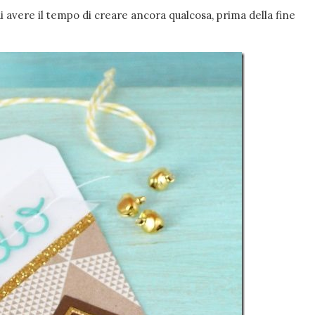
i avere il tempo di creare ancora qualcosa, prima della fine