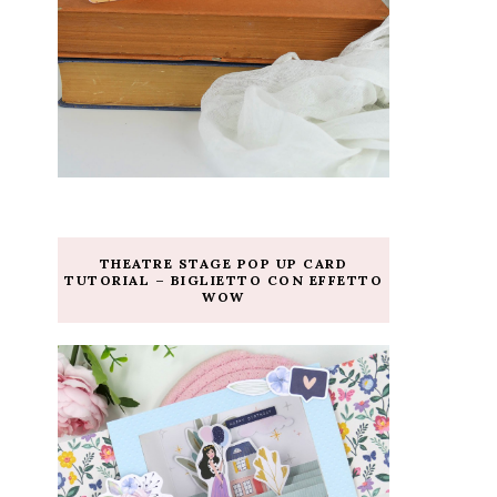
THEATRE STAGE POP UP CARD
TUTORIAL – BIGLIETTO CON EFFETTO
WOW