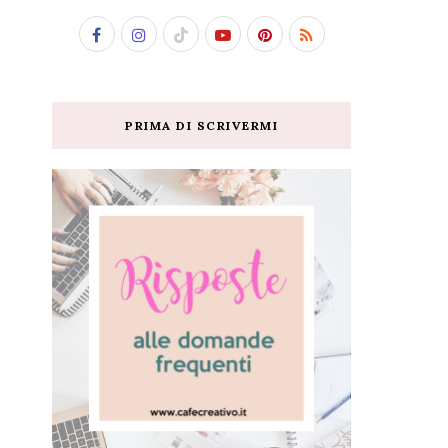
PRIMA DI SCRIVERMI