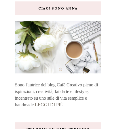
CIAO! SONO ANNA
Sono l'autrice del blog Café Creativo pieno di
ispirazioni, creatività, fai da te e lifestyle,
incentrato su uno stile di vita semplice e
handmade
LEGGI DI PIÙ