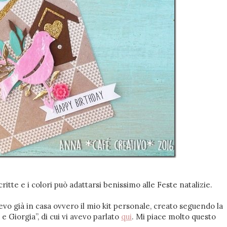
te e i colori può adattarsi benissimo alle Feste natalizie.
vevo già in casa ovvero il mio kit personale, creato seguendo la
e Giorgia”, di cui vi avevo parlato
qui
. Mi piace molto questo