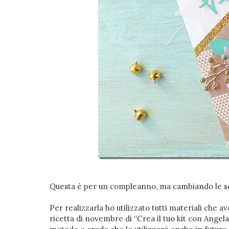
Questa è per un compleanno, ma cambiando le scrit
Per realizzarla ho utilizzato tutti materiali che a
ricetta di novembre di “Crea il tuo kit con Angela 