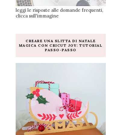
leggi le risposte alle domande frequenti,
clicca sull'immagine
CREARE UNA SLITTA DI NATALE
MAGICA CON CRICUT JOY: TUTORIAL
PASSO-PASSO