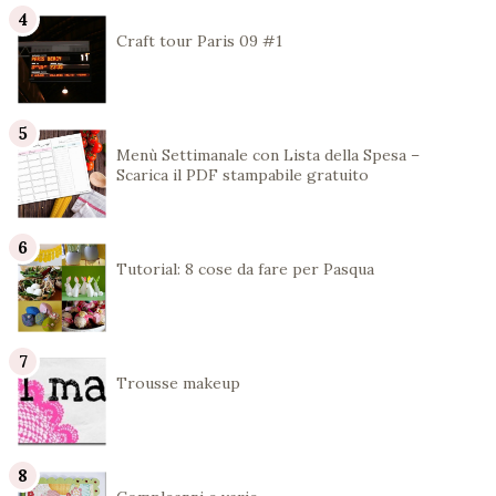
Craft tour Paris 09 #1
Menù Settimanale con Lista della Spesa –
Scarica il PDF stampabile gratuito
Tutorial: 8 cose da fare per Pasqua
Trousse makeup