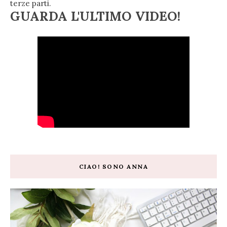
terze parti.
GUARDA L'ULTIMO VIDEO!
CIAO! SONO ANNA