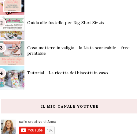
Guida alle fustelle per Big Shot Sizzix
Cosa mettere in valigia - la Lista scaricabile – free
printable
Tutorial - La ricetta dei biscotti in vaso
IL MIO CANALE YOUTUBE