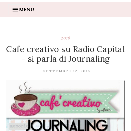
MENU
2016
Cafe creativo su Radio Capital
- si parla di Journaling
SETTEMBRE 12, 2016