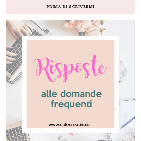
PRIMA DI SCRIVERMI