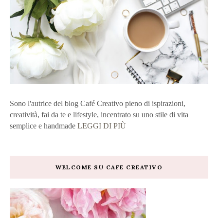
Sono l'autrice del blog Café Creativo pieno di ispirazioni,
creatività, fai da te e lifestyle, incentrato su uno stile di vita
semplice e handmade
LEGGI DI PIÙ
WELCOME SU CAFE CREATIVO