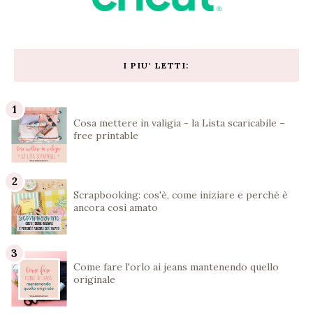
I PIU' LETTI:
Cosa mettere in valigia - la Lista scaricabile –
free printable
Scrapbooking: cos'è, come iniziare e perché è
ancora così amato
Come fare l'orlo ai jeans mantenendo quello
originale