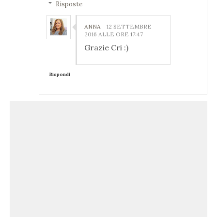
Risposte
ANNA
12 SETTEMBRE
2016 ALLE ORE 17:47
Grazie Cri :)
Rispondi