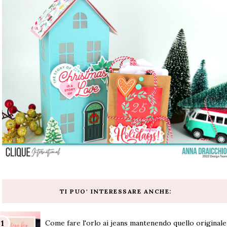
TI PUO' INTERESSARE ANCHE:
Come fare l'orlo ai jeans mantenendo quello originale