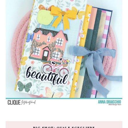
BIG SHOT: QUALE SCEGLIERE