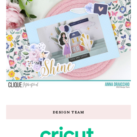
DESIGN TEAM