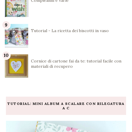
Compleanni e varie
Tutorial - La ricetta dei biscotti in vaso
Cornice di cartone fai da te: tutorial facile con
materiali di recupero
TUTORIAL: MINI ALBUM A SCALARE CON RILEGATURA
A C