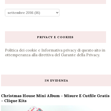
PRIVACY E COOKIES
Politica dei cookie e Informativa privacy di questo sito in
ottemperanza alla direttiva del Garante della Privacy
.
IN EVIDENZA
Christmas House Mini Album – Misure E Cutfile Gratis
– Clique Kits