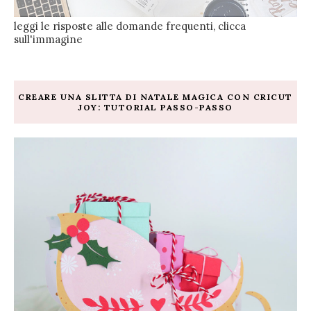
leggi le risposte alle domande frequenti, clicca
sull'immagine
CREARE UNA SLITTA DI NATALE MAGICA CON CRICUT
JOY: TUTORIAL PASSO-PASSO