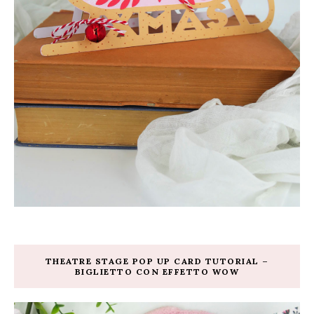
THEATRE STAGE POP UP CARD TUTORIAL –
BIGLIETTO CON EFFETTO WOW