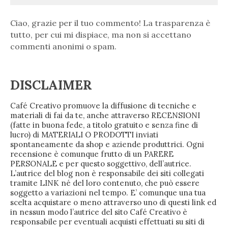
Ciao, grazie per il tuo commento! La trasparenza è
tutto, per cui mi dispiace, ma non si accettano
commenti anonimi o spam.
DISCLAIMER
Café Creativo promuove la diffusione di tecniche e
materiali di fai da te, anche attraverso RECENSIONI
(fatte in buona fede, a titolo gratuito e senza fine di
lucro) di MATERIALI O PRODOTTI inviati
spontaneamente da shop e aziende produttrici. Ogni
recensione è comunque frutto di un PARERE
PERSONALE e per questo soggettivo, dell’autrice.
L’autrice del blog non è responsabile dei siti collegati
tramite LINK né del loro contenuto, che può essere
soggetto a variazioni nel tempo. E’ comunque una tua
scelta acquistare o meno attraverso uno di questi link ed
in nessun modo l’autrice del sito Café Creativo è
responsabile per eventuali acquisti effettuati su siti di