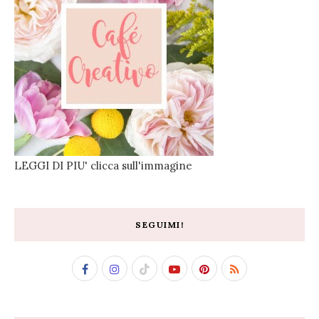
LEGGI DI PIU' clicca sull'immagine
SEGUIMI!