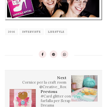
2016
INTERVISTE
LIFESTYLE
Next
Cornice per la craft room
@Creative_Rox
Previous
#Card glitter con
farfalla per Scrap
Dreams