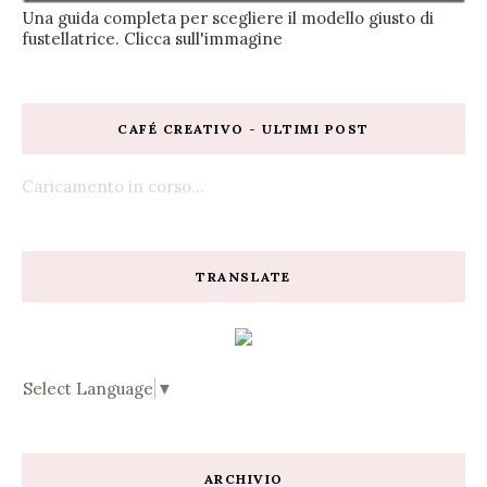
Una guida completa per scegliere il modello giusto di
fustellatrice. Clicca sull'immagine
CAFÉ CREATIVO - ULTIMI POST
Caricamento in corso...
TRANSLATE
Select Language
▼
ARCHIVIO