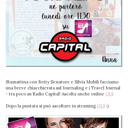
Stamattina con Betty Senatore e Silvia Mobili facciamo
una breve chiacchierata sul Journaling e i Travel Journal
- tra poco su Radio Capital! Ascolta anche online
QUI
Dopo la puntata si può ascoltare in straming
QUI
:)