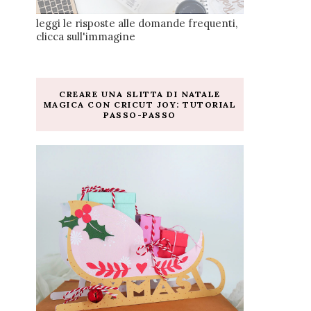
leggi le risposte alle domande frequenti,
clicca sull'immagine
CREARE UNA SLITTA DI NATALE
MAGICA CON CRICUT JOY: TUTORIAL
PASSO-PASSO