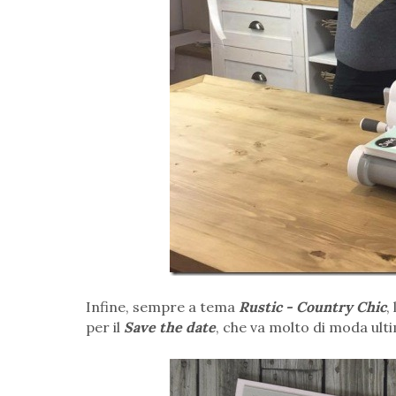
Infine, sempre a tema
Rustic - Country Chic
,
per il
Save the date
, che va molto di moda ul