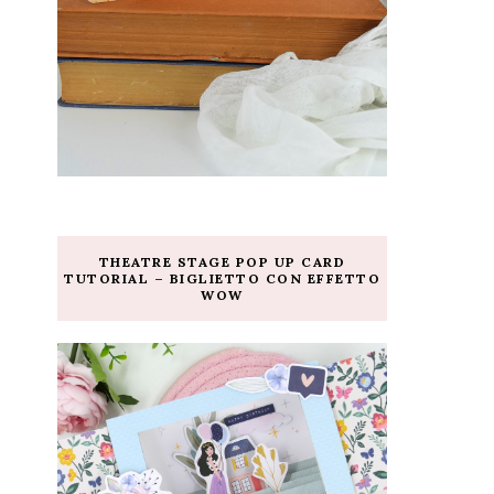
THEATRE STAGE POP UP CARD
TUTORIAL – BIGLIETTO CON EFFETTO
WOW