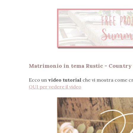
Matrimonio in tema Rustic - Country
Ecco un
video tutorial
che vi mostra come c
QUI per vedere il video