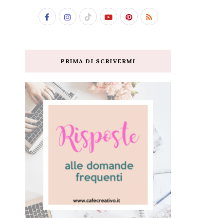
PRIMA DI SCRIVERMI