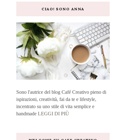
CIAO! SONO ANNA
Sono l'autrice del blog Café Creativo pieno di
ispirazioni, creatività, fai da te e lifestyle,
incentrato su uno stile di vita semplice e
handmade
LEGGI DI PIÙ