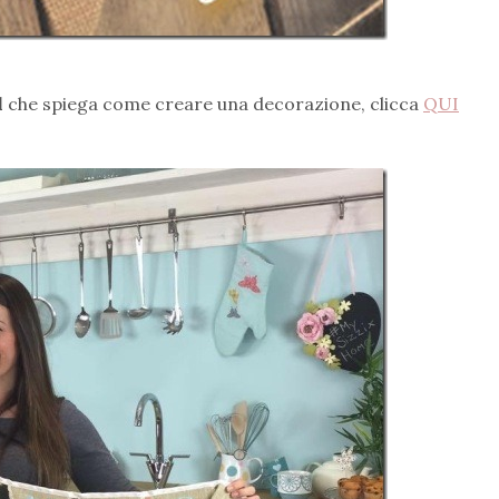
l
che spiega come creare una decorazione, clicca
QUI