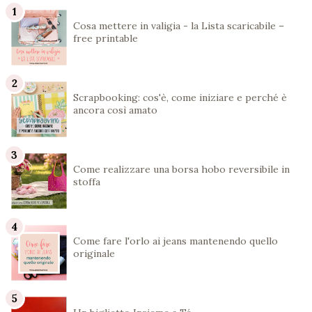
Cosa mettere in valigia - la Lista scaricabile –
free printable
Scrapbooking: cos'è, come iniziare e perché è
ancora così amato
Come realizzare una borsa hobo reversibile in
stoffa
Come fare l'orlo ai jeans mantenendo quello
originale