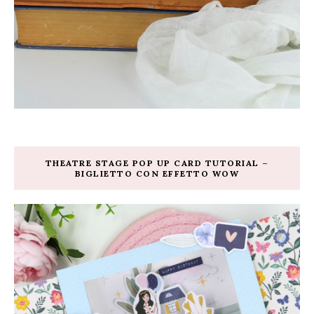
THEATRE STAGE POP UP CARD TUTORIAL –
BIGLIETTO CON EFFETTO WOW