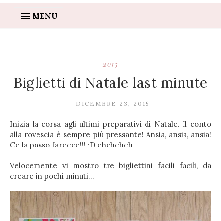
MENU
2015
Biglietti di Natale last minute
DICEMBRE 23, 2015
Inizia la corsa agli ultimi preparativi di Natale. Il conto
alla rovescia è sempre più pressante! Ansia, ansia, ansia!
Ce la posso fareeee!!! :D eheheheh
Velocemente vi mostro tre bigliettini facili facili, da
creare in pochi minuti...