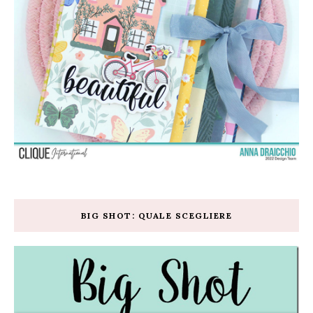
BIG SHOT: QUALE SCEGLIERE