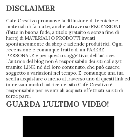
DISCLAIMER
Café Creativo promuove la diffusione di tecniche e
materiali di fai da te, anche attraverso RECENSIONI
(fatte in buona fede, a titolo gratuito e senza fine di
lucro) di MATERIALI O PRODOTTI inviati
spontaneamente da shop e aziende produttrici. Ogni
recensione è comunque frutto di un PARERE
PERSONALE e per questo soggettivo, dell’autrice.
L’autrice del blog non è responsabile dei siti collegati
tramite LINK né del loro contenuto, che può essere
soggetto a variazioni nel tempo. E’ comunque una tua
scelta acquistare o meno attraverso uno di questi link ed
in nessun modo l’autrice del sito Café Creativo è
responsabile per eventuali acquisti effettuati su siti di
terze parti.
GUARDA L'ULTIMO VIDEO!