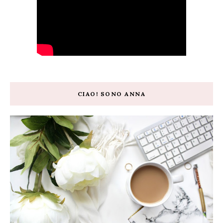
CIAO! SONO ANNA