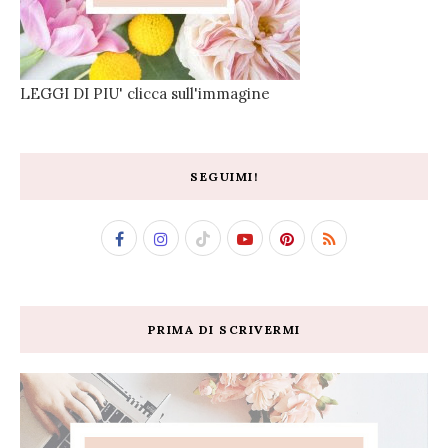
LEGGI DI PIU' clicca sull'immagine
SEGUIMI!
PRIMA DI SCRIVERMI