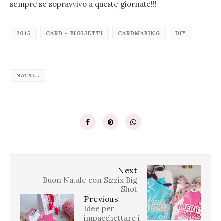
sempre se sopravvivo a queste giornate!!!
2015
CARD - BIGLIETTI
CARDMAKING
DIY
NATALE
Next
Buon Natale con Sizzix Big
Shot
Previous
Idee per
impacchettare i