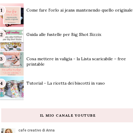
Come fare l'orlo ai jeans mantenendo quello originale
Guida alle fustelle per Big Shot Sizzix
Cosa mettere in valigia - la Lista scaricabile – free
printable
Tutorial - La ricetta dei biscotti in vaso
IL MIO CANALE YOUTUBE