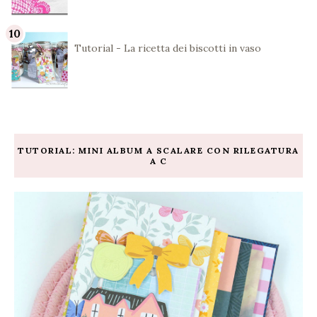
Tutorial - La ricetta dei biscotti in vaso
TUTORIAL: MINI ALBUM A SCALARE CON RILEGATURA
A C