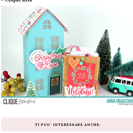
TI PUO' INTERESSARE ANCHE: