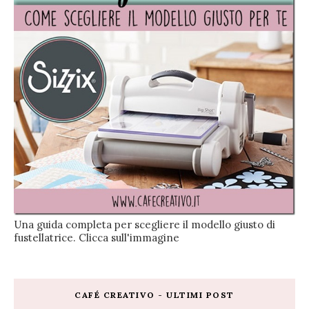
Una guida completa per scegliere il modello giusto di
fustellatrice. Clicca sull'immagine
CAFÉ CREATIVO - ULTIMI POST