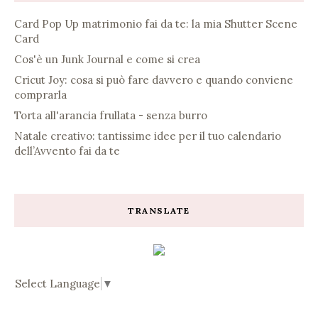
Card Pop Up matrimonio fai da te: la mia Shutter Scene
Card
Cos'è un Junk Journal e come si crea
Cricut Joy: cosa si può fare davvero e quando conviene
comprarla
Torta all'arancia frullata - senza burro
Natale creativo: tantissime idee per il tuo calendario
dell’Avvento fai da te
TRANSLATE
Select Language
▼