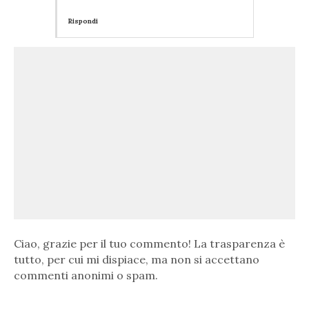
Rispondi
Ciao, grazie per il tuo commento! La trasparenza è
tutto, per cui mi dispiace, ma non si accettano
commenti anonimi o spam.