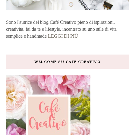
Sono l'autrice del blog Café Creativo pieno di ispirazioni,
creatività, fai da te e lifestyle, incentrato su uno stile di vita
semplice e handmade
LEGGI DI PIÙ
WELCOME SU CAFE CREATIVO