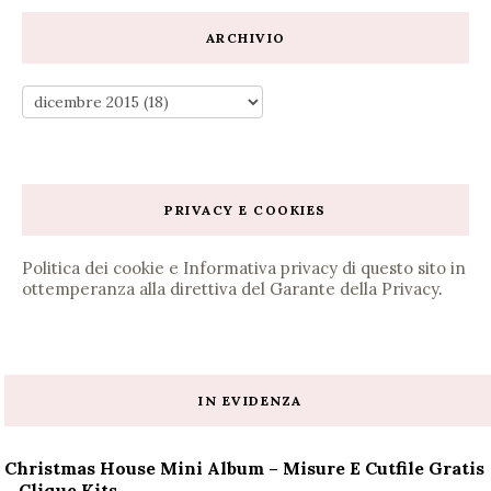
ARCHIVIO
PRIVACY E COOKIES
Politica dei cookie e Informativa privacy di questo sito in
ottemperanza alla direttiva del Garante della Privacy
.
IN EVIDENZA
Christmas House Mini Album – Misure E Cutfile Gratis
– Clique Kits