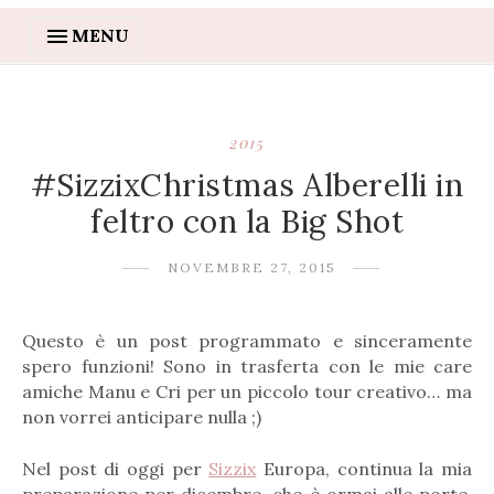
MENU
2015
#SizzixChristmas Alberelli in
feltro con la Big Shot
NOVEMBRE 27, 2015
Questo è un post programmato e sinceramente
spero funzioni! Sono in trasferta con le mie care
amiche Manu e Cri per un piccolo tour creativo… ma
non vorrei anticipare nulla ;)
Nel post di oggi per
Sizzix
Europa, continua la mia