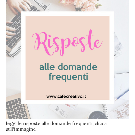
leggi le risposte alle domande frequenti, clicca
sull'immagine