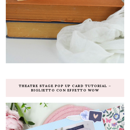
THEATRE STAGE POP UP CARD TUTORIAL –
BIGLIETTO CON EFFETTO WOW