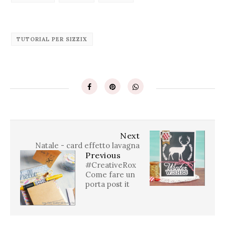
TUTORIAL PER SIZZIX
Next
Natale - card effetto lavagna
Previous
#CreativeRox
Come fare un
porta post it