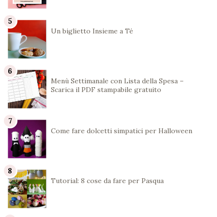
Un biglietto Insieme a Té
Menù Settimanale con Lista della Spesa –
Scarica il PDF stampabile gratuito
Come fare dolcetti simpatici per Halloween
Tutorial: 8 cose da fare per Pasqua