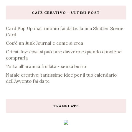
CAFÉ CREATIVO - ULTIMI POST
Card Pop Up matrimonio fai da te: la mia Shutter Scene
Card
Cos'è un Junk Journal e come si crea
Cricut Joy: cosa si può fare davvero e quando conviene
comprarla
Torta all'arancia frullata - senza burro
Natale creativo: tantissime idee per il tuo calendario
dell’Avvento fai da te
TRANSLATE