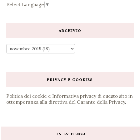
Select Language
▼
ARCHIVIO
PRIVACY E COOKIES
Politica dei cookie e Informativa privacy di questo sito in
ottemperanza alla direttiva del Garante della Privacy
.
IN EVIDENZA