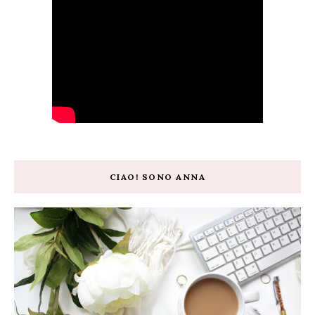
CIAO! SONO ANNA