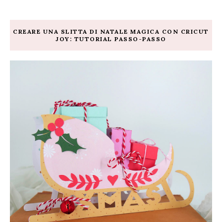
CREARE UNA SLITTA DI NATALE MAGICA CON CRICUT
JOY: TUTORIAL PASSO-PASSO