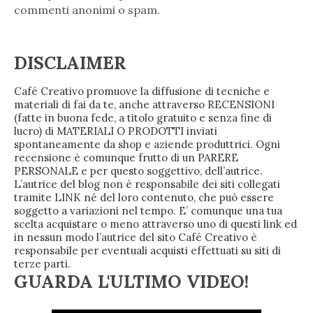
commenti anonimi o spam.
DISCLAIMER
Café Creativo promuove la diffusione di tecniche e
materiali di fai da te, anche attraverso RECENSIONI
(fatte in buona fede, a titolo gratuito e senza fine di
lucro) di MATERIALI O PRODOTTI inviati
spontaneamente da shop e aziende produttrici. Ogni
recensione è comunque frutto di un PARERE
PERSONALE e per questo soggettivo, dell’autrice.
L’autrice del blog non è responsabile dei siti collegati
tramite LINK né del loro contenuto, che può essere
soggetto a variazioni nel tempo. E’ comunque una tua
scelta acquistare o meno attraverso uno di questi link ed
in nessun modo l’autrice del sito Café Creativo è
responsabile per eventuali acquisti effettuati su siti di
terze parti.
GUARDA L'ULTIMO VIDEO!