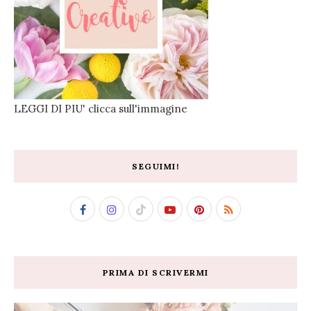
LEGGI DI PIU' clicca sull'immagine
SEGUIMI!
PRIMA DI SCRIVERMI