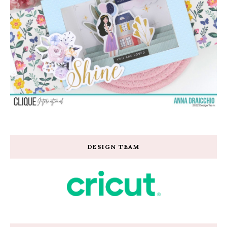
DESIGN TEAM