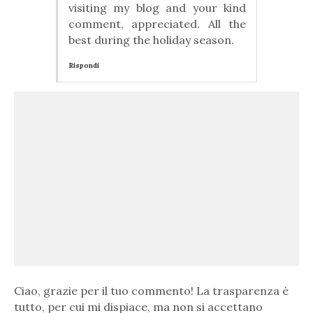
visiting my blog and your kind
comment, appreciated. All the
best during the holiday season.
Rispondi
Ciao, grazie per il tuo commento! La trasparenza è
tutto, per cui mi dispiace, ma non si accettano