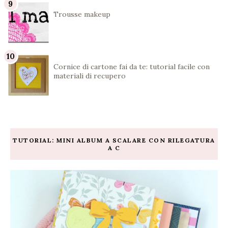
Trousse makeup
Cornice di cartone fai da te: tutorial facile con
materiali di recupero
TUTORIAL: MINI ALBUM A SCALARE CON RILEGATURA
A C