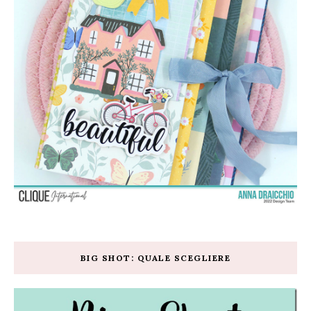
BIG SHOT: QUALE SCEGLIERE