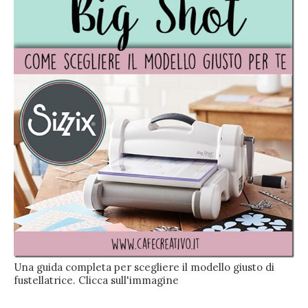
Una guida completa per scegliere il modello giusto di
fustellatrice. Clicca sull'immagine