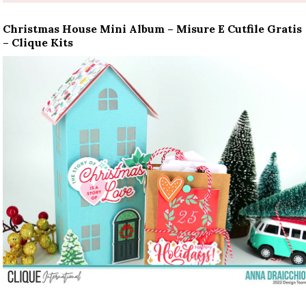
Christmas House Mini Album – Misure E Cutfile Gratis
– Clique Kits