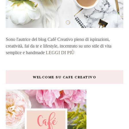
Sono l'autrice del blog Café Creativo pieno di ispirazioni,
creatività, fai da te e lifestyle, incentrato su uno stile di vita
semplice e handmade
LEGGI DI PIÙ
WELCOME SU CAFE CREATIVO