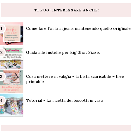
TI PUO' INTERESSARE ANCHE:
Come fare l'orlo ai jeans mantenendo quello originale
Guida alle fustelle per Big Shot Sizzix
Cosa mettere in valigia - la Lista scaricabile – free
printable
Tutorial - La ricetta dei biscotti in vaso