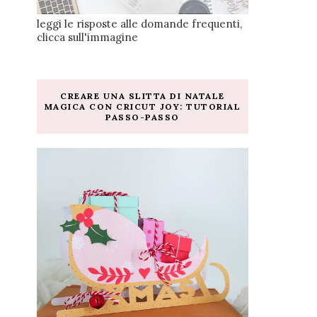
leggi le risposte alle domande frequenti,
clicca sull'immagine
CREARE UNA SLITTA DI NATALE
MAGICA CON CRICUT JOY: TUTORIAL
PASSO-PASSO