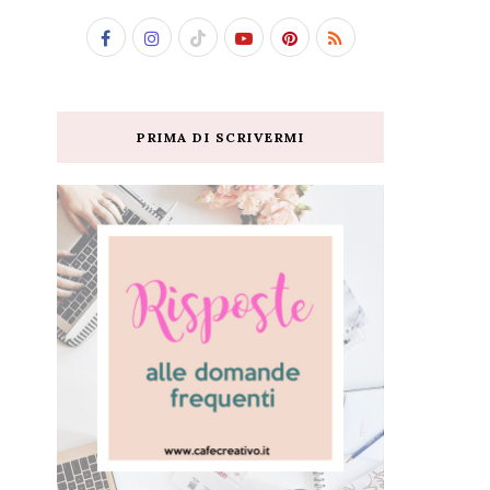
PRIMA DI SCRIVERMI