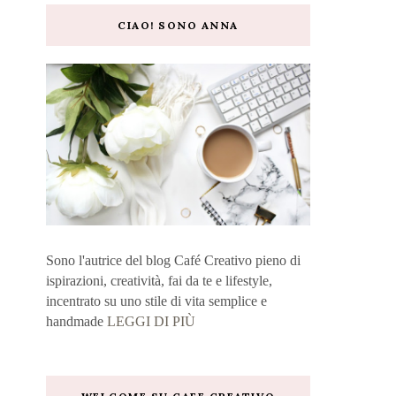
CIAO! SONO ANNA
Sono l'autrice del blog Café Creativo pieno di
ispirazioni, creatività, fai da te e lifestyle,
incentrato su uno stile di vita semplice e
handmade
LEGGI DI PIÙ