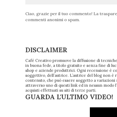
Ciao, grazie per il tuo commento! La traspare
commenti anonimi o spam.
DISCLAIMER
Café Creativo promuove la diffusione di tecniche
in buona fede, a titolo gratuito e senza fine d
shop e aziende produttrici. Ogni recensione è
soggettivo, dell’autrice. L’autrice del blog non è 
contenuto, che può essere soggetto a variazioni
attraverso uno di questi link ed in nessun modo l
acquisti effettuati su siti di terze parti.
GUARDA L'ULTIMO VIDEO!