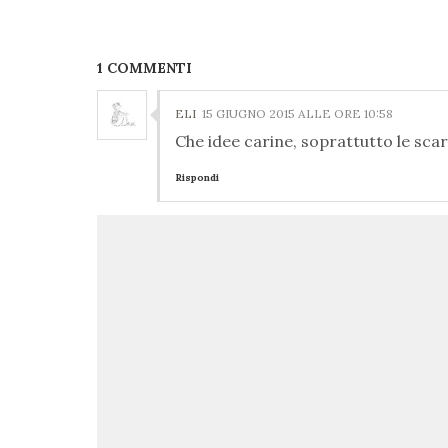
1 COMMENTI
ELI
15 GIUGNO 2015 ALLE ORE 10:58
Che idee carine, soprattutto le sca
Rispondi