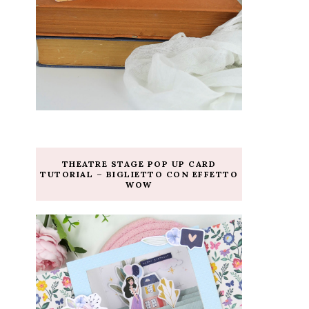
THEATRE STAGE POP UP CARD
TUTORIAL – BIGLIETTO CON EFFETTO
WOW