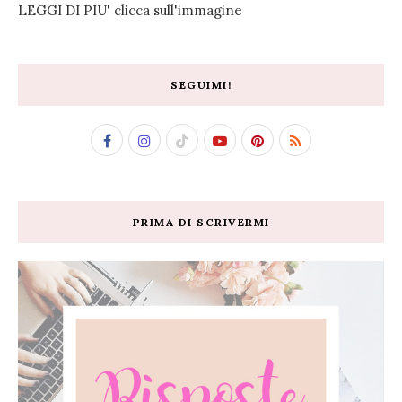
LEGGI DI PIU' clicca sull'immagine
SEGUIMI!
PRIMA DI SCRIVERMI