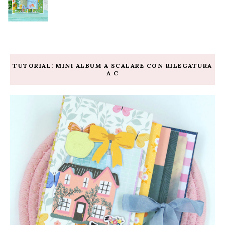
TUTORIAL: MINI ALBUM A SCALARE CON RILEGATURA
A C