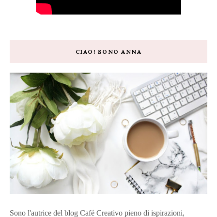
CIAO! SONO ANNA
Sono l'autrice del blog Café Creativo pieno di ispirazioni,