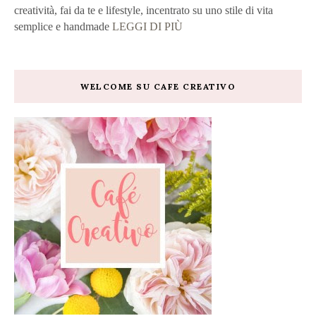
creatività, fai da te e lifestyle, incentrato su uno stile di vita
semplice e handmade
LEGGI DI PIÙ
WELCOME SU CAFE CREATIVO