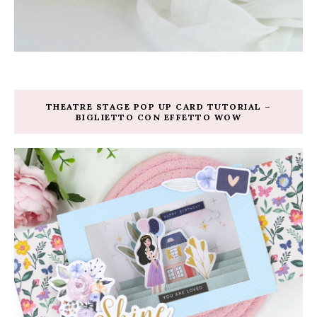
THEATRE STAGE POP UP CARD TUTORIAL –
BIGLIETTO CON EFFETTO WOW