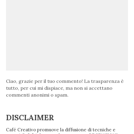
Ciao, grazie per il tuo commento! La trasparenza è
tutto, per cui mi dispiace, ma non si accettano
commenti anonimi o spam.
DISCLAIMER
Café Creativo promuove la diffusione di tecniche e