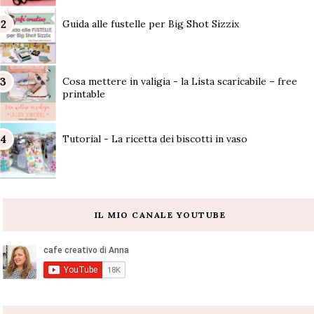
Guida alle fustelle per Big Shot Sizzix
Cosa mettere in valigia - la Lista scaricabile – free
printable
Tutorial - La ricetta dei biscotti in vaso
IL MIO CANALE YOUTUBE