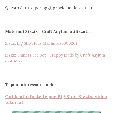
Questo è tutto per oggi, grazie per la visita :)
Materiali Sizzix - Craft Asylum utilizzati:
Sizzix Big Shot Plus Machine (660020)
Sizzix Thinlits Die Set – Happy Birds by Craft Asylum
(660497)
Ti può interessare anche:
Guida alle fustelle per Big Shot Sizzix: video
tutorial