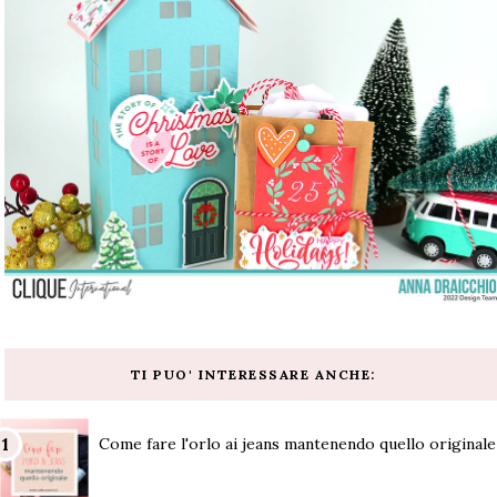
TI PUO' INTERESSARE ANCHE:
Come fare l'orlo ai jeans mantenendo quello originale