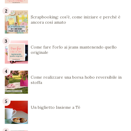
Scrapbooking: cos'è, come iniziare e perché è
ancora così amato
Come fare l'orlo ai jeans mantenendo quello
originale
Come realizzare una borsa hobo reversibile in
stoffa
Un biglietto Insieme a Té