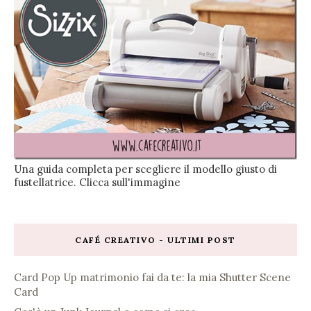
Una guida completa per scegliere il modello giusto di
fustellatrice. Clicca sull'immagine
CAFÉ CREATIVO - ULTIMI POST
Card Pop Up matrimonio fai da te: la mia Shutter Scene
Card