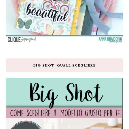
BIG SHOT: QUALE SCEGLIERE