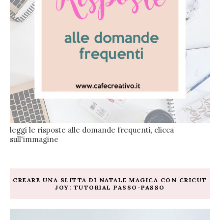
leggi le risposte alle domande frequenti, clicca
sull'immagine
CREARE UNA SLITTA DI NATALE MAGICA CON CRICUT
JOY: TUTORIAL PASSO-PASSO