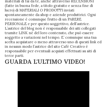
materiali di fai da te, anche attraverso RECENSIONI
(fatte in buona fede, a titolo gratuito e senza fine di
lucro) di MATERIALI O PRODOTTI inviati
spontaneamente da shop e aziende produttrici. Ogni
recensione è comunque frutto di un PARERE
PERSONALE e per questo soggettivo, dell’autrice.
L’autrice del blog non è responsabile dei siti collegati
tramite LINK né del loro contenuto, che può essere
soggetto a variazioni nel tempo. E’ comunque una tua
scelta acquistare o meno attraverso uno di questi link ed
in nessun modo l’autrice del sito Café Creativo è
responsabile per eventuali acquisti effettuati su siti di
terze parti.
GUARDA L'ULTIMO VIDEO!