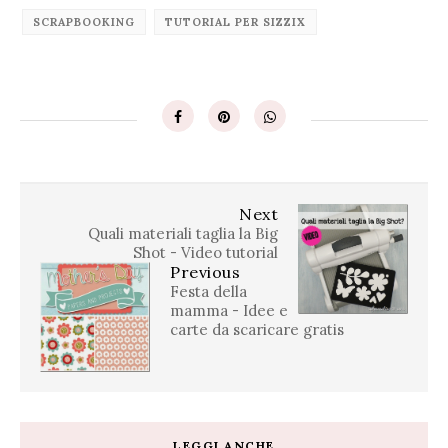
SCRAPBOOKING
TUTORIAL PER SIZZIX
Next
Quali materiali taglia la Big
Shot - Video tutorial
Previous
Festa della
mamma - Idee e
carte da scaricare gratis
LEGGI ANCHE