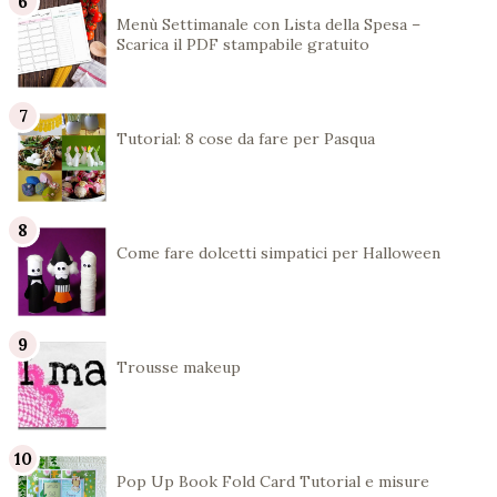
Menù Settimanale con Lista della Spesa –
Scarica il PDF stampabile gratuito
Tutorial: 8 cose da fare per Pasqua
Come fare dolcetti simpatici per Halloween
Trousse makeup
Pop Up Book Fold Card Tutorial e misure