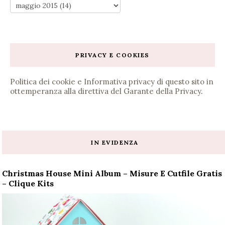
PRIVACY E COOKIES
Politica dei cookie e Informativa privacy di questo sito in
ottemperanza alla direttiva del Garante della Privacy
.
IN EVIDENZA
Christmas House Mini Album – Misure E Cutfile Gratis
– Clique Kits