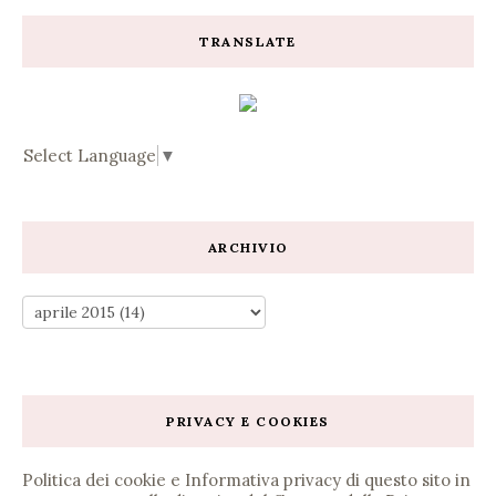
TRANSLATE
Select Language
▼
ARCHIVIO
PRIVACY E COOKIES
Politica dei cookie e Informativa privacy di questo sito in