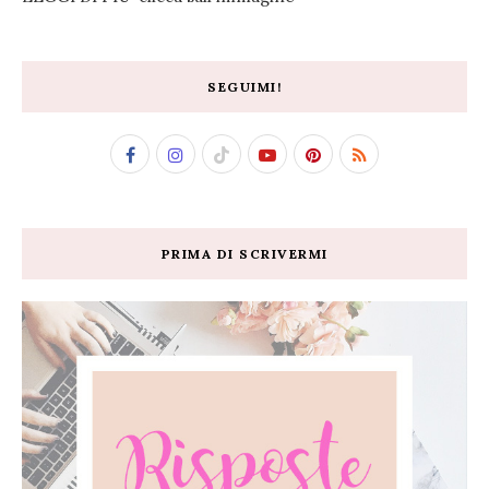
SEGUIMI!
PRIMA DI SCRIVERMI