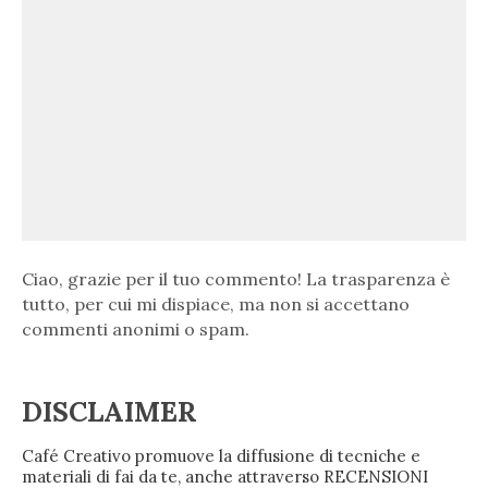
Ciao, grazie per il tuo commento! La trasparenza è
tutto, per cui mi dispiace, ma non si accettano
commenti anonimi o spam.
DISCLAIMER
Café Creativo promuove la diffusione di tecniche e
materiali di fai da te, anche attraverso RECENSIONI