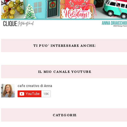
TI PUO' INTERESSARE ANCHE:
IL MIO CANALE YOUTUBE
CATEGORIE