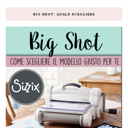
BIG SHOT: QUALE SCEGLIERE