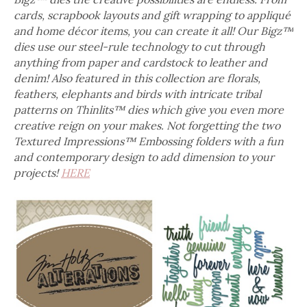
cards, scrapbook layouts and gift wrapping to appliqué
and home décor items, you can create it all! Our Bigz™
dies use our steel-rule technology to cut through
anything from paper and cardstock to leather and
denim! Also featured in this collection are florals,
feathers, elephants and birds with intricate tribal
patterns on Thinlits™ dies which give you even more
creative reign on your makes. Not forgetting the two
Textured Impressions™ Embossing folders with a fun
and contemporary design to add dimension to your
projects!
HERE