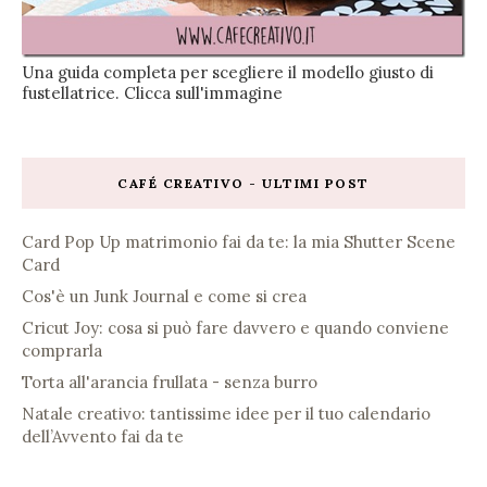
Una guida completa per scegliere il modello giusto di
fustellatrice. Clicca sull'immagine
CAFÉ CREATIVO - ULTIMI POST
Card Pop Up matrimonio fai da te: la mia Shutter Scene
Card
Cos'è un Junk Journal e come si crea
Cricut Joy: cosa si può fare davvero e quando conviene
comprarla
Torta all'arancia frullata - senza burro
Natale creativo: tantissime idee per il tuo calendario
dell’Avvento fai da te