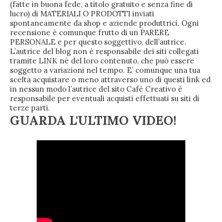
(fatte in buona fede, a titolo gratuito e senza fine di
lucro) di MATERIALI O PRODOTTI inviati
spontaneamente da shop e aziende produttrici. Ogni
recensione è comunque frutto di un PARERE
PERSONALE e per questo soggettivo, dell’autrice.
L’autrice del blog non è responsabile dei siti collegati
tramite LINK né del loro contenuto, che può essere
soggetto a variazioni nel tempo. E’ comunque una tua
scelta acquistare o meno attraverso uno di questi link ed
in nessun modo l’autrice del sito Café Creativo è
responsabile per eventuali acquisti effettuati su siti di
terze parti.
GUARDA L'ULTIMO VIDEO!