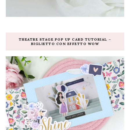
THEATRE STAGE POP UP CARD TUTORIAL –
BIGLIETTO CON EFFETTO WOW