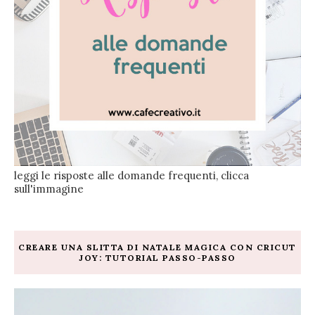
leggi le risposte alle domande frequenti, clicca
sull'immagine
CREARE UNA SLITTA DI NATALE MAGICA CON CRICUT
JOY: TUTORIAL PASSO-PASSO