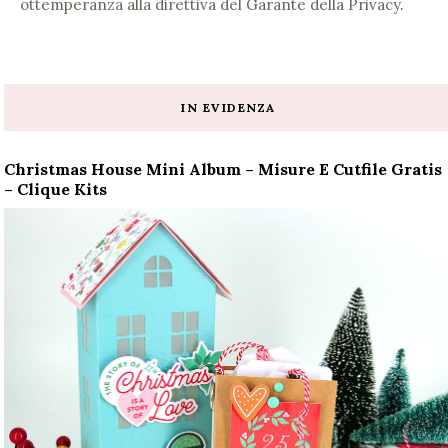
ottemperanza alla direttiva del Garante della Privacy
.
IN EVIDENZA
Christmas House Mini Album – Misure E Cutfile Gratis
– Clique Kits