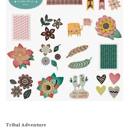
Tribal Adventure