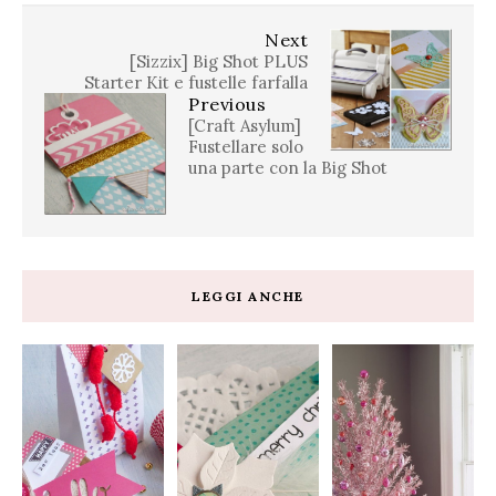
Next
[Sizzix] Big Shot PLUS
Starter Kit e fustelle farfalla
Previous
[Craft Asylum]
Fustellare solo
una parte con la Big Shot
LEGGI ANCHE