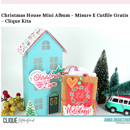
Christmas House Mini Album – Misure E Cutfile Gratis
– Clique Kits