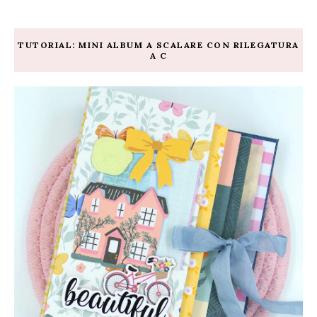
TUTORIAL: MINI ALBUM A SCALARE CON RILEGATURA
A C