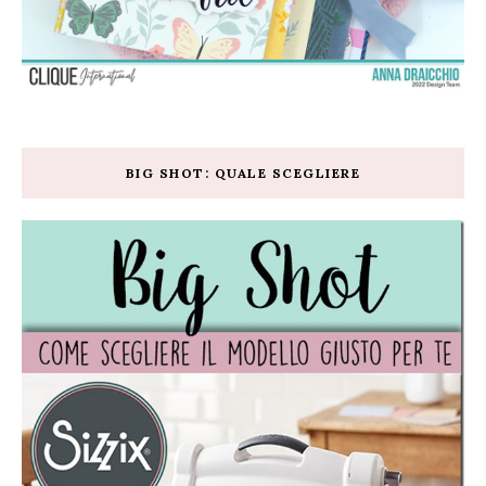
BIG SHOT: QUALE SCEGLIERE