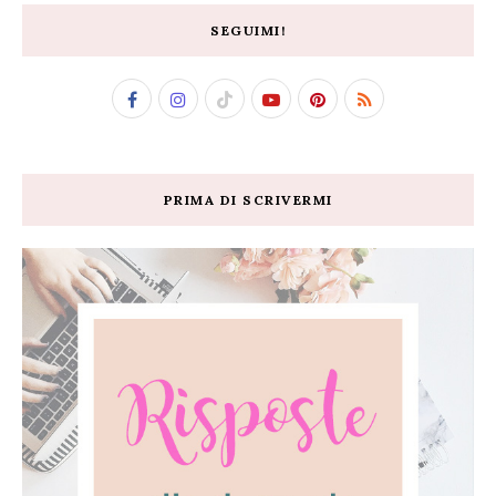
SEGUIMI!
PRIMA DI SCRIVERMI