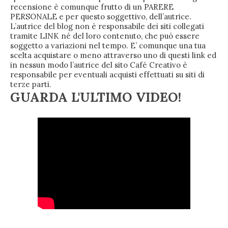
recensione è comunque frutto di un PARERE
PERSONALE e per questo soggettivo, dell’autrice.
L’autrice del blog non è responsabile dei siti collegati
tramite LINK né del loro contenuto, che può essere
soggetto a variazioni nel tempo. E’ comunque una tua
scelta acquistare o meno attraverso uno di questi link ed
in nessun modo l’autrice del sito Café Creativo è
responsabile per eventuali acquisti effettuati su siti di
terze parti.
GUARDA L'ULTIMO VIDEO!