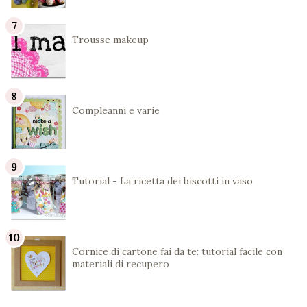
Trousse makeup
Compleanni e varie
Tutorial - La ricetta dei biscotti in vaso
Cornice di cartone fai da te: tutorial facile con
materiali di recupero