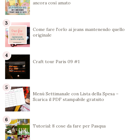
ancora così amato
Come fare l'orlo ai jeans mantenendo quello
originale
Craft tour Paris 09 #1
Menù Settimanale con Lista della Spesa –
Scarica il PDF stampabile gratuito
Tutorial: 8 cose da fare per Pasqua