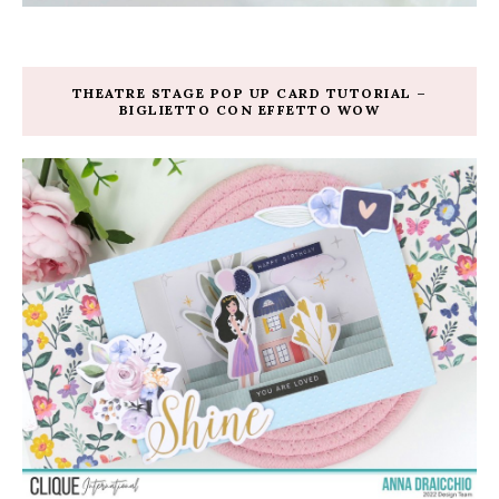
THEATRE STAGE POP UP CARD TUTORIAL –
BIGLIETTO CON EFFETTO WOW