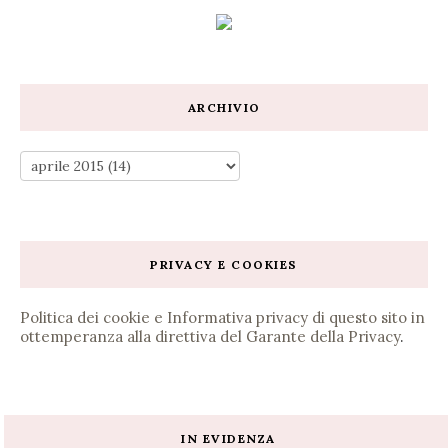
ARCHIVIO
PRIVACY E COOKIES
Politica dei cookie e Informativa privacy di questo sito in
ottemperanza alla direttiva del Garante della Privacy
.
IN EVIDENZA