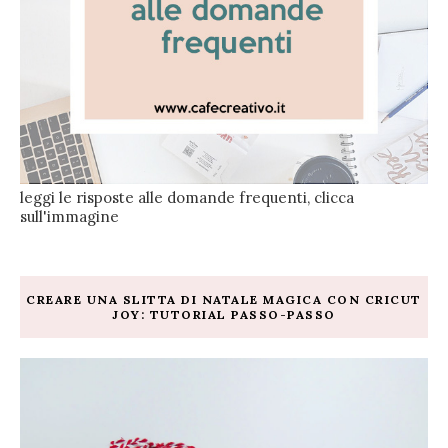
leggi le risposte alle domande frequenti, clicca
sull'immagine
CREARE UNA SLITTA DI NATALE MAGICA CON CRICUT
JOY: TUTORIAL PASSO-PASSO