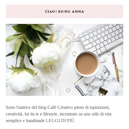
CIAO! SONO ANNA
Sono l'autrice del blog Café Creativo pieno di ispirazioni,
creatività, fai da te e lifestyle, incentrato su uno stile di vita
semplice e handmade
LEGGI DI PIÙ