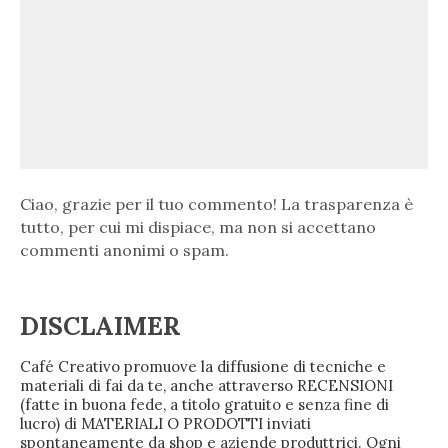
Ciao, grazie per il tuo commento! La trasparenza è
tutto, per cui mi dispiace, ma non si accettano
commenti anonimi o spam.
DISCLAIMER
Café Creativo promuove la diffusione di tecniche e
materiali di fai da te, anche attraverso RECENSIONI
(fatte in buona fede, a titolo gratuito e senza fine di
lucro) di MATERIALI O PRODOTTI inviati
spontaneamente da shop e aziende produttrici. Ogni