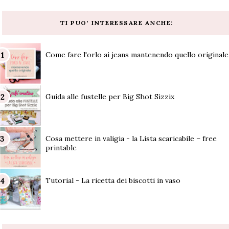
TI PUO' INTERESSARE ANCHE:
Come fare l'orlo ai jeans mantenendo quello originale
Guida alle fustelle per Big Shot Sizzix
Cosa mettere in valigia - la Lista scaricabile – free
printable
Tutorial - La ricetta dei biscotti in vaso