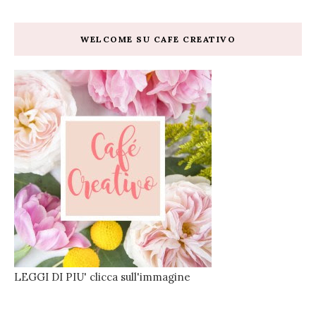
WELCOME SU CAFE CREATIVO
LEGGI DI PIU' clicca sull'immagine