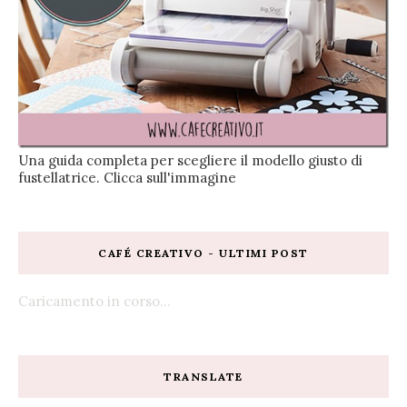
Una guida completa per scegliere il modello giusto di
fustellatrice. Clicca sull'immagine
CAFÉ CREATIVO - ULTIMI POST
Caricamento in corso...
TRANSLATE