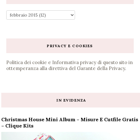
PRIVACY E COOKIES
Politica dei cookie e Informativa privacy di questo sito in
ottemperanza alla direttiva del Garante della Privacy
.
IN EVIDENZA
Christmas House Mini Album – Misure E Cutfile Gratis
– Clique Kits