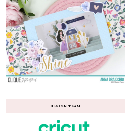
DESIGN TEAM