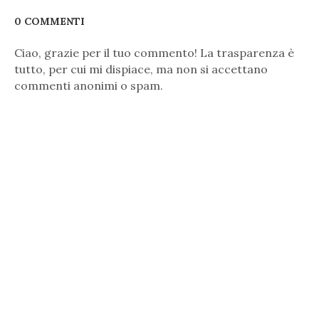
0 COMMENTI
Ciao, grazie per il tuo commento! La trasparenza è
tutto, per cui mi dispiace, ma non si accettano
commenti anonimi o spam.