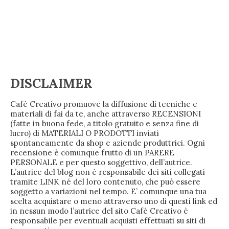
DISCLAIMER
Café Creativo promuove la diffusione di tecniche e
materiali di fai da te, anche attraverso RECENSIONI
(fatte in buona fede, a titolo gratuito e senza fine di
lucro) di MATERIALI O PRODOTTI inviati
spontaneamente da shop e aziende produttrici. Ogni
recensione è comunque frutto di un PARERE
PERSONALE e per questo soggettivo, dell’autrice.
L’autrice del blog non è responsabile dei siti collegati
tramite LINK né del loro contenuto, che può essere
soggetto a variazioni nel tempo. E’ comunque una tua
scelta acquistare o meno attraverso uno di questi link ed
in nessun modo l’autrice del sito Café Creativo è
responsabile per eventuali acquisti effettuati su siti di