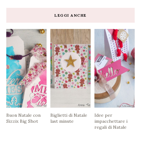
LEGGI ANCHE
Buon Natale con
Biglietti di Natale
Idee per
Sizzix Big Shot
last minute
impacchettare i
regali di Natale