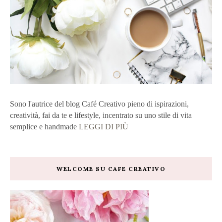
Sono l'autrice del blog Café Creativo pieno di ispirazioni,
creatività, fai da te e lifestyle, incentrato su uno stile di vita
semplice e handmade
LEGGI DI PIÙ
WELCOME SU CAFE CREATIVO