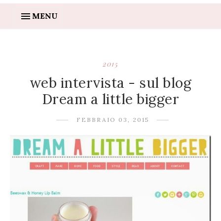
MENU
2015
web intervista - sul blog
Dream a little bigger
FEBBRAIO 03, 2015