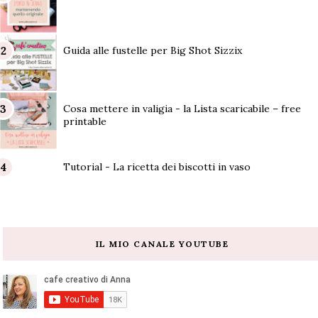
Guida alle fustelle per Big Shot Sizzix
Cosa mettere in valigia - la Lista scaricabile – free
printable
Tutorial - La ricetta dei biscotti in vaso
IL MIO CANALE YOUTUBE