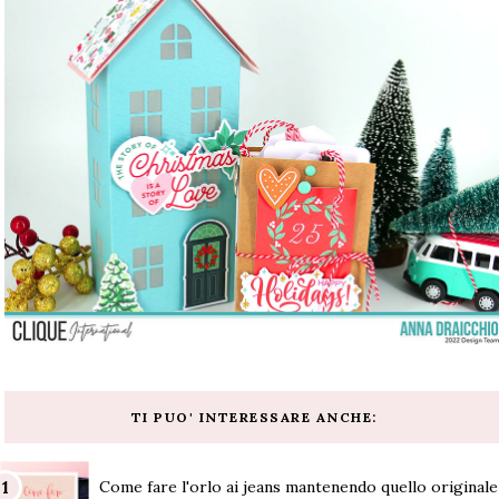
TI PUO' INTERESSARE ANCHE:
Come fare l'orlo ai jeans mantenendo quello originale