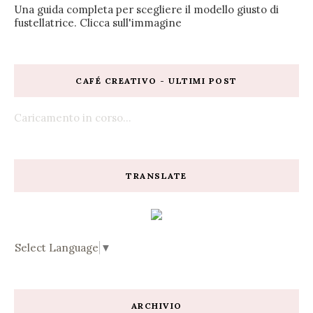
Una guida completa per scegliere il modello giusto di
fustellatrice. Clicca sull'immagine
CAFÉ CREATIVO - ULTIMI POST
Caricamento in corso...
TRANSLATE
Select Language
▼
ARCHIVIO