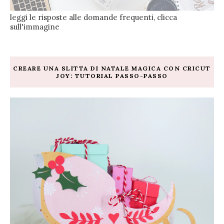
leggi le risposte alle domande frequenti, clicca
sull'immagine
CREARE UNA SLITTA DI NATALE MAGICA CON CRICUT
JOY: TUTORIAL PASSO-PASSO