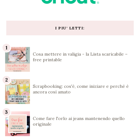
I PIU' LETTI:
Cosa mettere in valigia - la Lista scaricabile –
free printable
Scrapbooking: cos'è, come iniziare e perché è
ancora così amato
Come fare l'orlo ai jeans mantenendo quello
originale