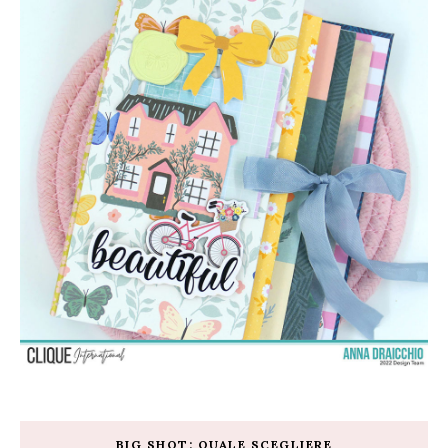
BIG SHOT: QUALE SCEGLIERE