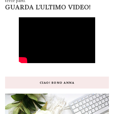
terze parti.
GUARDA L'ULTIMO VIDEO!
CIAO! SONO ANNA