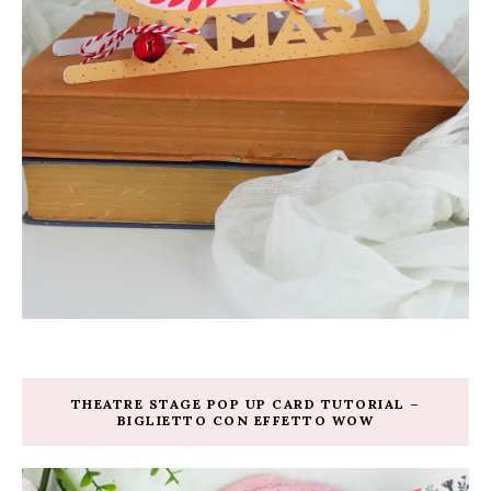
THEATRE STAGE POP UP CARD TUTORIAL –
BIGLIETTO CON EFFETTO WOW