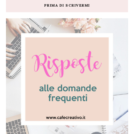
PRIMA DI SCRIVERMI