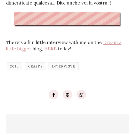
dimenticato qualcosa... Dite anche voi la vostra :)
There's a fun little interview with me on the
Dream a
little bigger
blog,
HERE
today!
2015
CRAFTS
INTERVISTE