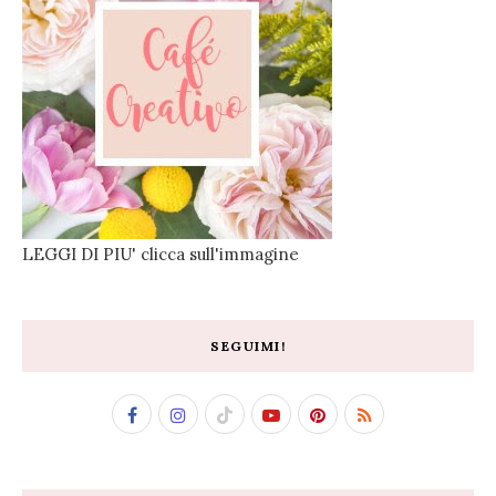
LEGGI DI PIU' clicca sull'immagine
SEGUIMI!