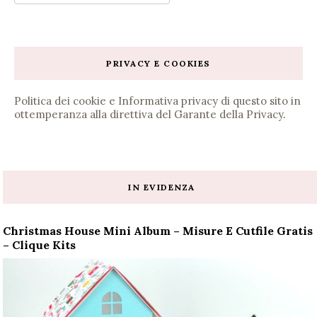
PRIVACY E COOKIES
Politica dei cookie e Informativa privacy di questo sito in
ottemperanza alla direttiva del Garante della Privacy
.
IN EVIDENZA
Christmas House Mini Album – Misure E Cutfile Gratis
– Clique Kits