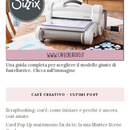
Una guida completa per scegliere il modello giusto di
fustellatrice. Clicca sull'immagine
CAFÉ CREATIVO - ULTIMI POST
Scrapbooking: cos'è, come iniziare e perché è ancora
così amato
Card Pop Up matrimonio fai da te: la mia Shutter Scene