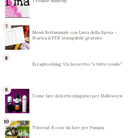
Trousse makeup
Menù Settimanale con Lista della Spesa –
Scarica il PDF stampabile gratuito
Scrapbooking: Un lavoretto "a tutto tondo"
Come fare dolcetti simpatici per Halloween
Tutorial: 8 cose da fare per Pasqua