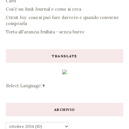
Card
Cos'è un Junk Journal e come si crea
Cricut Joy: cosa si può fare davvero e quando conviene
comprarla
Torta all'arancia frullata - senza burro
TRANSLATE
Select Language
▼
ARCHIVIO