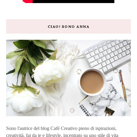
CIAO! SONO ANNA
Sono l'autrice del blog Café Creativo pieno di ispirazioni,
creatività, fai da te e lifestyle, incentrato su uno stile di vita