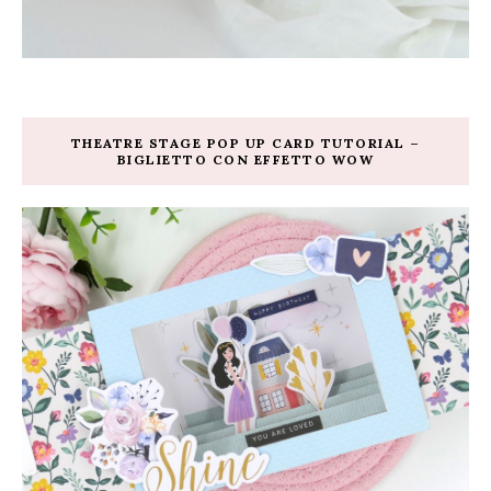
THEATRE STAGE POP UP CARD TUTORIAL –
BIGLIETTO CON EFFETTO WOW