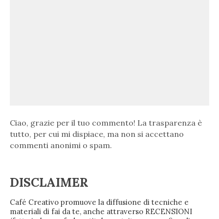
Ciao, grazie per il tuo commento! La trasparenza è
tutto, per cui mi dispiace, ma non si accettano
commenti anonimi o spam.
DISCLAIMER
Café Creativo promuove la diffusione di tecniche e
materiali di fai da te, anche attraverso RECENSIONI