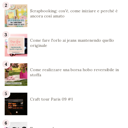
Scrapbooking: cos'è, come iniziare e perché è
ancora così amato
Come fare l'orlo ai jeans mantenendo quello
originale
Come realizzare una borsa hobo reversibile in
stoffa
Craft tour Paris 09 #1