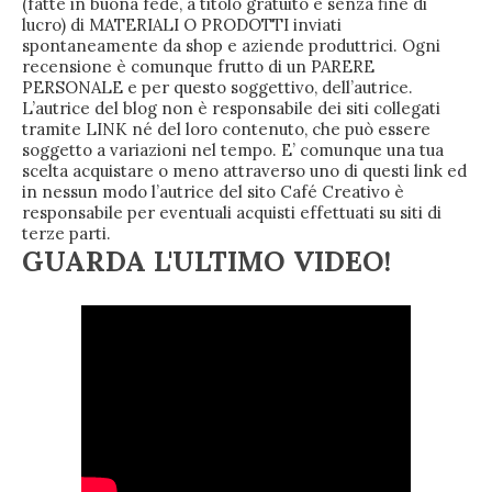
(fatte in buona fede, a titolo gratuito e senza fine di
lucro) di MATERIALI O PRODOTTI inviati
spontaneamente da shop e aziende produttrici. Ogni
recensione è comunque frutto di un PARERE
PERSONALE e per questo soggettivo, dell’autrice.
L’autrice del blog non è responsabile dei siti collegati
tramite LINK né del loro contenuto, che può essere
soggetto a variazioni nel tempo. E’ comunque una tua
scelta acquistare o meno attraverso uno di questi link ed
in nessun modo l’autrice del sito Café Creativo è
responsabile per eventuali acquisti effettuati su siti di
terze parti.
GUARDA L'ULTIMO VIDEO!