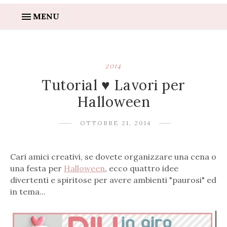
MENU
2014
Tutorial ♥ Lavori per
Halloween
OTTOBRE 21, 2014
Cari amici creativi, se dovete organizzare una cena o
una festa per
Halloween
, ecco quattro idee
divertenti e spiritose per avere ambienti "paurosi" ed
in tema...