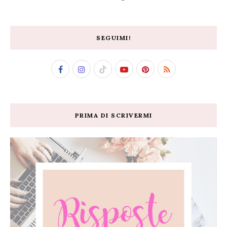
SEGUIMI!
PRIMA DI SCRIVERMI