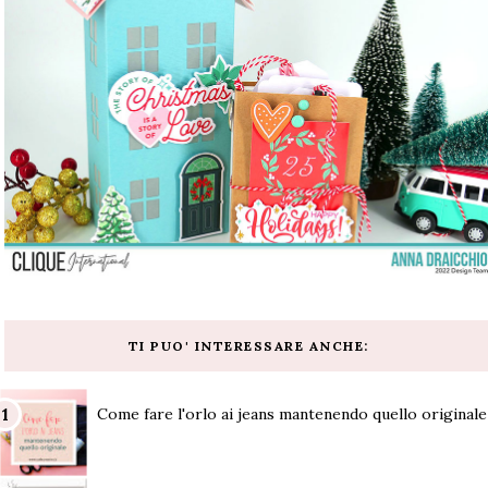
TI PUO' INTERESSARE ANCHE:
Come fare l'orlo ai jeans mantenendo quello originale