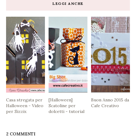
LEGGI ANCHE
Casa stregata per
[Halloween]
Buon Anno 2015 da
Halloween - Video
Scatoline per
Cafe Creativo
per Sizzix
dolcetti - tutorial
2 COMMENTI