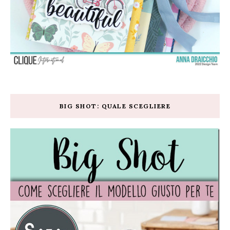
BIG SHOT: QUALE SCEGLIERE