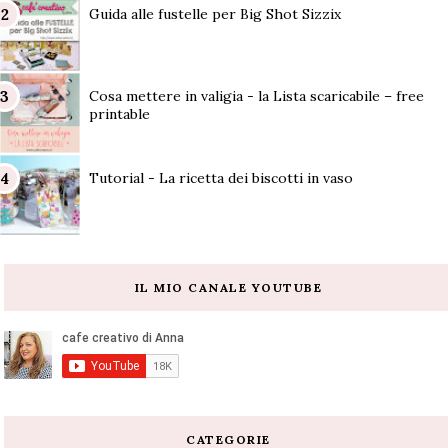
Guida alle fustelle per Big Shot Sizzix
Cosa mettere in valigia - la Lista scaricabile – free
printable
Tutorial - La ricetta dei biscotti in vaso
IL MIO CANALE YOUTUBE
CATEGORIE