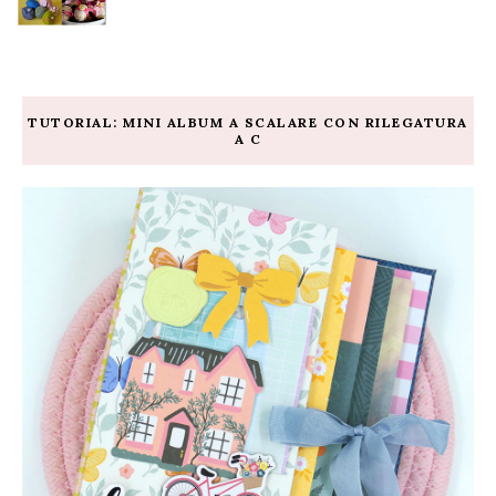
TUTORIAL: MINI ALBUM A SCALARE CON RILEGATURA
A C