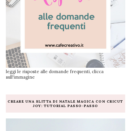
leggi le risposte alle domande frequenti, clicca
sull'immagine
CREARE UNA SLITTA DI NATALE MAGICA CON CRICUT
JOY: TUTORIAL PASSO-PASSO