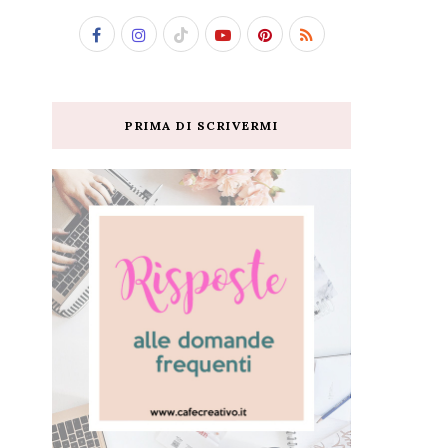
PRIMA DI SCRIVERMI