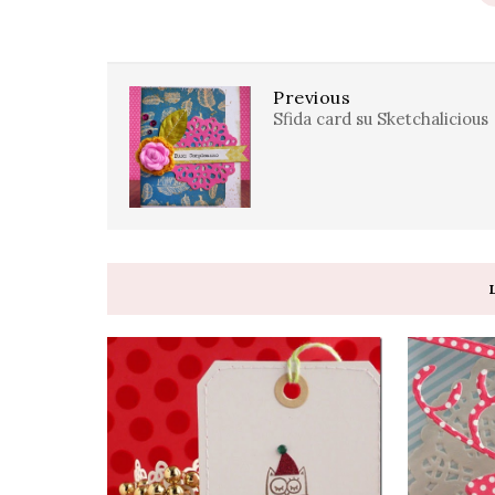
Previous
Sfida card su Sketchalicious