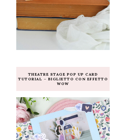
THEATRE STAGE POP UP CARD
TUTORIAL – BIGLIETTO CON EFFETTO
WOW