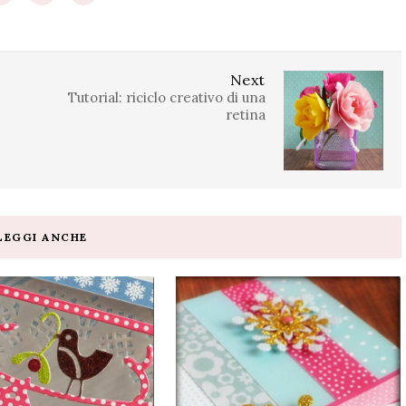
Next
Tutorial: riciclo creativo di una
retina
LEGGI ANCHE