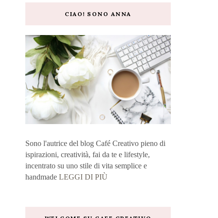
CIAO! SONO ANNA
Sono l'autrice del blog Café Creativo pieno di
ispirazioni, creatività, fai da te e lifestyle,
incentrato su uno stile di vita semplice e
handmade
LEGGI DI PIÙ