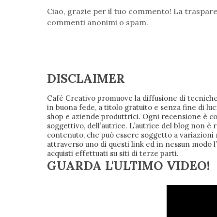
Ciao, grazie per il tuo commento! La traspare
commenti anonimi o spam.
DISCLAIMER
Café Creativo promuove la diffusione di tecniche
in buona fede, a titolo gratuito e senza fine d
shop e aziende produttrici. Ogni recensione è
soggettivo, dell’autrice. L’autrice del blog non è 
contenuto, che può essere soggetto a variazioni
attraverso uno di questi link ed in nessun modo l
acquisti effettuati su siti di terze parti.
GUARDA L'ULTIMO VIDEO!