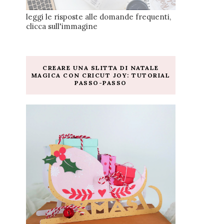
leggi le risposte alle domande frequenti,
clicca sull'immagine
CREARE UNA SLITTA DI NATALE
MAGICA CON CRICUT JOY: TUTORIAL
PASSO-PASSO