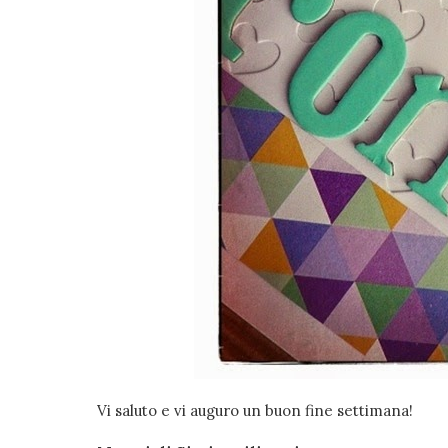
Vi saluto e vi auguro un buon fine settimana!