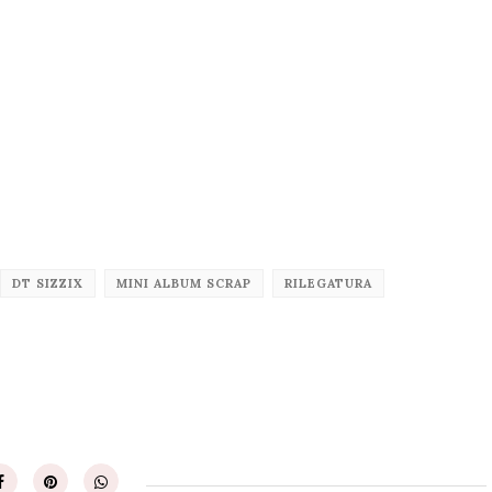
DT SIZZIX
MINI ALBUM SCRAP
RILEGATURA