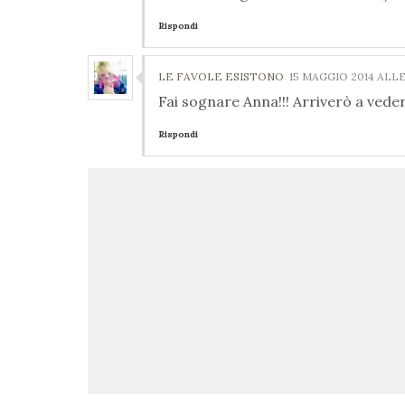
Rispondi
LE FAVOLE ESISTONO
15 MAGGIO 2014 ALLE
Fai sognare Anna!!! Arriverò a vede
Rispondi