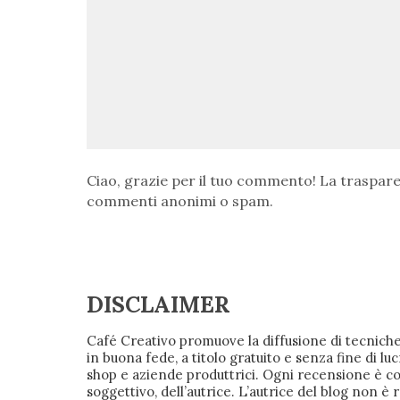
Ciao, grazie per il tuo commento! La traspare
commenti anonimi o spam.
DISCLAIMER
Café Creativo promuove la diffusione di tecniche
in buona fede, a titolo gratuito e senza fine d
shop e aziende produttrici. Ogni recensione è
soggettivo, dell’autrice. L’autrice del blog non è 