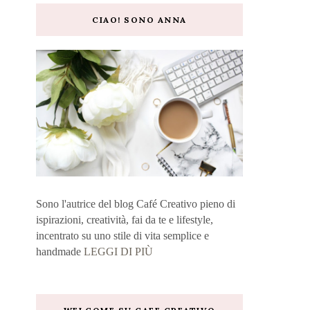
CIAO! SONO ANNA
Sono l'autrice del blog Café Creativo pieno di
ispirazioni, creatività, fai da te e lifestyle,
incentrato su uno stile di vita semplice e
handmade
LEGGI DI PIÙ