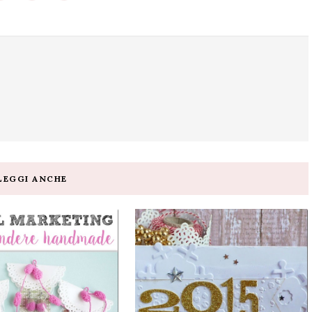
LEGGI ANCHE