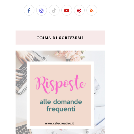
PRIMA DI SCRIVERMI