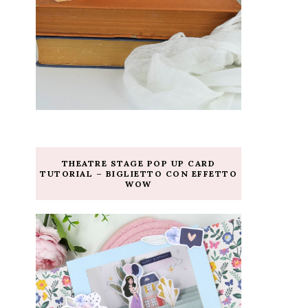
THEATRE STAGE POP UP CARD
TUTORIAL – BIGLIETTO CON EFFETTO
WOW