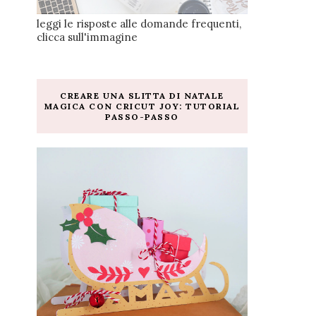
leggi le risposte alle domande frequenti,
clicca sull'immagine
CREARE UNA SLITTA DI NATALE
MAGICA CON CRICUT JOY: TUTORIAL
PASSO-PASSO