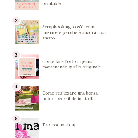
printable
Scrapbooking: cos'è, come
iniziare e perché è ancora così
amato
Come fare l'orlo ai jeans
mantenendo quello originale
Come realizzare una borsa
hobo reversibile in stoffa
Trousse makeup