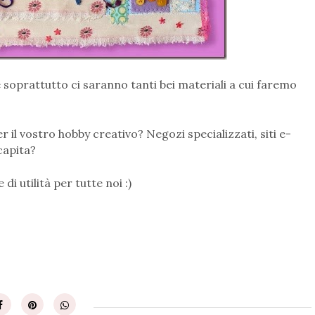
soprattutto ci saranno tanti bei materiali a cui faremo
 il vostro hobby creativo? Negozi specializzati, siti e-
capita?
di utilità per tutte noi :)