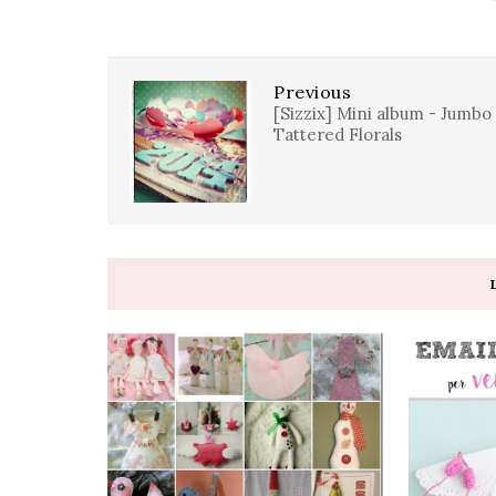
Previous
[Sizzix] Mini album - Jumbo
Tattered Florals