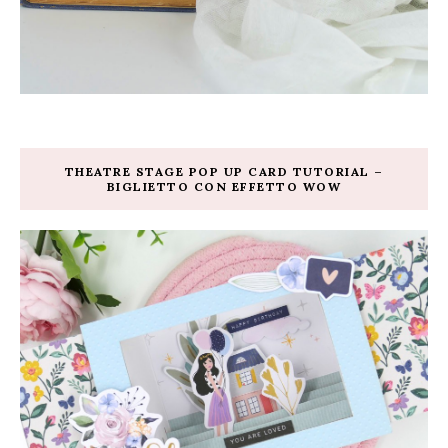
THEATRE STAGE POP UP CARD TUTORIAL –
BIGLIETTO CON EFFETTO WOW