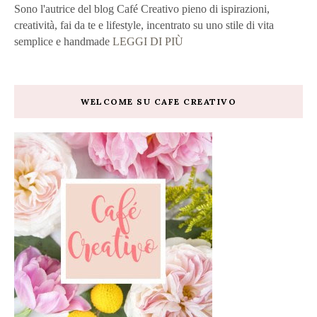
Sono l'autrice del blog Café Creativo pieno di ispirazioni,
creatività, fai da te e lifestyle, incentrato su uno stile di vita
semplice e handmade
LEGGI DI PIÙ
WELCOME SU CAFE CREATIVO