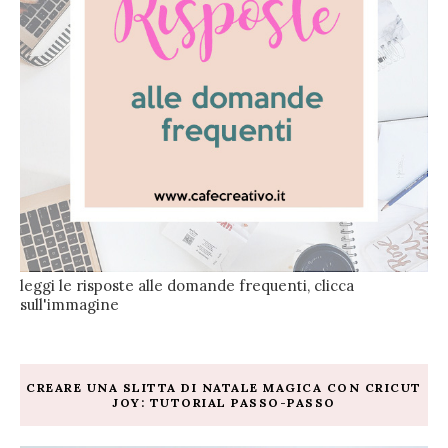
leggi le risposte alle domande frequenti, clicca
sull'immagine
CREARE UNA SLITTA DI NATALE MAGICA CON CRICUT
JOY: TUTORIAL PASSO-PASSO