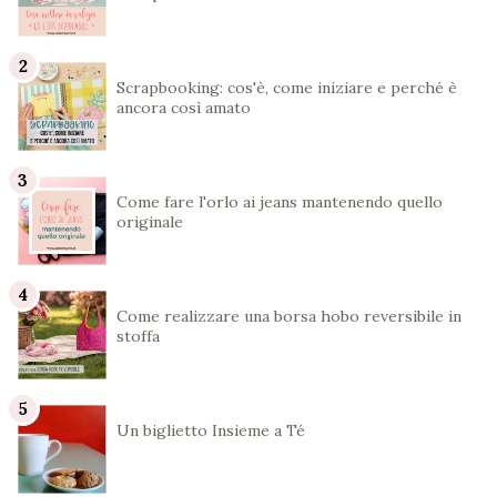
Scrapbooking: cos'è, come iniziare e perché è
ancora così amato
Come fare l'orlo ai jeans mantenendo quello
originale
Come realizzare una borsa hobo reversibile in
stoffa
Un biglietto Insieme a Té