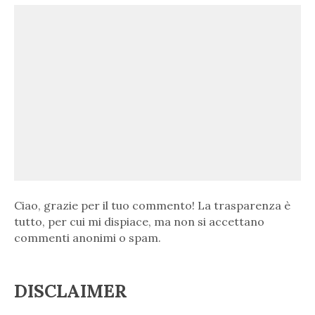
Ciao, grazie per il tuo commento! La trasparenza è
tutto, per cui mi dispiace, ma non si accettano
commenti anonimi o spam.
DISCLAIMER