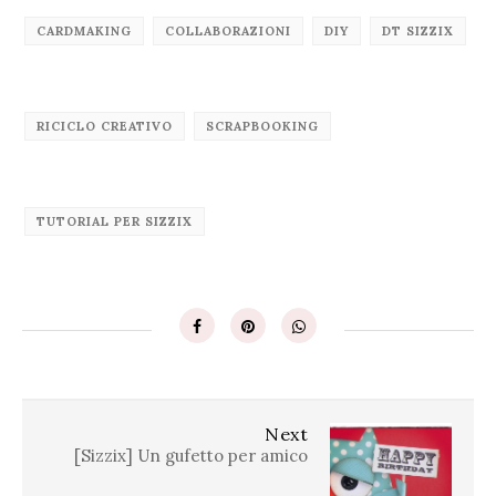
CARDMAKING
COLLABORAZIONI
DIY
DT SIZZIX
RICICLO CREATIVO
SCRAPBOOKING
TUTORIAL PER SIZZIX
Next
[Sizzix] Un gufetto per amico