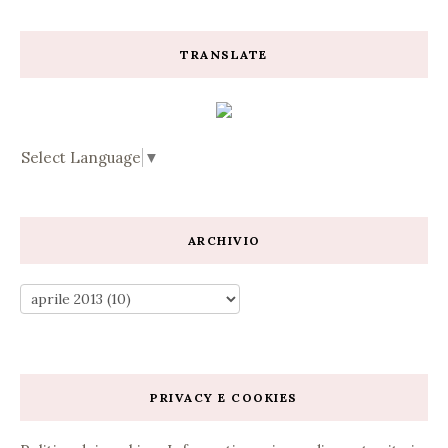
TRANSLATE
Select Language
▼
ARCHIVIO
PRIVACY E COOKIES