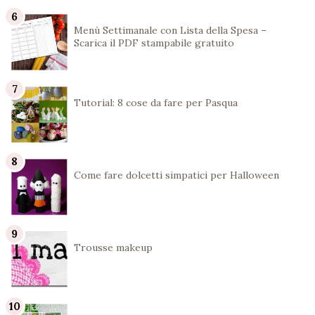
Menù Settimanale con Lista della Spesa –
Scarica il PDF stampabile gratuito
Tutorial: 8 cose da fare per Pasqua
Come fare dolcetti simpatici per Halloween
Trousse makeup