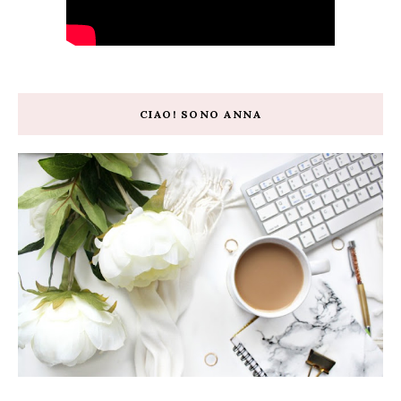
CIAO! SONO ANNA