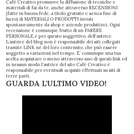
Café Creativo promuove la diffusione di tecniche e
materiali di fai da te, anche attraverso RECENSIONI
(fatte in buona fede, a titolo gratuito e senza fine di
lucro) di MATERIALI O PRODOTTI inviati
spontaneamente da shop e aziende produttrici. Ogni
recensione è comunque frutto di un PARERE
PERSONALE e per questo soggettivo, dell’autrice.
L’autrice del blog non è responsabile dei siti collegati
tramite LINK né del loro contenuto, che può essere
soggetto a variazioni nel tempo. E’ comunque una tua
scelta acquistare o meno attraverso uno di questi link ed
in nessun modo l’autrice del sito Café Creativo è
responsabile per eventuali acquisti effettuati su siti di
terze parti.
GUARDA L'ULTIMO VIDEO!