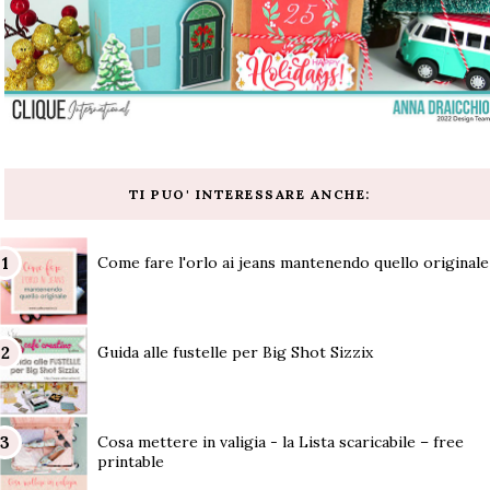
TI PUO' INTERESSARE ANCHE:
Come fare l'orlo ai jeans mantenendo quello originale
Guida alle fustelle per Big Shot Sizzix
Cosa mettere in valigia - la Lista scaricabile – free
printable