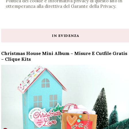
Politica dei cookie e Informativa privacy di questo sito in
ottemperanza alla direttiva del Garante della Privacy
.
IN EVIDENZA
Christmas House Mini Album – Misure E Cutfile Gratis
– Clique Kits