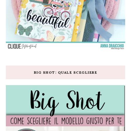
BIG SHOT: QUALE SCEGLIERE