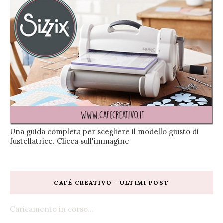
Una guida completa per scegliere il modello giusto di
fustellatrice. Clicca sull'immagine
CAFÉ CREATIVO - ULTIMI POST
Caricamento in corso...