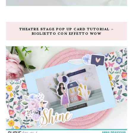
THEATRE STAGE POP UP CARD TUTORIAL –
BIGLIETTO CON EFFETTO WOW