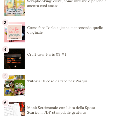
Scrapbooking: cos'è, come iniziare e perché è
ancora così amato
Come fare l'orlo ai jeans mantenendo quello
originale
Craft tour Paris 09 #1
Tutorial: 8 cose da fare per Pasqua
Menù Settimanale con Lista della Spesa –
Scarica il PDF stampabile gratuito