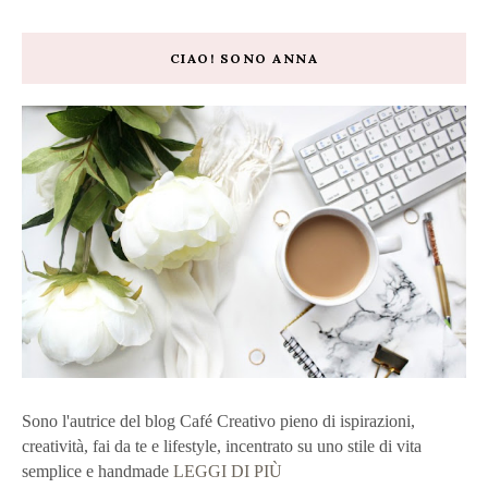
CIAO! SONO ANNA
Sono l'autrice del blog Café Creativo pieno di ispirazioni,
creatività, fai da te e lifestyle, incentrato su uno stile di vita
semplice e handmade
LEGGI DI PIÙ