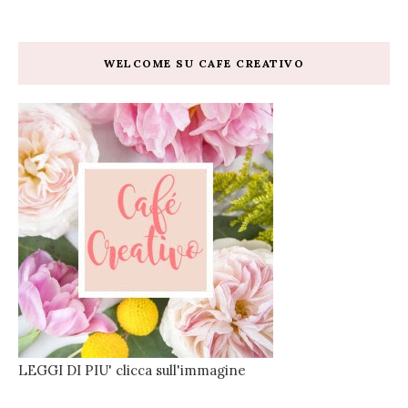
WELCOME SU CAFE CREATIVO
LEGGI DI PIU' clicca sull'immagine