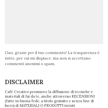
Ciao, grazie per il tuo commento! La trasparenza è
tutto, per cui mi dispiace, ma non si accettano
commenti anonimi o spam.
DISCLAIMER
Café Creativo promuove la diffusione di tecniche e
materiali di fai da te, anche attraverso RECENSIONI
(fatte in buona fede, a titolo gratuito e senza fine di
lucro) di MATERIALI O PRODOTTI inviati