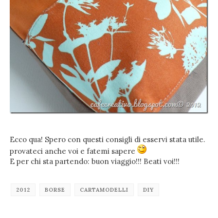
Ecco qua! Spero con questi consigli di esservi stata utile.
provateci anche voi e fatemi sapere
E per chi sta partendo: buon viaggio!!! Beati voi!!!
2012
BORSE
CARTAMODELLI
DIY