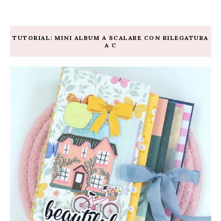
TUTORIAL: MINI ALBUM A SCALARE CON RILEGATURA
A C