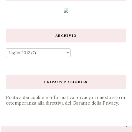
ARCHIVIO
PRIVACY E COOKIES
Politica dei cookie e Informativa privacy di questo sito in
ottemperanza alla direttiva del Garante della Privacy
.