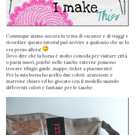
Comunque siamo ancora in tema di vacanze e di viaggi e
ricordare questo tutorial può servire a qualcuno che se lo
era perso allora!
Devo dire che la borsa è molto comoda per visitare città
o paesi nuovi, poichè nelle tasche esterne possono
trovare rifugio guide, mappe, ticket a piacimento!
Per la mia borsa ho scelto due colori: arancione e
marrone chiaro ed ho giocato con il modello usando
differenti colori e fantasie per le tasche.