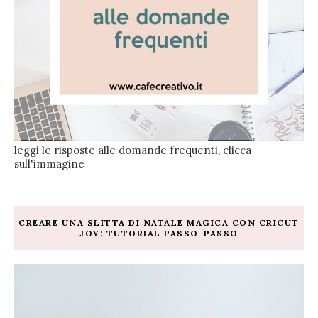
leggi le risposte alle domande frequenti, clicca
sull'immagine
CREARE UNA SLITTA DI NATALE MAGICA CON CRICUT
JOY: TUTORIAL PASSO-PASSO