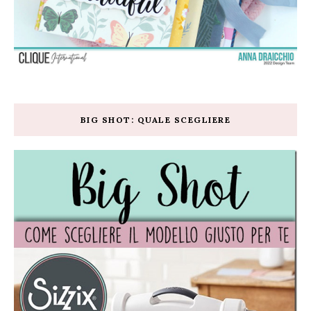
BIG SHOT: QUALE SCEGLIERE