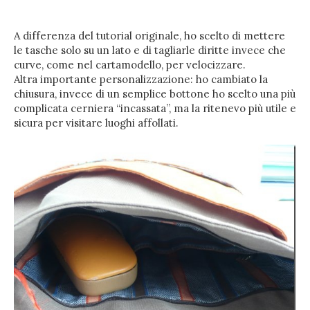
A differenza del tutorial originale, ho scelto di mettere
le tasche solo su un lato e di tagliarle diritte invece che
curve, come nel cartamodello, per velocizzare.
Altra importante personalizzazione: ho cambiato la
chiusura, invece di un semplice bottone ho scelto una più
complicata cerniera “incassata”, ma la ritenevo più utile e
sicura per visitare luoghi affollati.