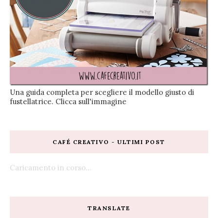
Una guida completa per scegliere il modello giusto di
fustellatrice. Clicca sull'immagine
CAFÉ CREATIVO - ULTIMI POST
Caricamento in corso...
TRANSLATE