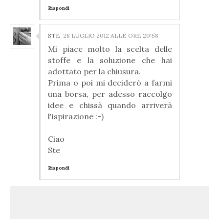
Rispondi
STE
28 LUGLIO 2012 ALLE ORE 20:58
Mi piace molto la scelta delle
stoffe e la soluzione che hai
adottato per la chiusura.
Prima o poi mi deciderò a farmi
una borsa, per adesso raccolgo
idee e chissà quando arriverà
l'ispirazione :-)
Ciao
Ste
Rispondi