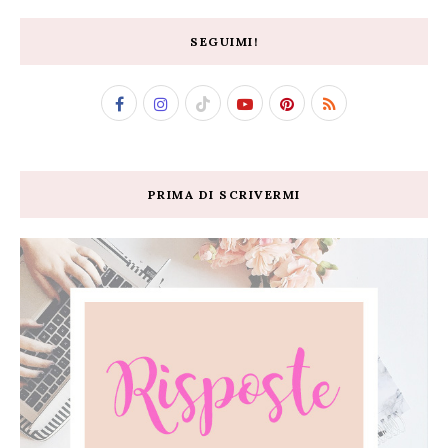
SEGUIMI!
PRIMA DI SCRIVERMI