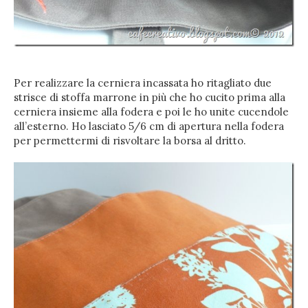
Per realizzare la cerniera incassata ho ritagliato due
strisce di stoffa marrone in più che ho cucito prima alla
cerniera insieme alla fodera e poi le ho unite cucendole
all’esterno. Ho lasciato 5/6 cm di apertura nella fodera
per permettermi di risvoltare la borsa al dritto.