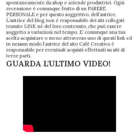
spontaneamente da shop e aziende produttrici. Ogni
recensione è comunque frutto di un PARERE
PERSONALE e per questo soggettivo, dell’autrice.
L’autrice del blog non è responsabile dei siti collegati
tramite LINK né del loro contenuto, che può essere
soggetto a variazioni nel tempo. E’ comunque una tua
scelta acquistare o meno attraverso uno di questi link ed
in nessun modo l’autrice del sito Café Creativo è
responsabile per eventuali acquisti effettuati su siti di
terze parti.
GUARDA L'ULTIMO VIDEO!