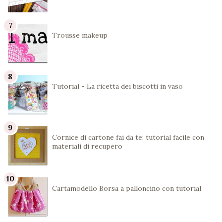
Trousse makeup
Tutorial - La ricetta dei biscotti in vaso
Cornice di cartone fai da te: tutorial facile con
materiali di recupero
Cartamodello Borsa a palloncino con tutorial