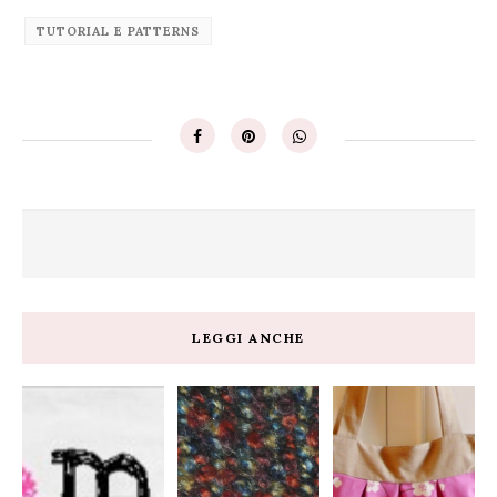
TUTORIAL E PATTERNS
LEGGI ANCHE