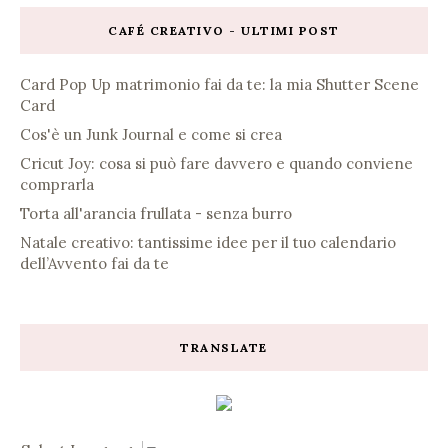
CAFÉ CREATIVO - ULTIMI POST
Card Pop Up matrimonio fai da te: la mia Shutter Scene
Card
Cos'è un Junk Journal e come si crea
Cricut Joy: cosa si può fare davvero e quando conviene
comprarla
Torta all'arancia frullata - senza burro
Natale creativo: tantissime idee per il tuo calendario
dell’Avvento fai da te
TRANSLATE