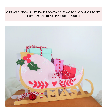
CREARE UNA SLITTA DI NATALE MAGICA CON CRICUT
JOY: TUTORIAL PASSO-PASSO