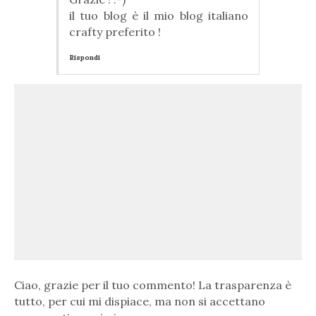
il tuo blog è il mio blog italiano
crafty preferito !
Rispondi
Ciao, grazie per il tuo commento! La trasparenza è
tutto, per cui mi dispiace, ma non si accettano