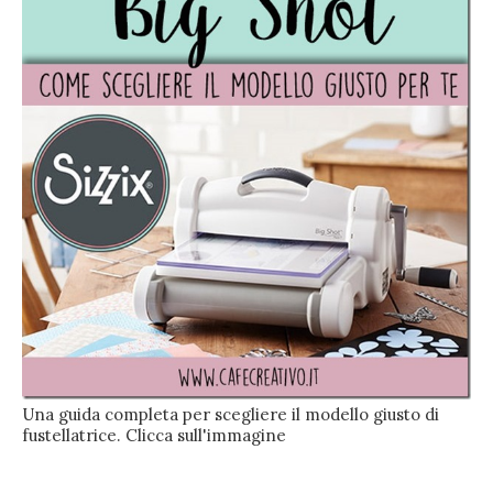
Una guida completa per scegliere il modello giusto di
fustellatrice. Clicca sull'immagine