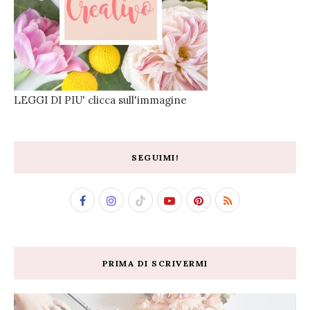
LEGGI DI PIU' clicca sull'immagine
SEGUIMI!
PRIMA DI SCRIVERMI