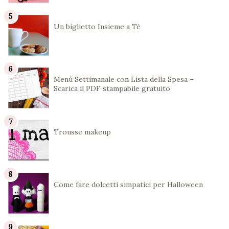
Un biglietto Insieme a Té
Menù Settimanale con Lista della Spesa –
Scarica il PDF stampabile gratuito
Trousse makeup
Come fare dolcetti simpatici per Halloween