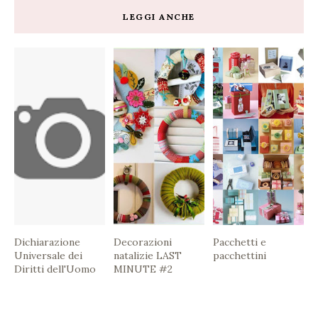
LEGGI ANCHE
Dichiarazione
Decorazioni
Pacchetti e
Universale dei
natalizie LAST
pacchettini
Diritti dell'Uomo
MINUTE #2