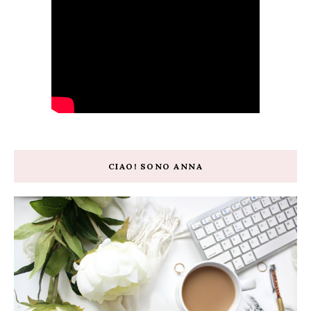
CIAO! SONO ANNA