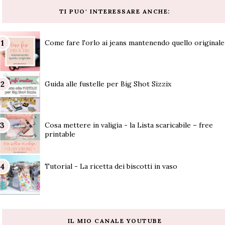
TI PUO' INTERESSARE ANCHE:
Come fare l'orlo ai jeans mantenendo quello originale
Guida alle fustelle per Big Shot Sizzix
Cosa mettere in valigia - la Lista scaricabile – free
printable
Tutorial - La ricetta dei biscotti in vaso
IL MIO CANALE YOUTUBE