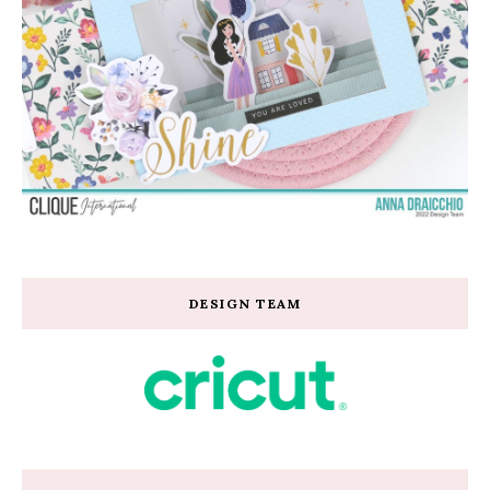
DESIGN TEAM