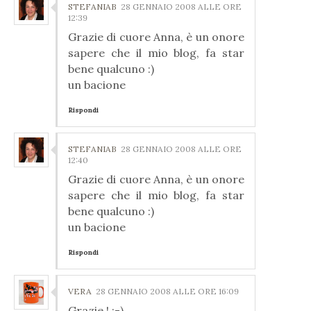
STEFANIAB
28 GENNAIO 2008 ALLE ORE
12:39
Grazie di cuore Anna, è un onore
sapere che il mio blog, fa star
bene qualcuno :)
un bacione
Rispondi
STEFANIAB
28 GENNAIO 2008 ALLE ORE
12:40
Grazie di cuore Anna, è un onore
sapere che il mio blog, fa star
bene qualcuno :)
un bacione
Rispondi
VERA
28 GENNAIO 2008 ALLE ORE 16:09
Grazie ! :-)