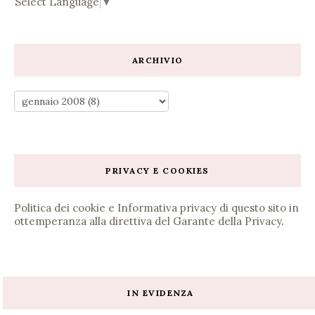
Select Language
▼
ARCHIVIO
PRIVACY E COOKIES
Politica dei cookie e Informativa privacy di questo sito in
ottemperanza alla direttiva del Garante della Privacy
.
IN EVIDENZA