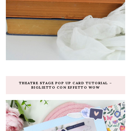
THEATRE STAGE POP UP CARD TUTORIAL –
BIGLIETTO CON EFFETTO WOW