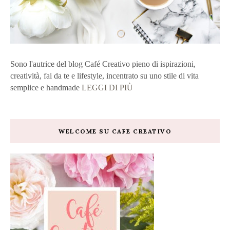
Sono l'autrice del blog Café Creativo pieno di ispirazioni,
creatività, fai da te e lifestyle, incentrato su uno stile di vita
semplice e handmade
LEGGI DI PIÙ
WELCOME SU CAFE CREATIVO