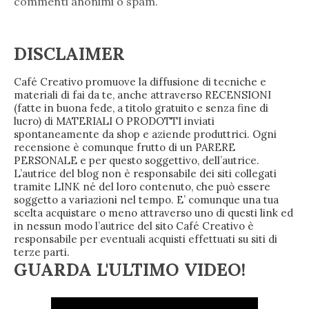
commenti anonimi o spam.
DISCLAIMER
Café Creativo promuove la diffusione di tecniche e
materiali di fai da te, anche attraverso RECENSIONI
(fatte in buona fede, a titolo gratuito e senza fine di
lucro) di MATERIALI O PRODOTTI inviati
spontaneamente da shop e aziende produttrici. Ogni
recensione è comunque frutto di un PARERE
PERSONALE e per questo soggettivo, dell’autrice.
L’autrice del blog non è responsabile dei siti collegati
tramite LINK né del loro contenuto, che può essere
soggetto a variazioni nel tempo. E’ comunque una tua
scelta acquistare o meno attraverso uno di questi link ed
in nessun modo l’autrice del sito Café Creativo è
responsabile per eventuali acquisti effettuati su siti di
terze parti.
GUARDA L'ULTIMO VIDEO!