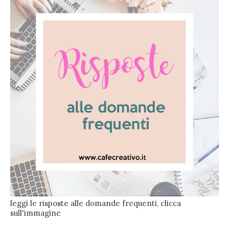
leggi le risposte alle domande frequenti, clicca
sull'immagine