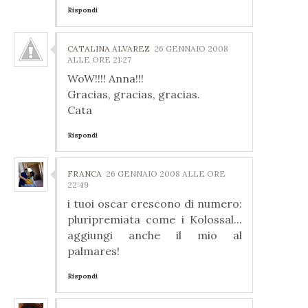
Rispondi
CATALINA ALVAREZ
26 GENNAIO 2008
ALLE ORE 21:27
WoW!!!! Anna!!!
Gracias, gracias, gracias.
Cata
Rispondi
FRANCA
26 GENNAIO 2008 ALLE ORE
22:49
i tuoi oscar crescono di numero:
pluripremiata come i Kolossal...
aggiungi anche il mio al
palmares!
Rispondi