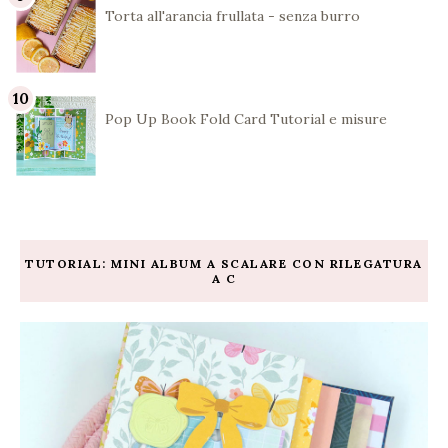
Torta all'arancia frullata - senza burro
Pop Up Book Fold Card Tutorial e misure
TUTORIAL: MINI ALBUM A SCALARE CON RILEGATURA
A C