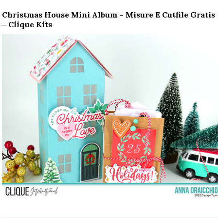
Christmas House Mini Album – Misure E Cutfile Gratis
– Clique Kits