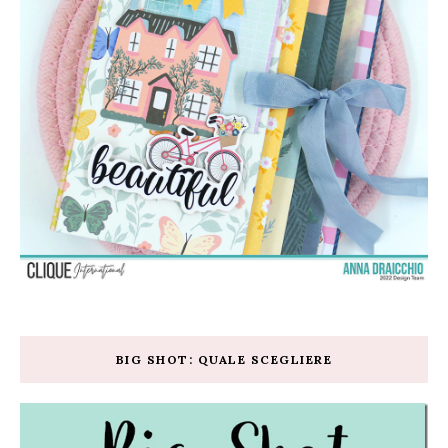
BIG SHOT: QUALE SCEGLIERE