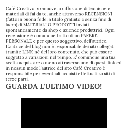
Café Creativo promuove la diffusione di tecniche e
materiali di fai da te, anche attraverso RECENSIONI
(fatte in buona fede, a titolo gratuito e senza fine di
lucro) di MATERIALI O PRODOTTI inviati
spontaneamente da shop e aziende produttrici. Ogni
recensione è comunque frutto di un PARERE
PERSONALE e per questo soggettivo, dell’autrice.
L’autrice del blog non è responsabile dei siti collegati
tramite LINK né del loro contenuto, che può essere
soggetto a variazioni nel tempo. E’ comunque una tua
scelta acquistare o meno attraverso uno di questi link ed
in nessun modo l’autrice del sito Café Creativo è
responsabile per eventuali acquisti effettuati su siti di
terze parti.
GUARDA L'ULTIMO VIDEO!