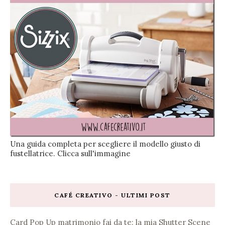
Una guida completa per scegliere il modello giusto di
fustellatrice. Clicca sull'immagine
CAFÉ CREATIVO - ULTIMI POST
Card Pop Up matrimonio fai da te: la mia Shutter Scene