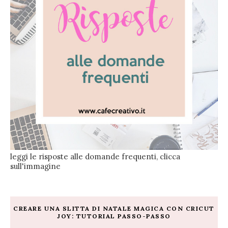
leggi le risposte alle domande frequenti, clicca
sull'immagine
CREARE UNA SLITTA DI NATALE MAGICA CON CRICUT
JOY: TUTORIAL PASSO-PASSO