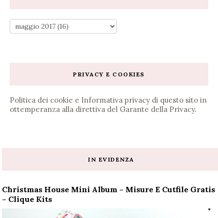
PRIVACY E COOKIES
Politica dei cookie e Informativa privacy di questo sito in
ottemperanza alla direttiva del Garante della Privacy
.
IN EVIDENZA
Christmas House Mini Album – Misure E Cutfile Gratis
– Clique Kits