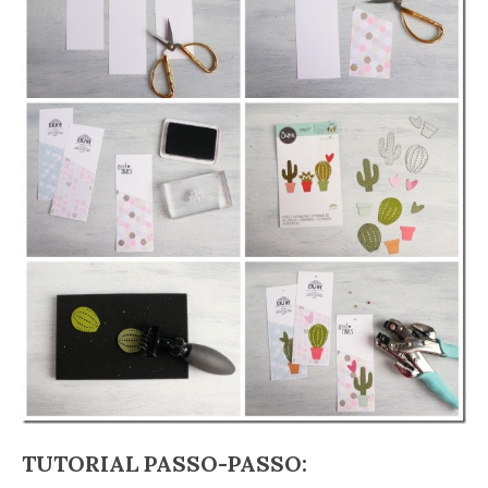
TUTORIAL PASSO-PASSO: