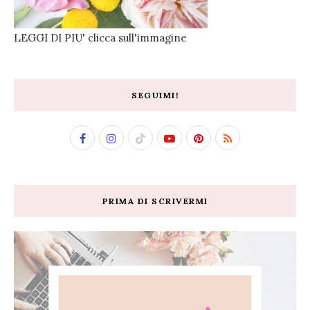
LEGGI DI PIU' clicca sull'immagine
SEGUIMI!
PRIMA DI SCRIVERMI