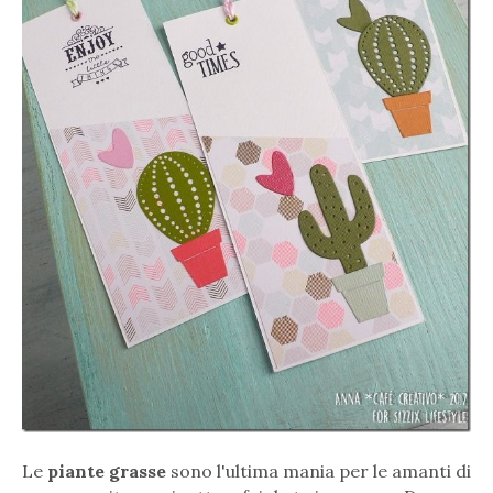
Le
piante grasse
sono l'ultima mania per le amanti di