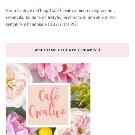
Sono l'autrice del blog Café Creativo pieno di ispirazioni,
creatività, fai da te e lifestyle, incentrato su uno stile di vita
semplice e handmade
LEGGI DI PIÙ
WELCOME SU CAFE CREATIVO