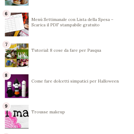
Menù Settimanale con Lista della Spesa –
Scarica il PDF stampabile gratuito
Tutorial: 8 cose da fare per Pasqua
Come fare dolcetti simpatici per Halloween
Trousse makeup