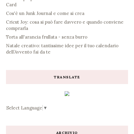
Card
Cos'è un Junk Journal e come si crea
Cricut Joy: cosa si può fare davvero e quando conviene
comprarla
Torta all'arancia frullata - senza burro
Natale creativo: tantissime idee per il tuo calendario
dell’Avvento fai da te
TRANSLATE
Select Language
▼
ARCHIVIO