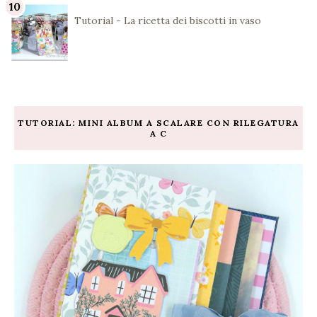
Tutorial - La ricetta dei biscotti in vaso
TUTORIAL: MINI ALBUM A SCALARE CON RILEGATURA
A C