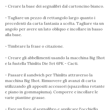
- Creare la base dei segnalibri dal cartoncino bianco.
- Tagliare un pezzo di rettangolo largo quanto i
precedenti da carta fantasia a scelta. Tagliare via un
angolo per avere un lato obliquo e incollare in basso
alla base.
- Timbrare la frase o citazione.
- Creare gli abbellimenti usando la macchina Big Shot
e la fustella Thinlits Die Set 6PK - Cacti.
- Passare il sandwich per Thinlits attraverso la
macchina Big Shot. Rimuovere gli avanzi di carta
utilizzando gli appositi accessori (spazzolina rotante
e piano in gommapiuma). Comporre e incollare le
varie piantine grasse.
- Fare un foro al segnalibro e applicare l'occhiello.