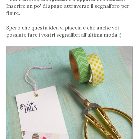
Inserire un po' di spago attraverso il segnalibro per
finire.
Spero che questa idea vi piaccia e che anche voi
possiate fare i vostri segnalibri all'ultima moda ;)