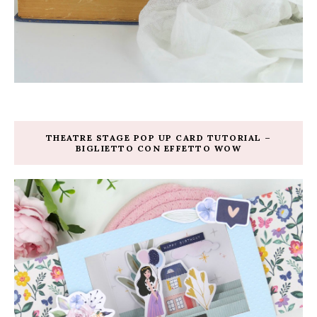
THEATRE STAGE POP UP CARD TUTORIAL –
BIGLIETTO CON EFFETTO WOW