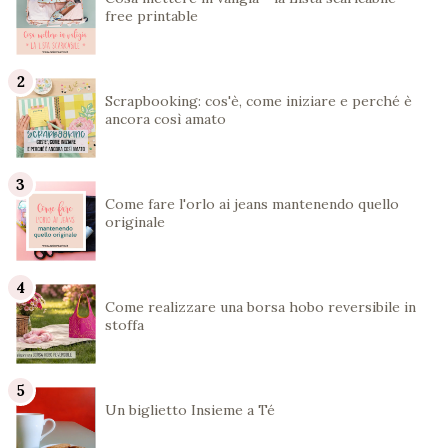
free printable
Scrapbooking: cos'è, come iniziare e perché è
ancora così amato
Come fare l'orlo ai jeans mantenendo quello
originale
Come realizzare una borsa hobo reversibile in
stoffa
Un biglietto Insieme a Té