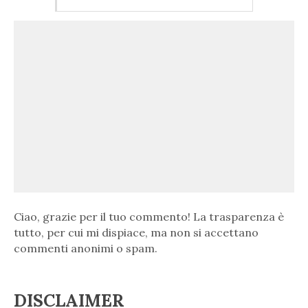
Ciao, grazie per il tuo commento! La trasparenza è
tutto, per cui mi dispiace, ma non si accettano
commenti anonimi o spam.
DISCLAIMER