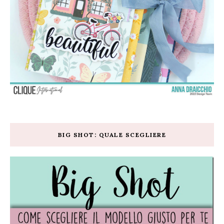
BIG SHOT: QUALE SCEGLIERE