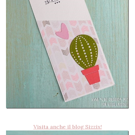
Visita anche il blog Sizzix!