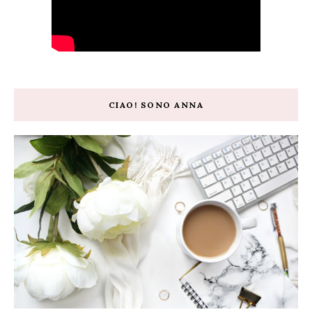
CIAO! SONO ANNA