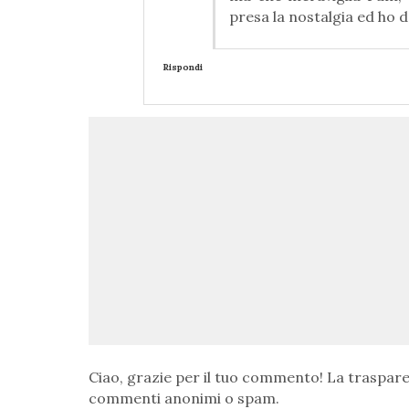
presa la nostalgia ed ho d
Rispondi
Ciao, grazie per il tuo commento! La traspare
commenti anonimi o spam.