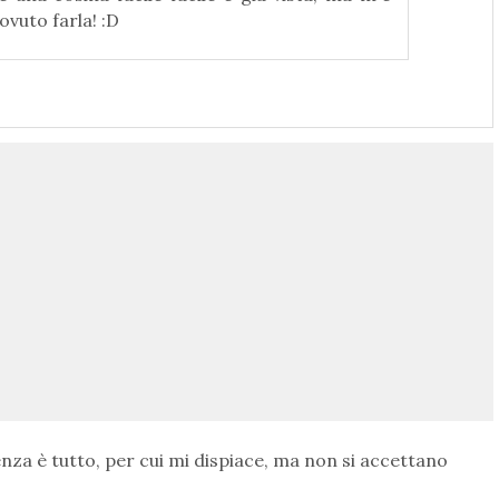
ovuto farla! :D
nza è tutto, per cui mi dispiace, ma non si accettano