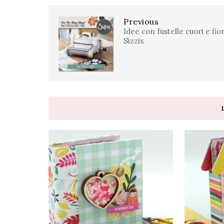
Previous
Idee con fustelle cuori e fior
Sizzix