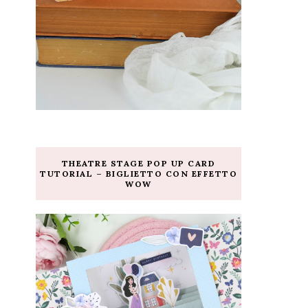
THEATRE STAGE POP UP CARD
TUTORIAL – BIGLIETTO CON EFFETTO
WOW