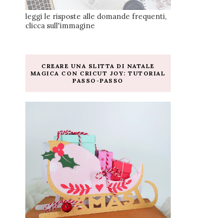
leggi le risposte alle domande frequenti,
clicca sull'immagine
CREARE UNA SLITTA DI NATALE
MAGICA CON CRICUT JOY: TUTORIAL
PASSO-PASSO