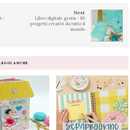
Next
i -
Libro digitale gratis - 80
progetti creativi da tutto il
mondo
LEGGI ANCHE