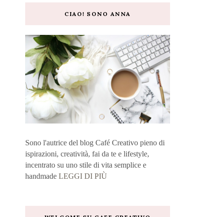
CIAO! SONO ANNA
Sono l'autrice del blog Café Creativo pieno di
ispirazioni, creatività, fai da te e lifestyle,
incentrato su uno stile di vita semplice e
handmade
LEGGI DI PIÙ