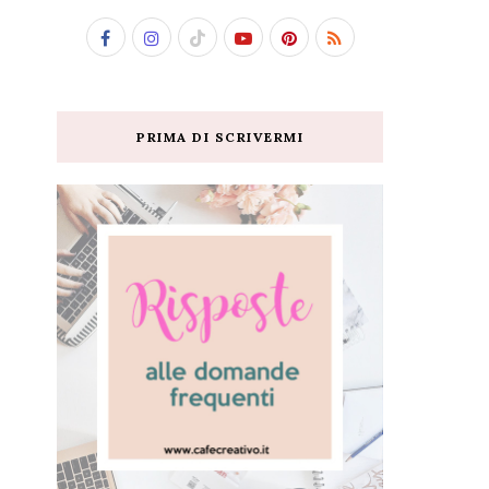
PRIMA DI SCRIVERMI