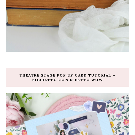
THEATRE STAGE POP UP CARD TUTORIAL –
BIGLIETTO CON EFFETTO WOW