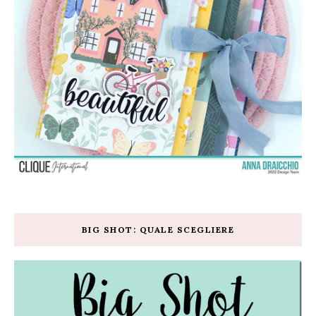
BIG SHOT: QUALE SCEGLIERE