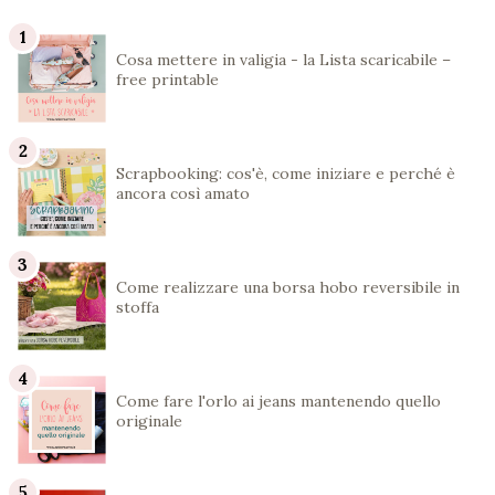
Cosa mettere in valigia - la Lista scaricabile –
free printable
Scrapbooking: cos'è, come iniziare e perché è
ancora così amato
Come realizzare una borsa hobo reversibile in
stoffa
Come fare l'orlo ai jeans mantenendo quello
originale