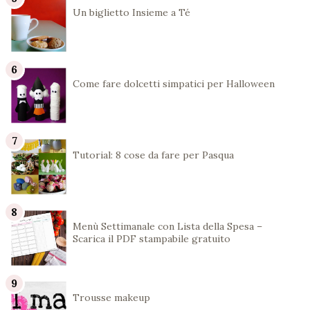
Un biglietto Insieme a Té
Come fare dolcetti simpatici per Halloween
Tutorial: 8 cose da fare per Pasqua
Menù Settimanale con Lista della Spesa –
Scarica il PDF stampabile gratuito
Trousse makeup