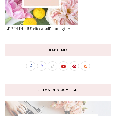
LEGGI DI PIU' clicca sull'immagine
SEGUIMI!
PRIMA DI SCRIVERMI