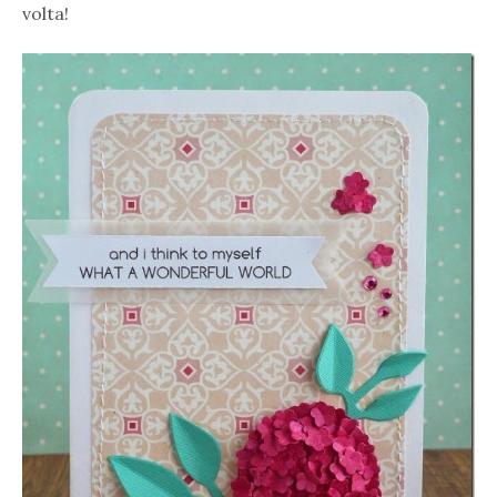
volta!