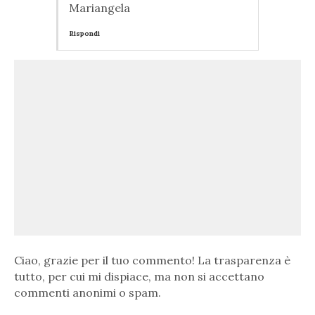
Mariangela
Rispondi
Ciao, grazie per il tuo commento! La trasparenza è
tutto, per cui mi dispiace, ma non si accettano
commenti anonimi o spam.