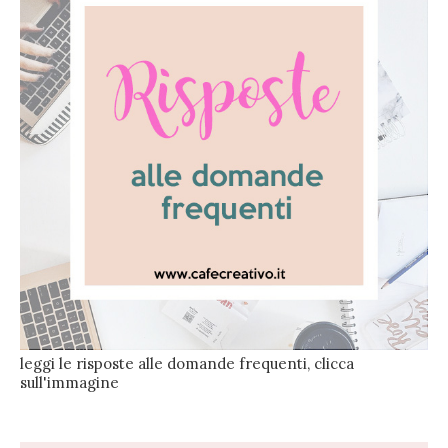
leggi le risposte alle domande frequenti, clicca
sull'immagine