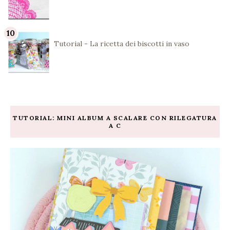
Tutorial - La ricetta dei biscotti in vaso
TUTORIAL: MINI ALBUM A SCALARE CON RILEGATURA
A C