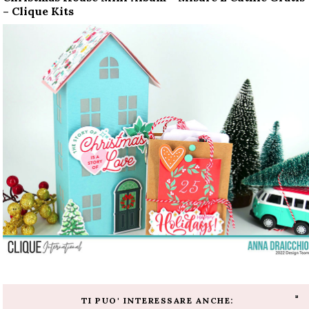
– Clique Kits
TI PUO' INTERESSARE ANCHE: