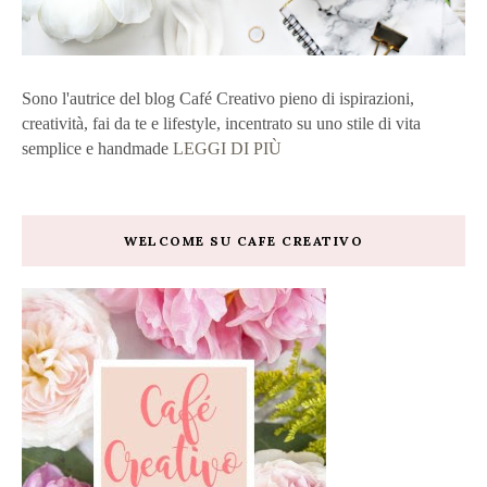
Sono l'autrice del blog Café Creativo pieno di ispirazioni,
creatività, fai da te e lifestyle, incentrato su uno stile di vita
semplice e handmade
LEGGI DI PIÙ
WELCOME SU CAFE CREATIVO