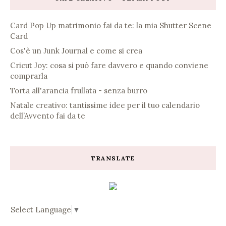
Card Pop Up matrimonio fai da te: la mia Shutter Scene
Card
Cos'è un Junk Journal e come si crea
Cricut Joy: cosa si può fare davvero e quando conviene
comprarla
Torta all'arancia frullata - senza burro
Natale creativo: tantissime idee per il tuo calendario
dell’Avvento fai da te
TRANSLATE
Select Language
▼