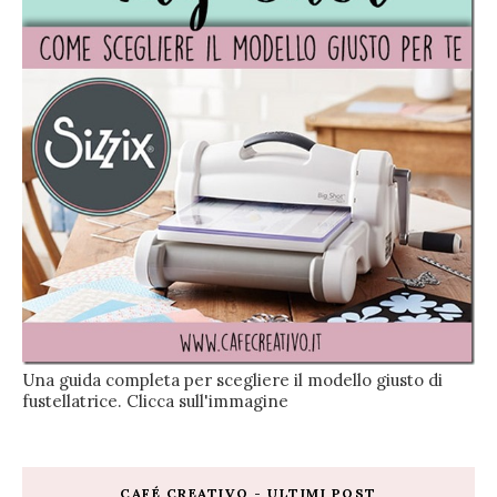
Una guida completa per scegliere il modello giusto di
fustellatrice. Clicca sull'immagine
CAFÉ CREATIVO - ULTIMI POST