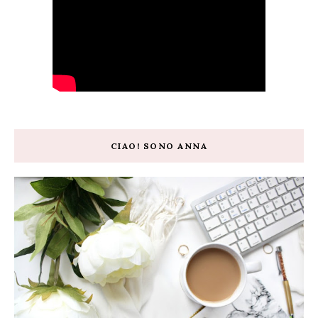
CIAO! SONO ANNA