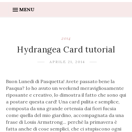
MENU
2014
Hydrangea Card tutorial
APRILE 21, 2014
Buon Lunedi di Pasquetta! Avete passato bene la
Pasqua? Io ho avuto un weekend meravigliosamente
riposante e creativo, lo dimostra il fatto che sono qui
a postare questa card! Una card pulita e semplice,
composta da una grande ortensia dai fiori fucsia
come quella del mio giardino, accompagnata da una
frase di Louis Armstrong... perchè la primavera è
fatta anche di cose semplici, che ci stupiscono ogni