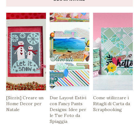
[Sizzix] Creare un
Due Layout Estivi
Come utilizzare i
Home Decor per
con Fancy Pants
Ritagli di Carta da
Natale
Designs: Idee per
Scrapbooking
le Tue Foto da
Spiaggia