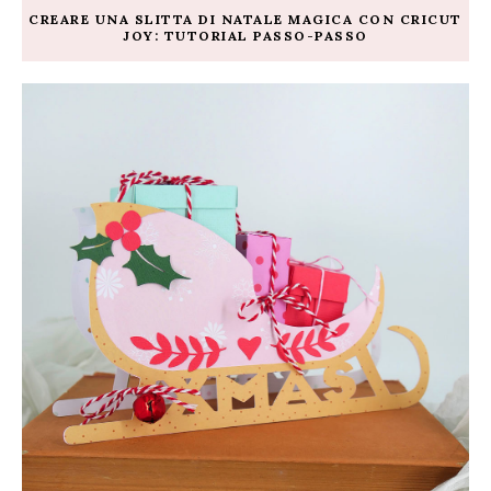
CREARE UNA SLITTA DI NATALE MAGICA CON CRICUT
JOY: TUTORIAL PASSO-PASSO