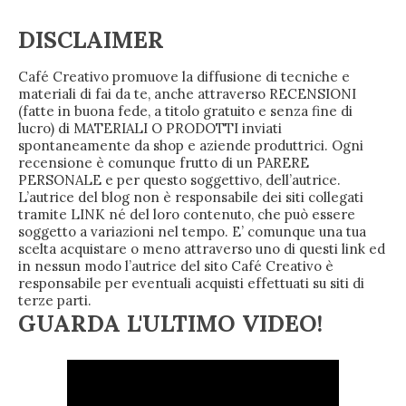
DISCLAIMER
Café Creativo promuove la diffusione di tecniche e
materiali di fai da te, anche attraverso RECENSIONI
(fatte in buona fede, a titolo gratuito e senza fine di
lucro) di MATERIALI O PRODOTTI inviati
spontaneamente da shop e aziende produttrici. Ogni
recensione è comunque frutto di un PARERE
PERSONALE e per questo soggettivo, dell’autrice.
L’autrice del blog non è responsabile dei siti collegati
tramite LINK né del loro contenuto, che può essere
soggetto a variazioni nel tempo. E’ comunque una tua
scelta acquistare o meno attraverso uno di questi link ed
in nessun modo l’autrice del sito Café Creativo è
responsabile per eventuali acquisti effettuati su siti di
terze parti.
GUARDA L'ULTIMO VIDEO!