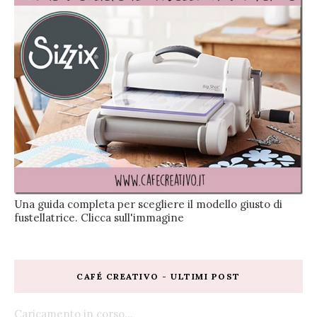
Una guida completa per scegliere il modello giusto di
fustellatrice. Clicca sull'immagine
CAFÉ CREATIVO - ULTIMI POST
Caricamento in corso...