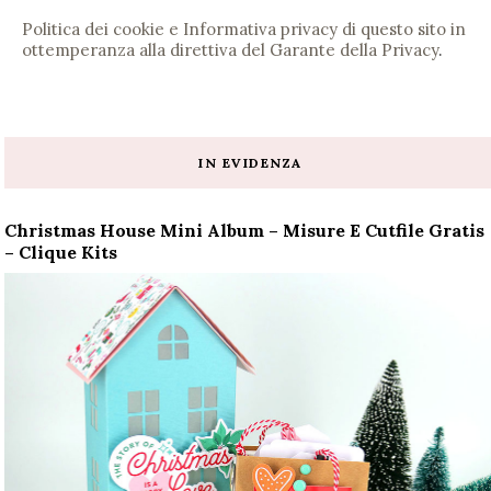
Politica dei cookie e Informativa privacy di questo sito in
ottemperanza alla direttiva del Garante della Privacy
.
IN EVIDENZA
Christmas House Mini Album – Misure E Cutfile Gratis
– Clique Kits