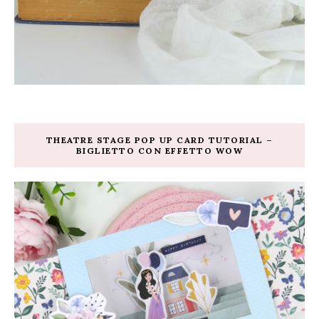
THEATRE STAGE POP UP CARD TUTORIAL –
BIGLIETTO CON EFFETTO WOW