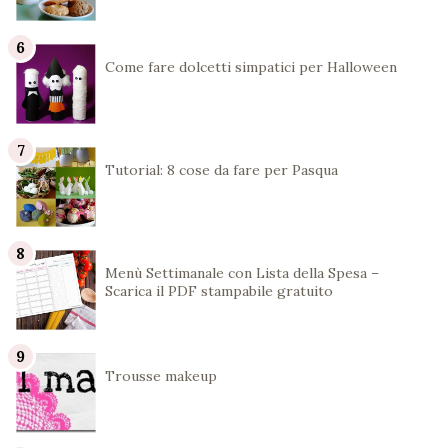
Come fare dolcetti simpatici per Halloween
Tutorial: 8 cose da fare per Pasqua
Menù Settimanale con Lista della Spesa –
Scarica il PDF stampabile gratuito
Trousse makeup