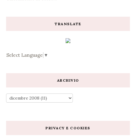
TRANSLATE
Select Language
▼
ARCHIVIO
PRIVACY E COOKIES