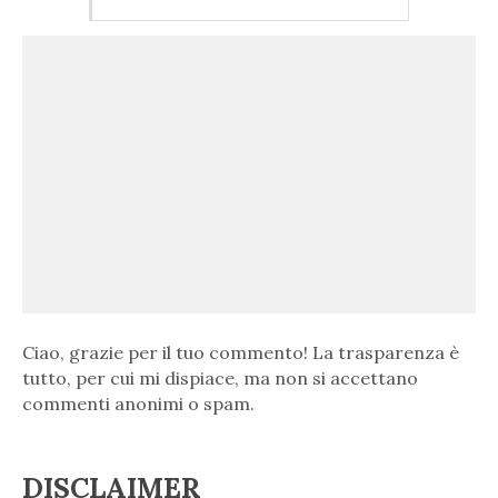
Ciao, grazie per il tuo commento! La trasparenza è
tutto, per cui mi dispiace, ma non si accettano
commenti anonimi o spam.
DISCLAIMER