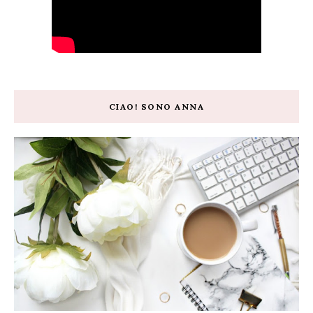
CIAO! SONO ANNA