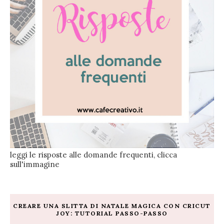
leggi le risposte alle domande frequenti, clicca
sull'immagine
CREARE UNA SLITTA DI NATALE MAGICA CON CRICUT
JOY: TUTORIAL PASSO-PASSO