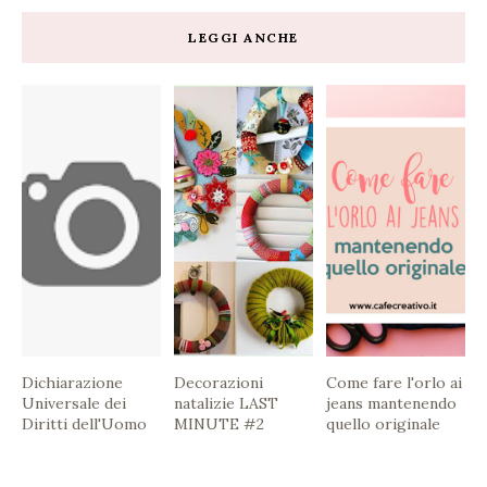
LEGGI ANCHE
Dichiarazione
Decorazioni
Come fare l'orlo ai
Universale dei
natalizie LAST
jeans mantenendo
Diritti dell'Uomo
MINUTE #2
quello originale