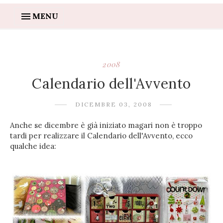
MENU
2008
Calendario dell'Avvento
DICEMBRE 03, 2008
Anche se dicembre è già iniziato magari non è troppo
tardi per realizzare il Calendario dell'Avvento, ecco
qualche idea: