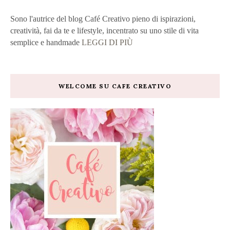
Sono l'autrice del blog Café Creativo pieno di ispirazioni,
creatività, fai da te e lifestyle, incentrato su uno stile di vita
semplice e handmade
LEGGI DI PIÙ
WELCOME SU CAFE CREATIVO