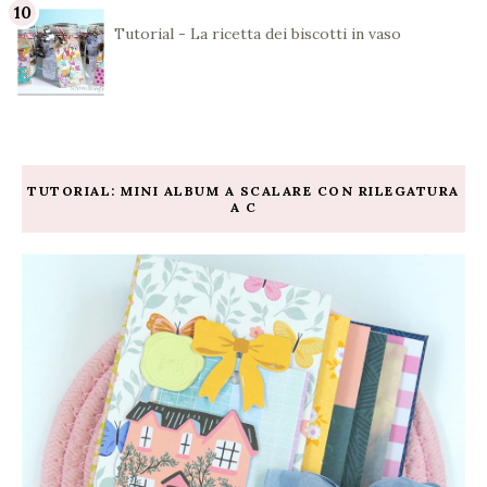
Tutorial - La ricetta dei biscotti in vaso
TUTORIAL: MINI ALBUM A SCALARE CON RILEGATURA
A C