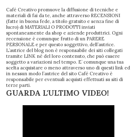
Café Creativo promuove la diffusione di tecniche e
materiali di fai da te, anche attraverso RECENSIONI
(fatte in buona fede, a titolo gratuito e senza fine di
lucro) di MATERIALI O PRODOTTI inviati
spontaneamente da shop e aziende produttrici. Ogni
recensione è comunque frutto di un PARERE
PERSONALE e per questo soggettivo, dell’autrice.
L’autrice del blog non è responsabile dei siti collegati
tramite LINK né del loro contenuto, che può essere
soggetto a variazioni nel tempo. E’ comunque una tua
scelta acquistare o meno attraverso uno di questi link ed
in nessun modo l’autrice del sito Café Creativo è
responsabile per eventuali acquisti effettuati su siti di
terze parti.
GUARDA L'ULTIMO VIDEO!