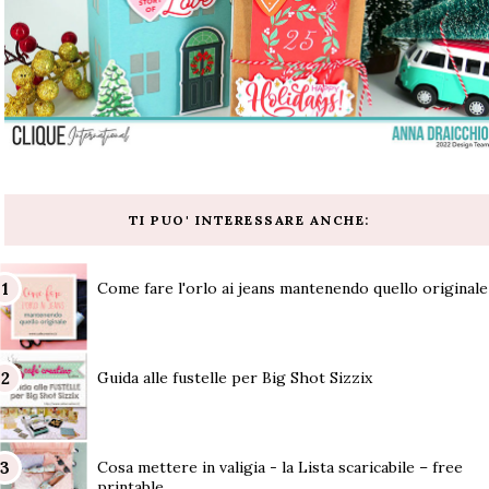
TI PUO' INTERESSARE ANCHE:
Come fare l'orlo ai jeans mantenendo quello originale
Guida alle fustelle per Big Shot Sizzix
Cosa mettere in valigia - la Lista scaricabile – free
printable