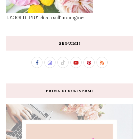
LEGGI DI PIU' clicca sull'immagine
SEGUIMI!
PRIMA DI SCRIVERMI