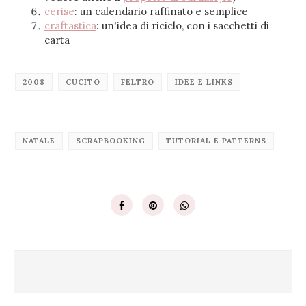
cerise
: un calendario raffinato e semplice
craftastica
: un'idea di riciclo, con i sacchetti di
carta
2008
CUCITO
FELTRO
IDEE E LINKS
NATALE
SCRAPBOOKING
TUTORIAL E PATTERNS