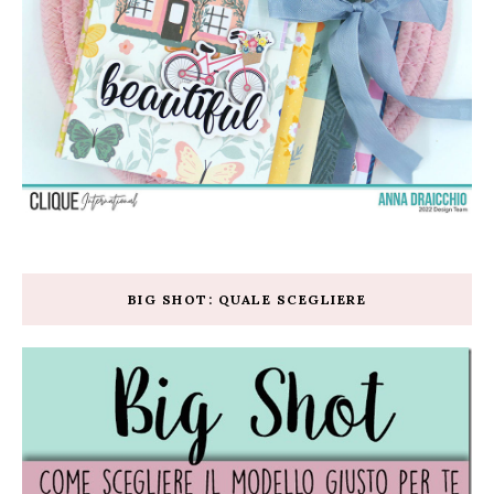
BIG SHOT: QUALE SCEGLIERE