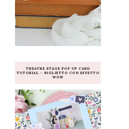
THEATRE STAGE POP UP CARD
TUTORIAL – BIGLIETTO CON EFFETTO
WOW