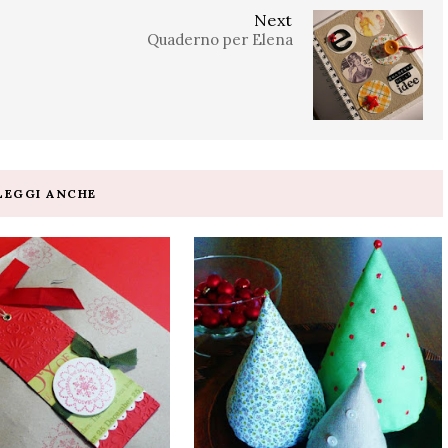
Next
Quaderno per Elena
LEGGI ANCHE