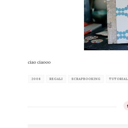
ciao ciaooo
2008
REGALI
SCRAPBOOKING
TUTORIAL