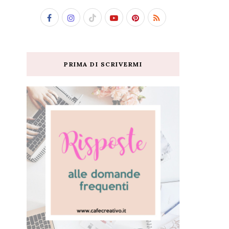
PRIMA DI SCRIVERMI