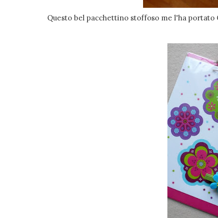
Questo bel pacchettino stoffoso me l'ha portato 