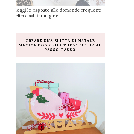
leggi le risposte alle domande frequenti,
clicca sull'immagine
CREARE UNA SLITTA DI NATALE
MAGICA CON CRICUT JOY: TUTORIAL
PASSO-PASSO