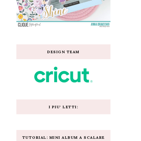
DESIGN TEAM
I PIU' LETTI:
TUTORIAL: MINI ALBUM A SCALARE