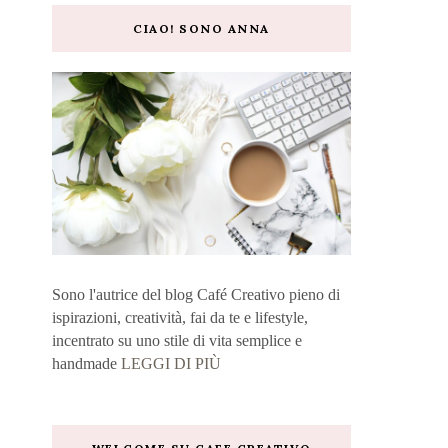
CIAO! SONO ANNA
Sono l'autrice del blog Café Creativo pieno di
ispirazioni, creatività, fai da te e lifestyle,
incentrato su uno stile di vita semplice e
handmade
LEGGI DI PIÙ