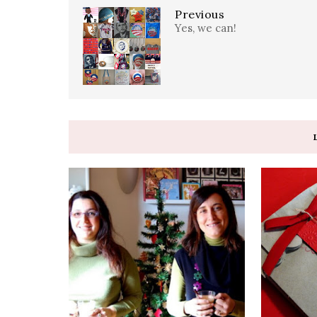
Previous
Yes, we can!