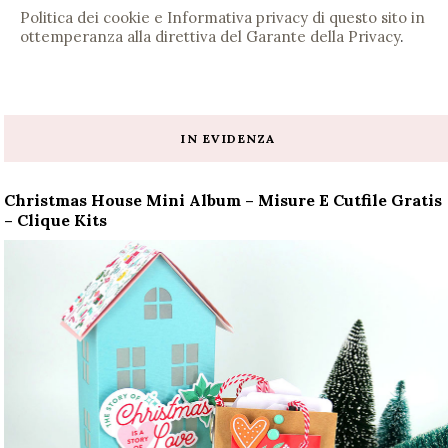
Politica dei cookie e Informativa privacy di questo sito in
ottemperanza alla direttiva del Garante della Privacy
.
IN EVIDENZA
Christmas House Mini Album – Misure E Cutfile Gratis
– Clique Kits