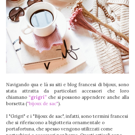
Navigando qua e là su siti e blog francesi di bijoux, sono
stata attratta da particolari accessori che loro
chiamano
“grigri”
che si possono appendere anche alla
borsetta (
"bijoux de sac"
).
I "Grigri" e i "Bijoux de sac", infatti, sono termini francesi
che si riferiscono a bigiotteria ornamentale o
portafortuna, che spesso vengono utilizzati come