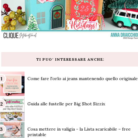
TI PUO' INTERESSARE ANCHE:
Come fare l'orlo ai jeans mantenendo quello originale
Guida alle fustelle per Big Shot Sizzix
Cosa mettere in valigia - la Lista scaricabile – free
printable