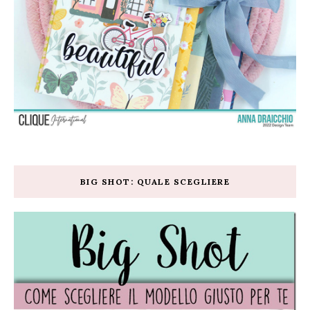
BIG SHOT: QUALE SCEGLIERE