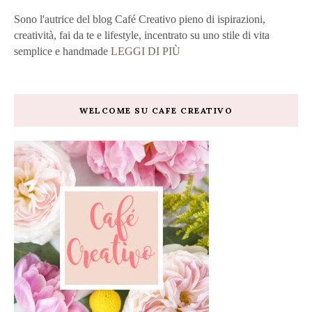
Sono l'autrice del blog Café Creativo pieno di ispirazioni,
creatività, fai da te e lifestyle, incentrato su uno stile di vita
semplice e handmade
LEGGI DI PIÙ
WELCOME SU CAFE CREATIVO