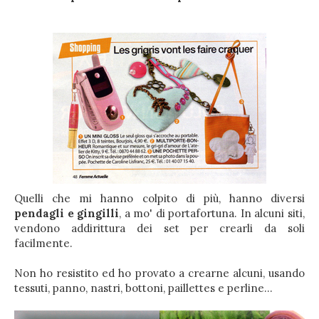
Quelli che mi hanno colpito di più, hanno diversi
pendagli e gingilli
, a mo' di portafortuna. In alcuni siti,
vendono addirittura dei set per crearli da soli
facilmente.
Non ho resistito ed ho provato a crearne alcuni, usando
tessuti, panno, nastri, bottoni, paillettes e perline...