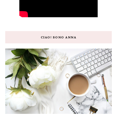
CIAO! SONO ANNA