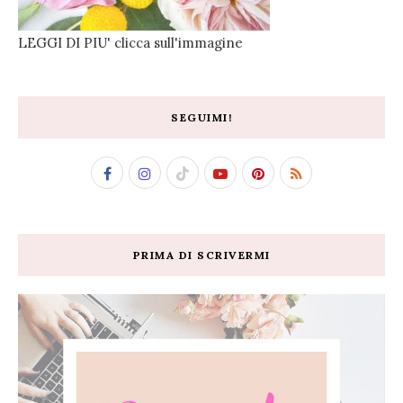
LEGGI DI PIU' clicca sull'immagine
SEGUIMI!
PRIMA DI SCRIVERMI