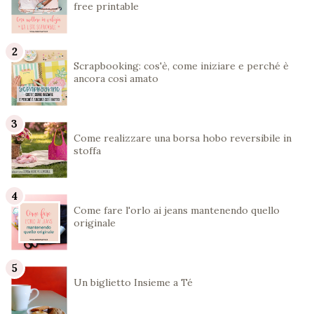
free printable
Scrapbooking: cos'è, come iniziare e perché è
ancora così amato
Come realizzare una borsa hobo reversibile in
stoffa
Come fare l'orlo ai jeans mantenendo quello
originale
Un biglietto Insieme a Té