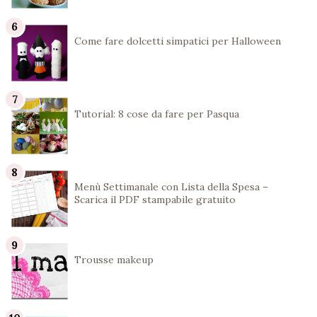
Come fare dolcetti simpatici per Halloween
Tutorial: 8 cose da fare per Pasqua
Menù Settimanale con Lista della Spesa –
Scarica il PDF stampabile gratuito
Trousse makeup