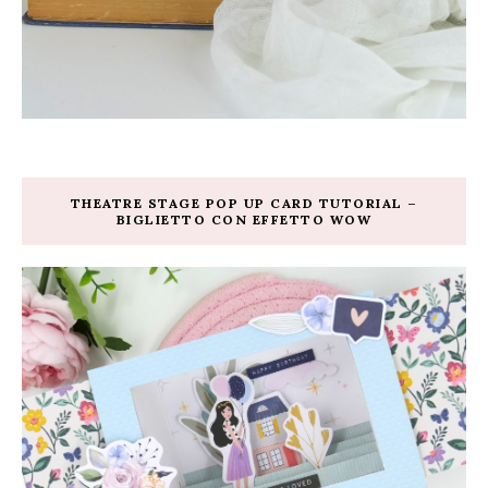
THEATRE STAGE POP UP CARD TUTORIAL –
BIGLIETTO CON EFFETTO WOW