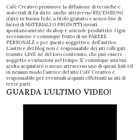
Café Creativo promuove la diffusione di tecniche e
materiali di fai da te, anche attraverso RECENSIONI
(fatte in buona fede, a titolo gratuito e senza fine di
lucro) di MATERIALI O PRODOTTI inviati
spontaneamente da shop e aziende produttrici. Ogni
recensione è comunque frutto di un PARERE
PERSONALE e per questo soggettivo, dell’autrice.
L’autrice del blog non è responsabile dei siti collegati
tramite LINK né del loro contenuto, che può essere
soggetto a variazioni nel tempo. E’ comunque una tua
scelta acquistare o meno attraverso uno di questi link ed
in nessun modo l’autrice del sito Café Creativo è
responsabile per eventuali acquisti effettuati su siti di
terze parti.
GUARDA L'ULTIMO VIDEO!