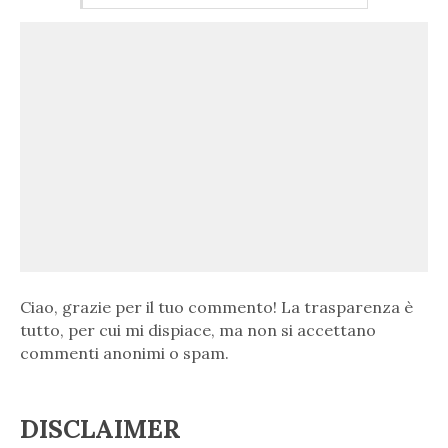
Ciao, grazie per il tuo commento! La trasparenza è
tutto, per cui mi dispiace, ma non si accettano
commenti anonimi o spam.
DISCLAIMER