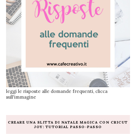
leggi le risposte alle domande frequenti, clicca
sull'immagine
CREARE UNA SLITTA DI NATALE MAGICA CON CRICUT
JOY: TUTORIAL PASSO-PASSO