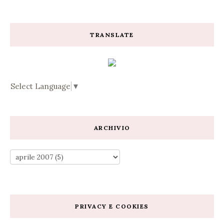
TRANSLATE
Select Language
▼
ARCHIVIO
PRIVACY E COOKIES