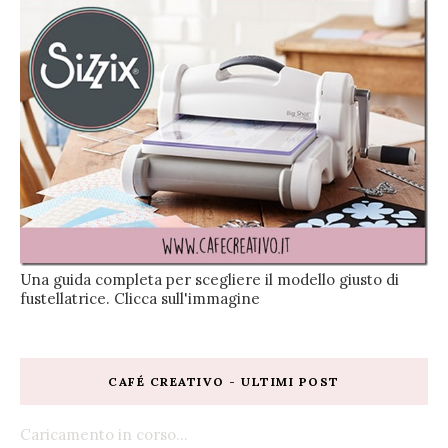
Una guida completa per scegliere il modello giusto di
fustellatrice. Clicca sull'immagine
CAFÉ CREATIVO - ULTIMI POST
Caricamento in corso...