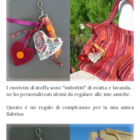
I cuoricini di stoffa sono "imbottiti" di ovatta e lavanda...
ne ho personalizzati alcuni da regalare alle mie amiche.
Questo è un regalo di compleanno per la mia amica
Sabrina