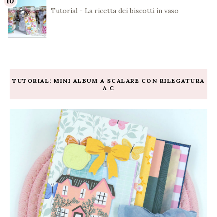
Tutorial - La ricetta dei biscotti in vaso
TUTORIAL: MINI ALBUM A SCALARE CON RILEGATURA
A C