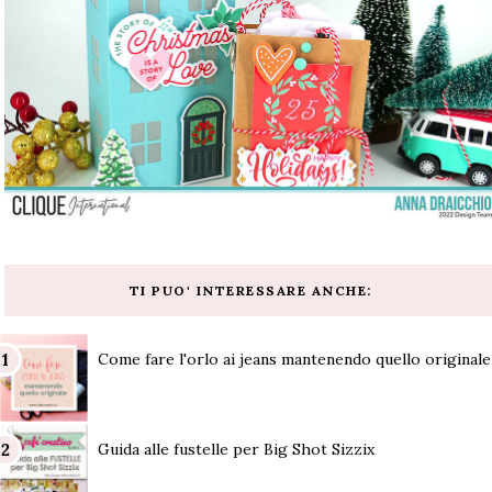
TI PUO' INTERESSARE ANCHE:
Come fare l'orlo ai jeans mantenendo quello originale
Guida alle fustelle per Big Shot Sizzix