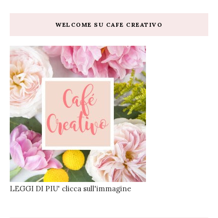
WELCOME SU CAFE CREATIVO
LEGGI DI PIU' clicca sull'immagine