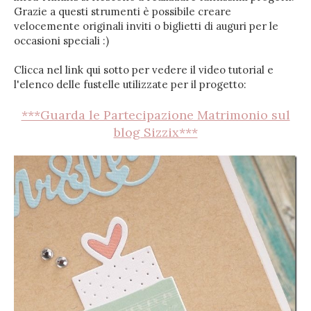
Grazie a questi strumenti è possibile creare
velocemente originali inviti o biglietti di auguri per le
occasioni speciali :)
Clicca nel link qui sotto per vedere il video tutorial e
l'elenco delle fustelle utilizzate per il progetto:
***Guarda le Partecipazione Matrimonio sul
blog Sizzix***