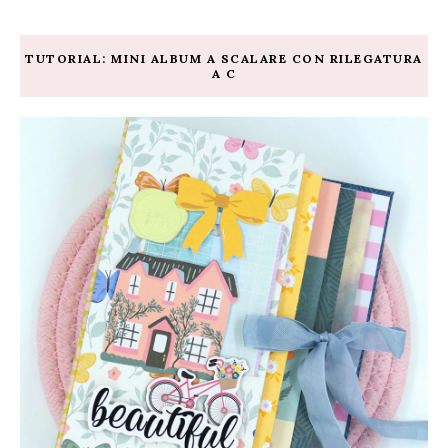
TUTORIAL: MINI ALBUM A SCALARE CON RILEGATURA
A C