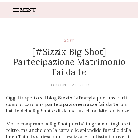
MENU
2017
[#Sizzix Big Shot]
Partecipazione Matrimonio
Fai da te
GIUGNO 21, 2017
Oggi ti aspetto sul blog
Sizzix Lifestyle
per mostrarti
come creare una
partecipazione nozze fai da te
con
l'aiuto della Big Shot e di alcune fustelline Mini deliziose!
Molte comprano la Big Shot perchè in grado di tagliare il
feltro, ma anche con la carta e le splendide fustelle della
linea Thinlits si riescono a realizzare tantissimi progetti.