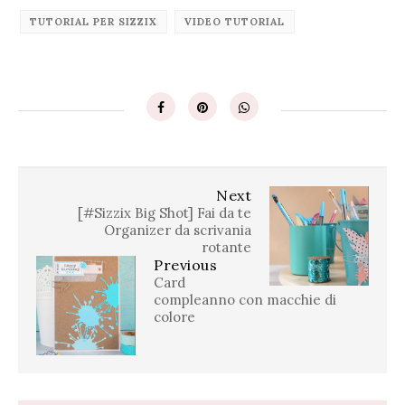
TUTORIAL PER SIZZIX
VIDEO TUTORIAL
Next
[#Sizzix Big Shot] Fai da te
Organizer da scrivania
rotante
Previous
Card
compleanno con macchie di
colore