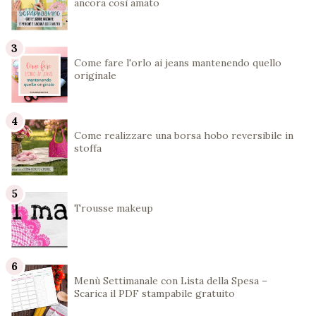
ancora così amato
Come fare l'orlo ai jeans mantenendo quello
originale
Come realizzare una borsa hobo reversibile in
stoffa
Trousse makeup
Menù Settimanale con Lista della Spesa –
Scarica il PDF stampabile gratuito