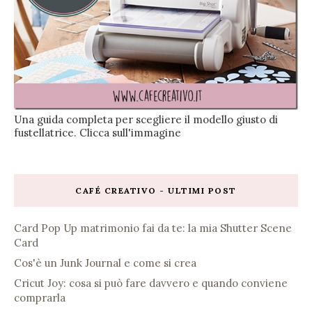
Una guida completa per scegliere il modello giusto di
fustellatrice. Clicca sull'immagine
CAFÉ CREATIVO - ULTIMI POST
Card Pop Up matrimonio fai da te: la mia Shutter Scene
Card
Cos'è un Junk Journal e come si crea
Cricut Joy: cosa si può fare davvero e quando conviene
comprarla