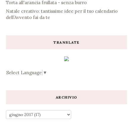
Torta all'arancia frullata - senza burro
Natale creativo: tantissime idee per il tuo calendario
dell’Avvento fai da te
TRANSLATE
Select Language
▼
ARCHIVIO