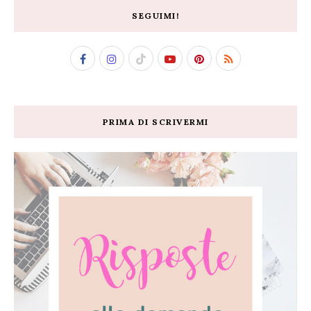
SEGUIMI!
PRIMA DI SCRIVERMI