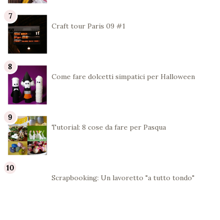
Craft tour Paris 09 #1
Come fare dolcetti simpatici per Halloween
Tutorial: 8 cose da fare per Pasqua
Scrapbooking: Un lavoretto "a tutto tondo"