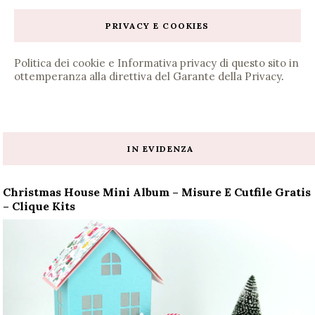
PRIVACY E COOKIES
Politica dei cookie e Informativa privacy di questo sito in
ottemperanza alla direttiva del Garante della Privacy
.
IN EVIDENZA
Christmas House Mini Album – Misure E Cutfile Gratis
– Clique Kits