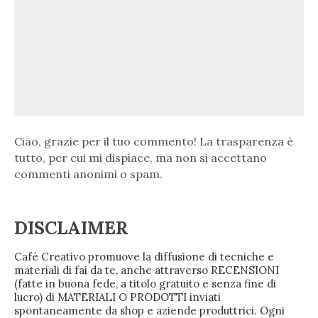
Ciao, grazie per il tuo commento! La trasparenza è
tutto, per cui mi dispiace, ma non si accettano
commenti anonimi o spam.
DISCLAIMER
Café Creativo promuove la diffusione di tecniche e
materiali di fai da te, anche attraverso RECENSIONI
(fatte in buona fede, a titolo gratuito e senza fine di
lucro) di MATERIALI O PRODOTTI inviati
spontaneamente da shop e aziende produttrici. Ogni