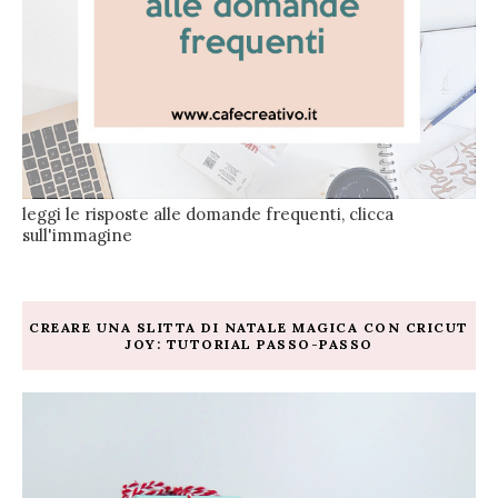
leggi le risposte alle domande frequenti, clicca
sull'immagine
CREARE UNA SLITTA DI NATALE MAGICA CON CRICUT
JOY: TUTORIAL PASSO-PASSO