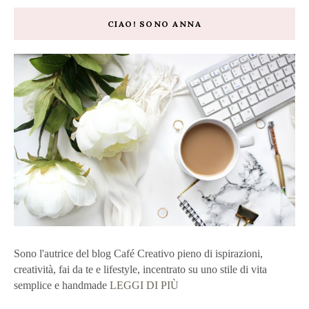
CIAO! SONO ANNA
Sono l'autrice del blog Café Creativo pieno di ispirazioni,
creatività, fai da te e lifestyle, incentrato su uno stile di vita
semplice e handmade
LEGGI DI PIÙ