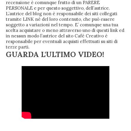
recensione è comunque frutto di un PARERE
PERSONALE e per questo soggettivo, dell’autrice.
L’autrice del blog non è responsabile dei siti collegati
tramite LINK né del loro contenuto, che può essere
soggetto a variazioni nel tempo. E’ comunque una tua
scelta acquistare o meno attraverso uno di questi link ed
in nessun modo l’autrice del sito Café Creativo è
responsabile per eventuali acquisti effettuati su siti di
terze parti.
GUARDA L'ULTIMO VIDEO!