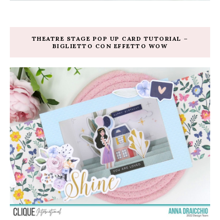
THEATRE STAGE POP UP CARD TUTORIAL –
BIGLIETTO CON EFFETTO WOW