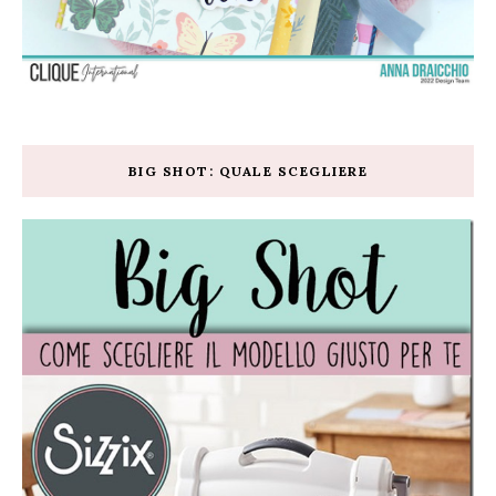
BIG SHOT: QUALE SCEGLIERE