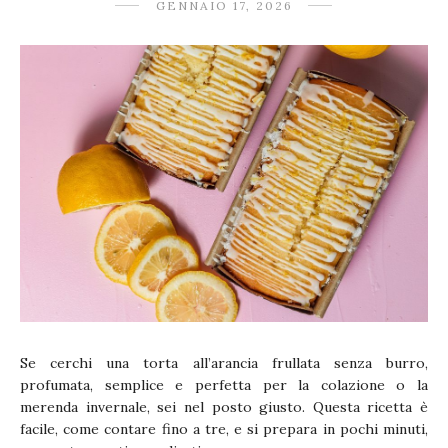
GENNAIO 17, 2026
Se cerchi una torta all’arancia frullata senza burro,
profumata, semplice e perfetta per la colazione o la
merenda invernale, sei nel posto giusto. Questa ricetta è
facile, come contare fino a tre, e si prepara in pochi minuti,