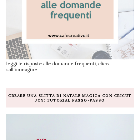
leggi le risposte alle domande frequenti, clicca
sull'immagine
CREARE UNA SLITTA DI NATALE MAGICA CON CRICUT
JOY: TUTORIAL PASSO-PASSO