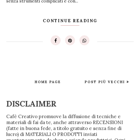
senza strumenti complicati e con...
CONTINUE READING
HOME PAGE
POST PIÙ VECCHI
DISCLAIMER
Café Creativo promuove la diffusione di tecniche e
materiali di fai da te, anche attraverso RECENSIONI
(fatte in buona fede, a titolo gratuito e senza fine di
lucro) di MATERIALI O PRODOTTI inviati