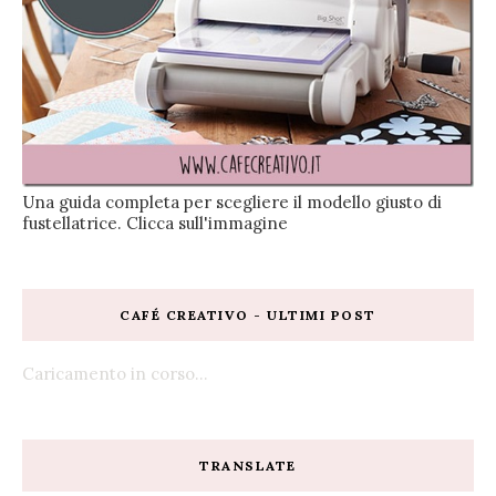
Una guida completa per scegliere il modello giusto di
fustellatrice. Clicca sull'immagine
CAFÉ CREATIVO - ULTIMI POST
Caricamento in corso...
TRANSLATE