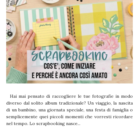
Hai mai pensato di raccogliere le tue fotografie in modo
diverso dal solito album tradizionale? Un viaggio, la nascita
di un bambino, una giornata speciale, una festa di famiglia o
semplicemente quei piccoli momenti che vorresti ricordare
nel tempo. Lo scrapbooking nasce...