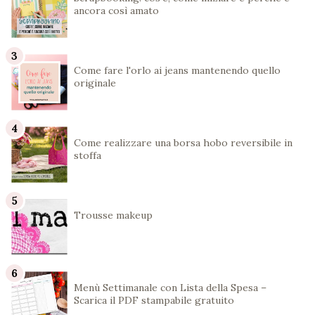
ancora così amato
Come fare l'orlo ai jeans mantenendo quello
originale
Come realizzare una borsa hobo reversibile in
stoffa
Trousse makeup
Menù Settimanale con Lista della Spesa –
Scarica il PDF stampabile gratuito