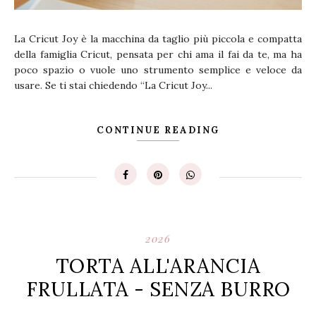
La Cricut Joy è la macchina da taglio più piccola e compatta
della famiglia Cricut, pensata per chi ama il fai da te, ma ha
poco spazio o vuole uno strumento semplice e veloce da
usare. Se ti stai chiedendo “La Cricut Joy...
CONTINUE READING
2026
TORTA ALL'ARANCIA
FRULLATA - SENZA BURRO