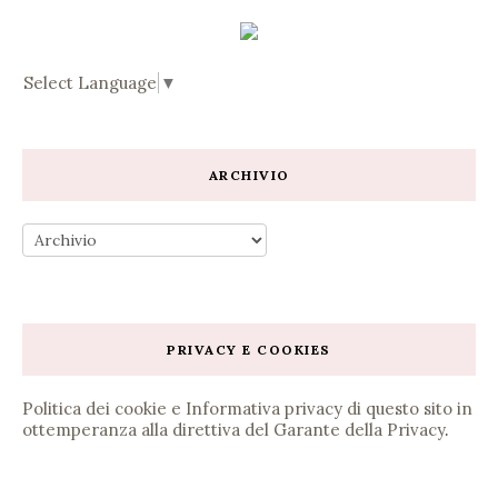
Select Language
▼
ARCHIVIO
PRIVACY E COOKIES
Politica dei cookie e Informativa privacy di questo sito in
ottemperanza alla direttiva del Garante della Privacy
.