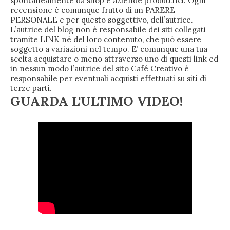
spontaneamente da shop e aziende produttrici. Ogni
recensione è comunque frutto di un PARERE
PERSONALE e per questo soggettivo, dell’autrice.
L’autrice del blog non è responsabile dei siti collegati
tramite LINK né del loro contenuto, che può essere
soggetto a variazioni nel tempo. E’ comunque una tua
scelta acquistare o meno attraverso uno di questi link ed
in nessun modo l’autrice del sito Café Creativo è
responsabile per eventuali acquisti effettuati su siti di
terze parti.
GUARDA L'ULTIMO VIDEO!