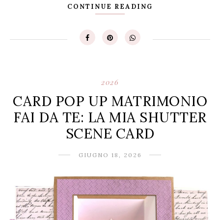
CONTINUE READING
2026
CARD POP UP MATRIMONIO
FAI DA TE: LA MIA SHUTTER
SCENE CARD
GIUGNO 18, 2026