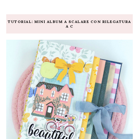
TUTORIAL: MINI ALBUM A SCALARE CON RILEGATURA
A C