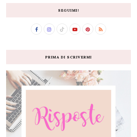
SEGUIMI!
PRIMA DI SCRIVERMI