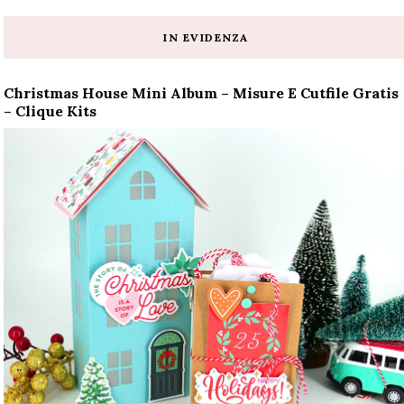
IN EVIDENZA
Christmas House Mini Album – Misure E Cutfile Gratis
– Clique Kits