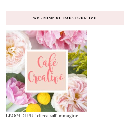
WELCOME SU CAFE CREATIVO
LEGGI DI PIU' clicca sull'immagine