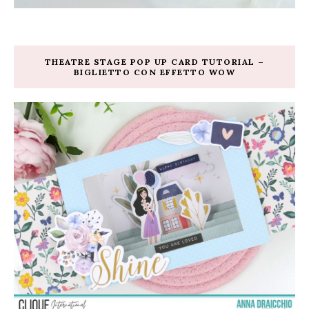
THEATRE STAGE POP UP CARD TUTORIAL –
BIGLIETTO CON EFFETTO WOW