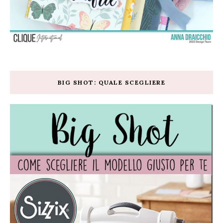
BIG SHOT: QUALE SCEGLIERE