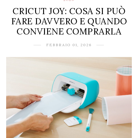
CRICUT JOY: COSA SI PUÒ
FARE DAVVERO E QUANDO
CONVIENE COMPRARLA
FEBBRAIO 01, 2026