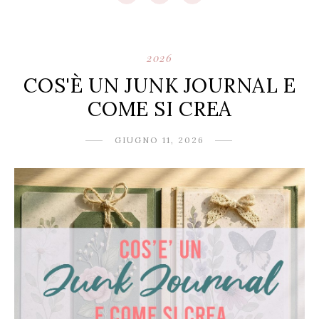
2026
COS'È UN JUNK JOURNAL E
COME SI CREA
GIUGNO 11, 2026