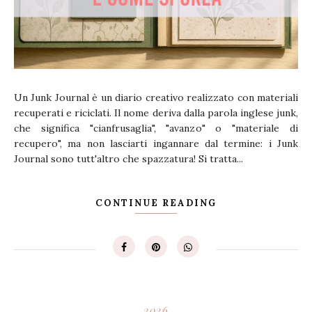
Un Junk Journal è un diario creativo realizzato con materiali
recuperati e riciclati. Il nome deriva dalla parola inglese junk,
che significa "cianfrusaglia", "avanzo" o "materiale di
recupero", ma non lasciarti ingannare dal termine: i Junk
Journal sono tutt'altro che spazzatura! Si tratta...
CONTINUE READING
2026