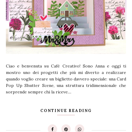
Ciao e benvenuta su Café Creativo! Sono Anna e oggi ti
mostro uno dei progetti che più mi diverto a realizzare
quando voglio creare un biglietto davvero speciale: una Card
Pop Up Shutter Scene, una struttura tridimensionale che
sorprende sempre chi la riceve....
CONTINUE READING