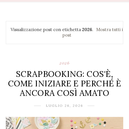
Visualizzazione post con etichetta
2026
.
Mostra tutti i
post
2026
SCRAPBOOKING: COS'È,
COME INIZIARE E PERCHÉ È
ANCORA COSÌ AMATO
LUGLIO 26, 2026