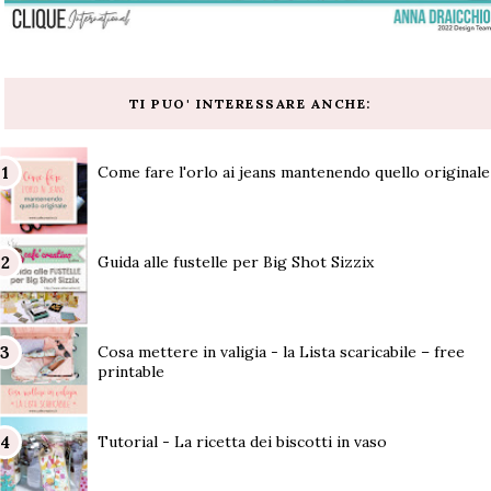
TI PUO' INTERESSARE ANCHE:
Come fare l'orlo ai jeans mantenendo quello originale
Guida alle fustelle per Big Shot Sizzix
Cosa mettere in valigia - la Lista scaricabile – free
printable
Tutorial - La ricetta dei biscotti in vaso