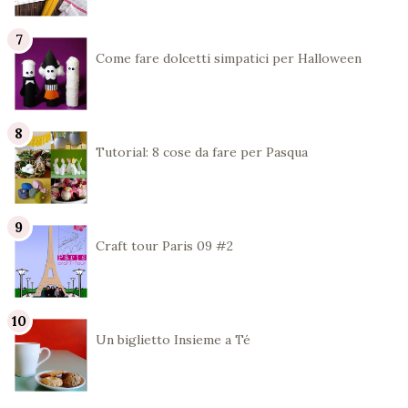
Come fare dolcetti simpatici per Halloween
Tutorial: 8 cose da fare per Pasqua
Craft tour Paris 09 #2
Un biglietto Insieme a Té